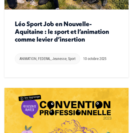
Léo Sport Job en Nouvelle-
Aquitaine : le sport et l’animation
comme levier d’insertion
ANIMATION
,
FEDERAL
,
Jeunesse
,
Sport
10 octobre 2025