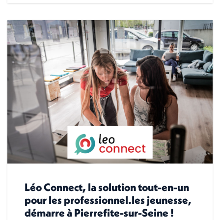
Léo Connect, la solution tout-en-un
pour les professionnel.les jeunesse,
démarre à Pierrefite-sur-Seine !