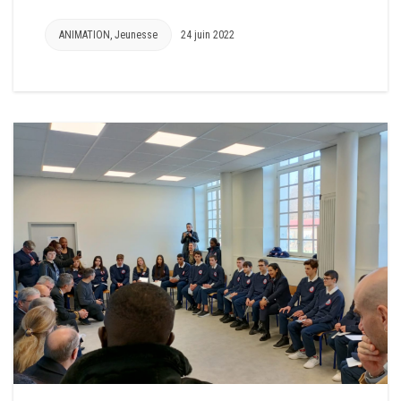
ANIMATION
,
Jeunesse
24 juin 2022