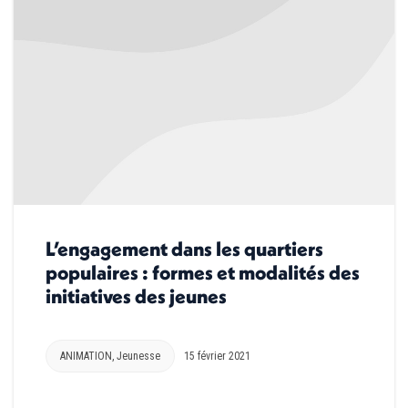
L’engagement dans les quartiers
populaires : formes et modalités des
initiatives des jeunes
ANIMATION
,
Jeunesse
15 février 2021