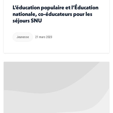
L’éducation populaire et l’Éducation
nationale, co-éducateurs pour les
séjours SNU
Jeunesse
21 mars 2023