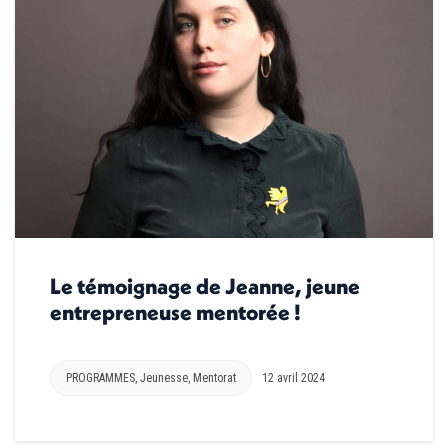
Le témoignage de Jeanne, jeune
entrepreneuse mentorée !
PROGRAMMES
,
Jeunesse
,
Mentorat
12 avril 2024