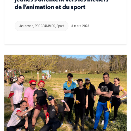
de l’animation et du sport
Jeunesse
,
PROGRAMMES
,
Sport
3 mars 2023