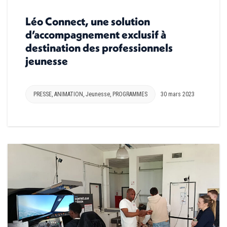
Léo Connect, une solution
d’accompagnement exclusif à
destination des professionnels
jeunesse
PRESSE
,
ANIMATION
,
Jeunesse
,
PROGRAMMES
30 mars 2023