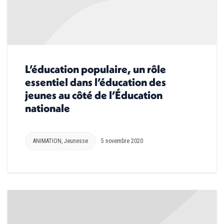
L’éducation populaire, un rôle
essentiel dans l’éducation des
jeunes au côté de l’Éducation
nationale
ANIMATION
,
Jeunesse
5 novembre 2020