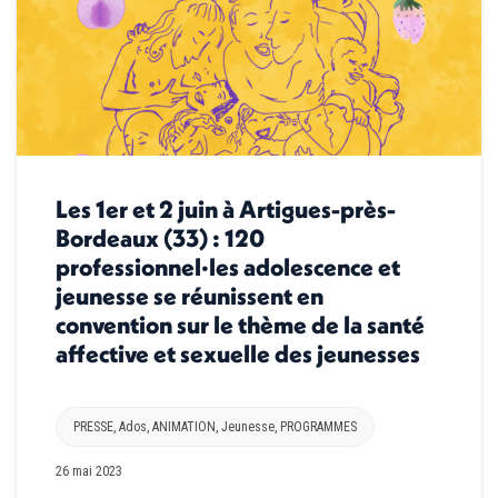
Les 1er et 2 juin à Artigues-près-
Bordeaux (33) : 120
professionnel·les adolescence et
jeunesse se réunissent en
convention sur le thème de la santé
affective et sexuelle des jeunesses
PRESSE
,
Ados
,
ANIMATION
,
Jeunesse
,
PROGRAMMES
26 mai 2023