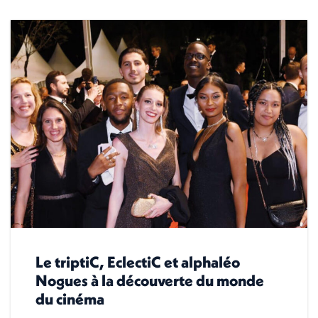
Le triptiC, EclectiC et alphaléo
Nogues à la découverte du monde
du cinéma