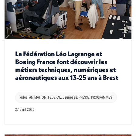
La Fédération Léo Lagrange et
Boeing France font découvrir les
métiers techniques, numériques et
aéronautiques aux 13-25 ans à Brest
Ados
,
ANIMATION
,
FEDERAL
,
Jeunesse
,
PRESSE
,
PROGRAMMES
27 avril 2026