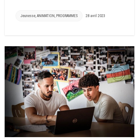
Jeunesse
,
ANIMATION
,
PROGRAMMES
28 avril 2023