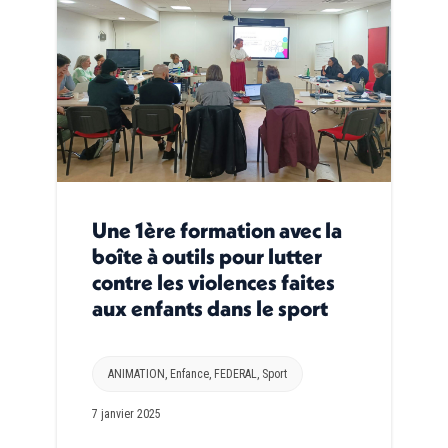
Une 1ère formation avec la
boîte à outils pour lutter
contre les violences faites
aux enfants dans le sport
ANIMATION
,
Enfance
,
FEDERAL
,
Sport
7 janvier 2025