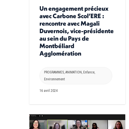
Un engagement précieux
avec Carbone Scol’ERE :
rencontre avec Magali
Duvernois, vice-présidente
au sein du Pays de
Montbéliard
Agglomération
PROGRAMMES
,
ANIMATION
,
Enfance
,
Environnement
16 avril 2024