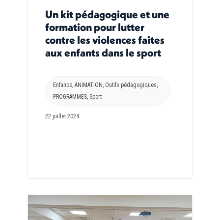
Un kit pédagogique et une
formation pour lutter
contre les violences faites
aux enfants dans le sport
Enfance
,
ANIMATION
,
Outils pédagogiques
,
PROGRAMMES
,
Sport
22 juillet 2024