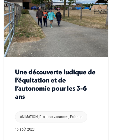
Une découverte ludique de
l’équitation et de
l’autonomie pour les 3-6
ans
ANIMATION
,
Droit aux vacances
,
Enfance
15 août 2023