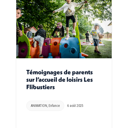
Témoignages de parents
sur l’accueil de loisirs Les
Flibustiers
ANIMATION
,
Enfance
6 août 2025