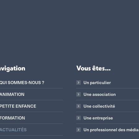
vigation
Vous êtes…
QUI SOMMES-NOUS ?
Un particulier
ANIMATION
Une association
PETITE ENFANCE
Une collectivité
FORMATION
Une entreprise
ACTUALITÉS
Un professionnel des média