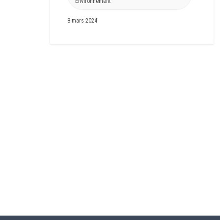
Environnement
8 mars 2024