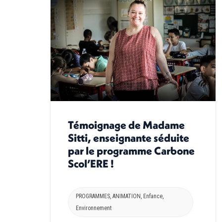
Témoignage de Madame
Sitti, enseignante séduite
par le programme Carbone
Scol’ERE !
PROGRAMMES
,
ANIMATION
,
Enfance
,
Environnement