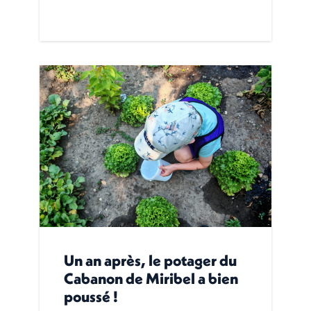
Un an après, le potager du
Cabanon de Miribel a bien
poussé !