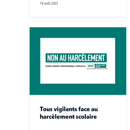
18 août 2023
Tous vigilants face au
harcèlement scolaire