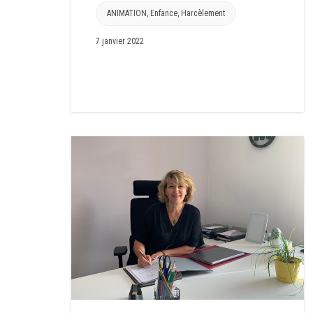
ANIMATION
,
Enfance
,
Harcèlement
7 janvier 2022