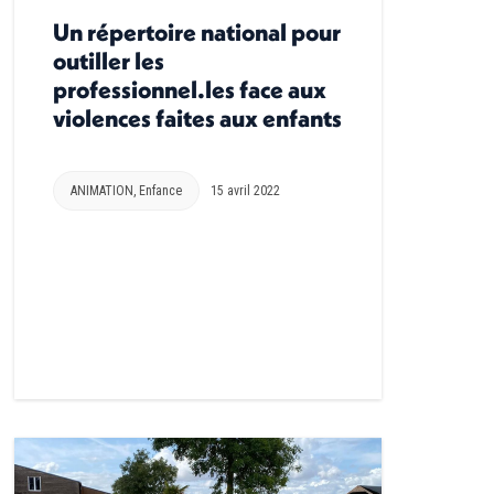
Un répertoire national pour
outiller les
professionnel.les face aux
violences faites aux enfants
ANIMATION
,
Enfance
15 avril 2022