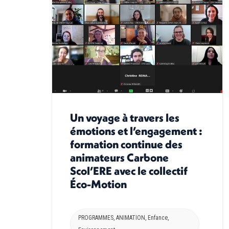
Un voyage à travers les
émotions et l’engagement :
formation continue des
animateurs Carbone
Scol’ERE avec le collectif
Éco-Motion
PROGRAMMES
,
ANIMATION
,
Enfance
,