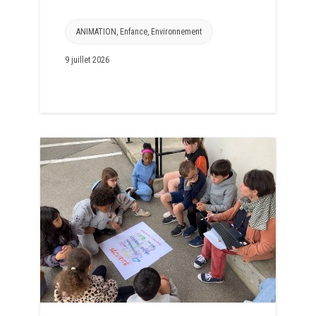
ANIMATION
,
Enfance
,
Environnement
9 juillet 2026