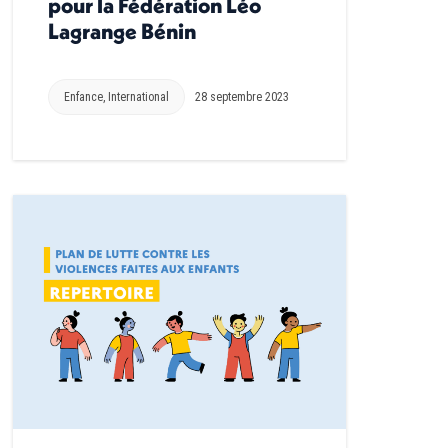
pour la Fédération Léo
Lagrange Bénin
Enfance
,
International
28 septembre 2023