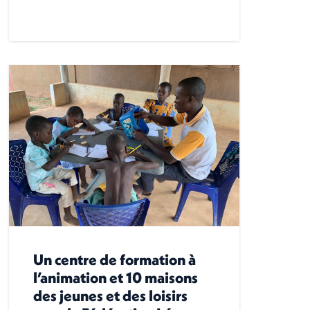
Un centre de formation à
l’animation et 10 maisons
des jeunes et des loisirs