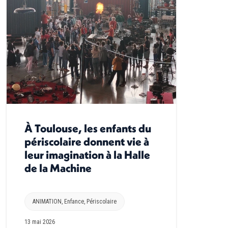
À Toulouse, les enfants du
périscolaire donnent vie à
leur imagination à la Halle
de la Machine
ANIMATION
,
Enfance
,
Périscolaire
13 mai 2026