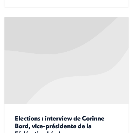
Elections : interview de Corinne
Bord, vice-présidente de la