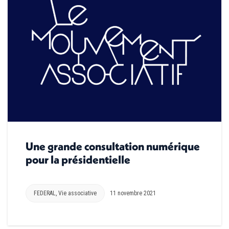
Une grande consultation numérique
pour la présidentielle
FEDERAL
,
Vie associative
11 novembre 2021