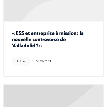
« ESS et entreprise à mission : la
nouvelle controverse de
Valladolid ? »
FEDERAL
19 octobre 2021