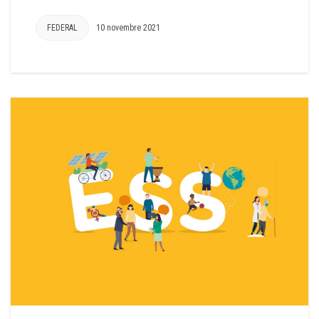
FEDERAL
10 novembre 2021