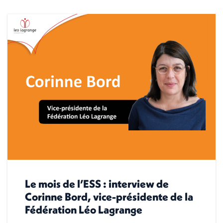
Le mois de l’ESS : interview de
Corinne Bord, vice-présidente de la
Fédération Léo Lagrange