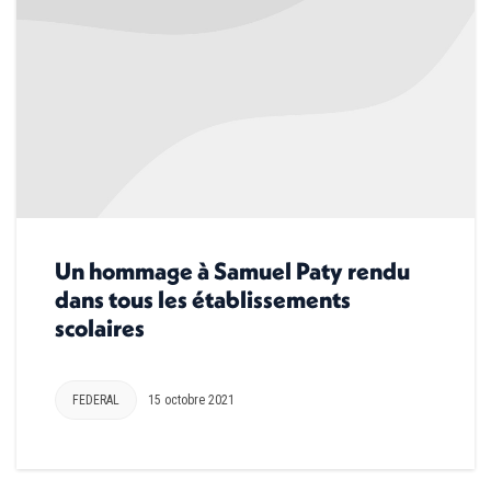
Un hommage à Samuel Paty rendu
dans tous les établissements
scolaires
FEDERAL
15 octobre 2021