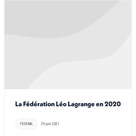
La Fédération Léo Lagrange en 2020
FEDERAL
29 juin 2021