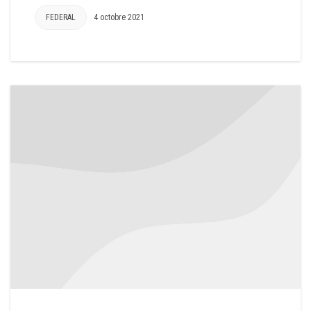
FEDERAL
4 octobre 2021