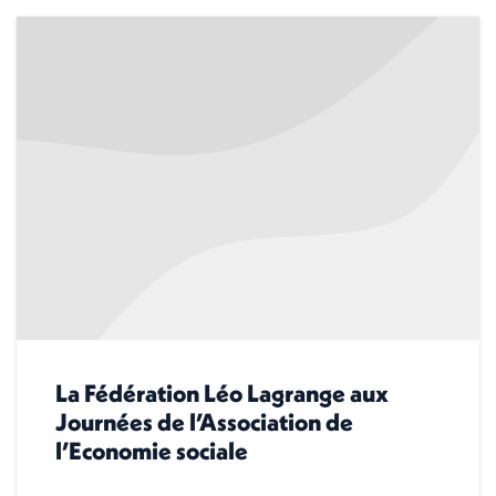
La Fédération Léo Lagrange aux
Journées de l’Association de
l’Economie sociale