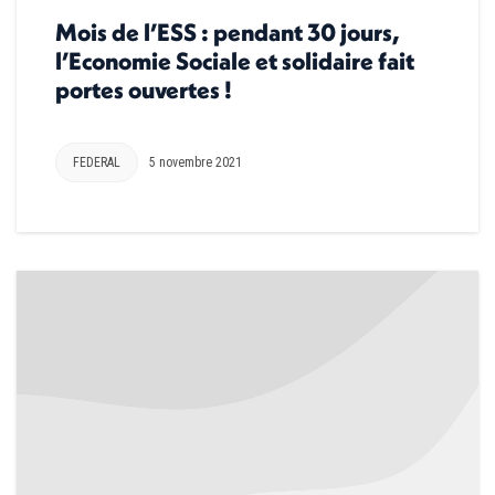
Mois de l’ESS : pendant 30 jours,
l’Economie Sociale et solidaire fait
portes ouvertes !
FEDERAL
5 novembre 2021