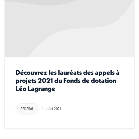
Découvrez les lauréats des appels à
projets 2021 du Fonds de dotation
Léo Lagrange
FEDERAL
1 juillet 2021