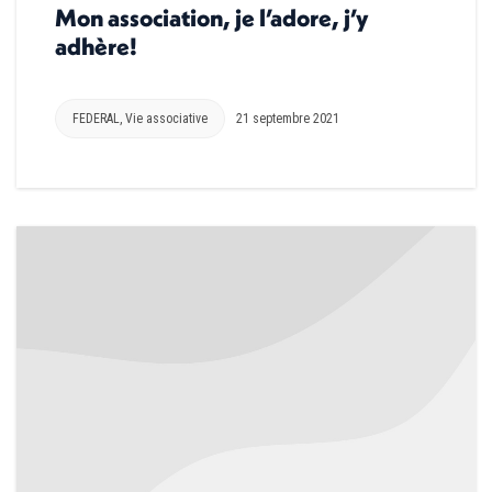
Mon association, je l’adore, j’y
adhère!
FEDERAL
,
Vie associative
21 septembre 2021