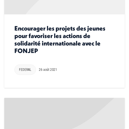
Encourager les projets des jeunes
pour favoriser les actions de
solidarité internationale avec le
FONJEP
FEDERAL
26 août 2021