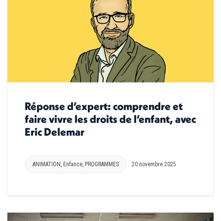
Réponse d’expert: comprendre et
faire vivre les droits de l’enfant, avec
Eric Delemar
ANIMATION
,
Enfance
,
PROGRAMMES
20 novembre 2025