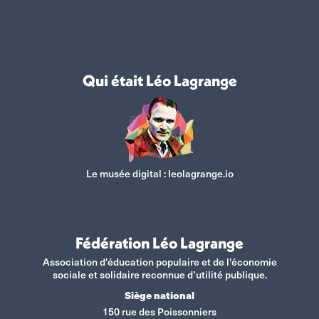
Qui était Léo Lagrange
Le musée digital :
leolagrange.io
Fédération Léo Lagrange
Association d'éducation populaire et de l'économie
sociale et solidaire reconnue d’utilité publique.
Siège national
150 rue des Poissonniers