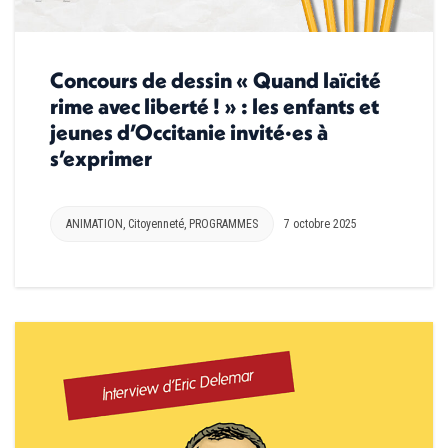
Concours de dessin « Quand laïcité
rime avec liberté ! » : les enfants et
jeunes d’Occitanie invité·es à
s’exprimer
ANIMATION
,
Citoyenneté
,
PROGRAMMES
7 octobre 2025