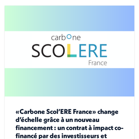
«Carbone Scol’ERE France» change
d’échelle grâce à un nouveau
financement : un contrat à impact co-
financé par des investisseurs et