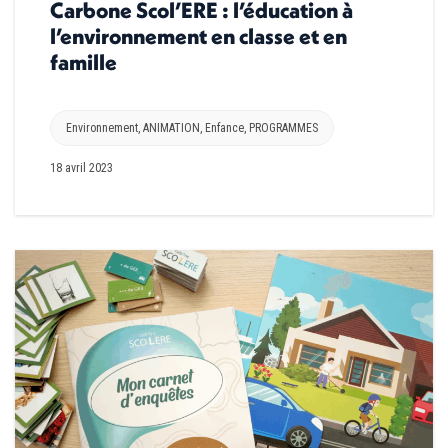
Carbone Scol’ERE : l’éducation à
l’environnement en classe et en
famille
Environnement
,
ANIMATION
,
Enfance
,
PROGRAMMES
18 avril 2023