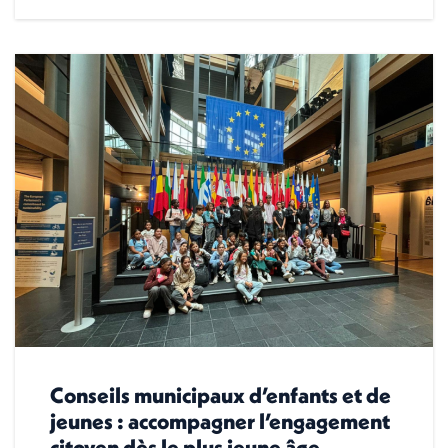
Conseils municipaux d’enfants et de
jeunes : accompagner l’engagement
citoyen dès le plus jeune âge