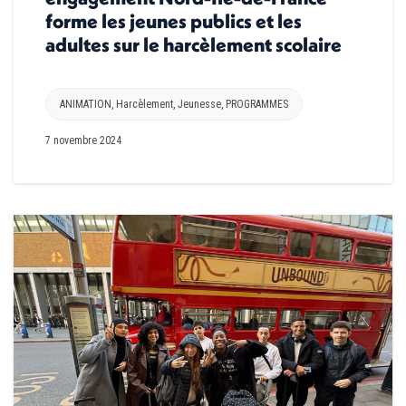
forme les jeunes publics et les
adultes sur le harcèlement scolaire
ANIMATION
,
Harcèlement
,
Jeunesse
,
PROGRAMMES
7 novembre 2024