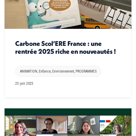
Carbone Scol’ERE France : une
rentrée 2025 riche en nouveautés !
ANIMATION
,
Enfance
,
Environnement
,
PROGRAMMES
25 juin 2025