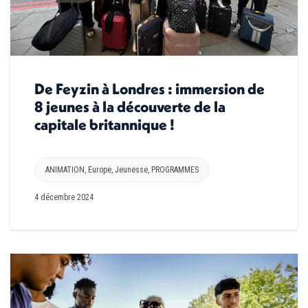
De Feyzin à Londres : immersion de
8 jeunes à la découverte de la
capitale britannique !
ANIMATION
,
Europe
,
Jeunesse
,
PROGRAMMES
4 décembre 2024