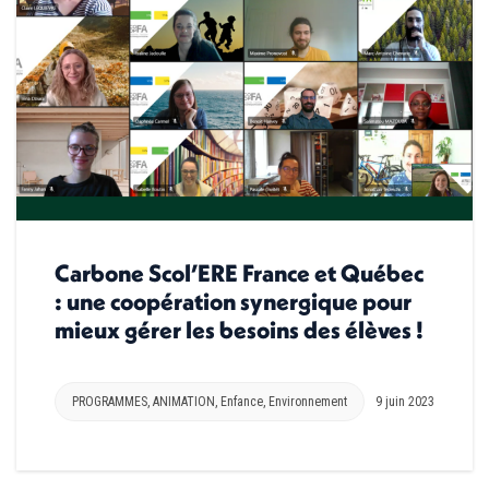
Carbone Scol’ERE France et Québec
: une coopération synergique pour
mieux gérer les besoins des élèves !
PROGRAMMES
,
ANIMATION
,
Enfance
,
Environnement
9 juin 2023