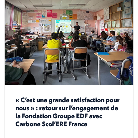
« C’est une grande satisfaction pour
nous » : retour sur l’engagement de
la Fondation Groupe EDF avec
Carbone Scol’ERE France