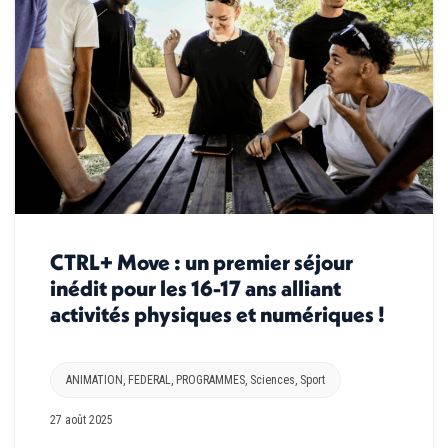
CTRL+ Move : un premier séjour
inédit pour les 16-17 ans alliant
activités physiques et numériques !
ANIMATION
,
FEDERAL
,
PROGRAMMES
,
Sciences
,
Sport
27 août 2025