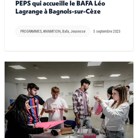
PEPS qui accueille le BAFA Léo
Lagrange à Bagnols-sur-Cèze
PROGRAMMES
,
ANIMATION
,
Bafa
,
Jeunesse
5 septembre 2023