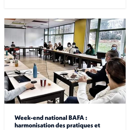
Week-end national BAFA :
harmonisation des pratiques et