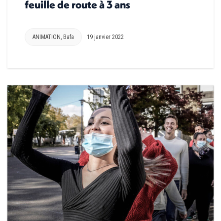
feuille de route à 3 ans
ANIMATION
,
Bafa
19 janvier 2022