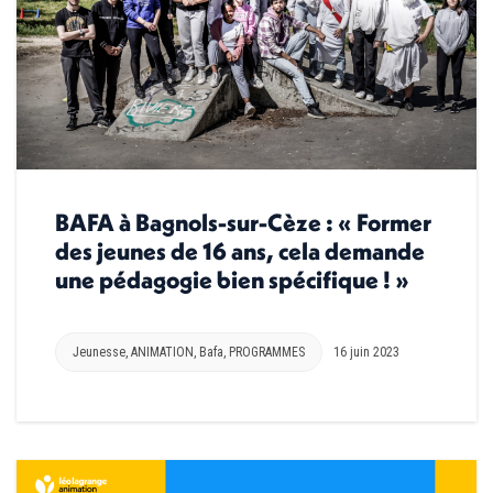
BAFA à Bagnols-sur-Cèze : « Former
des jeunes de 16 ans, cela demande
une pédagogie bien spécifique ! »
Jeunesse
,
ANIMATION
,
Bafa
,
PROGRAMMES
16 juin 2023