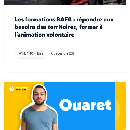
Les formations BAFA : répondre aux
besoins des territoires, former à
l’animation volontaire
ANIMATION
,
Bafa
6 décembre 2021