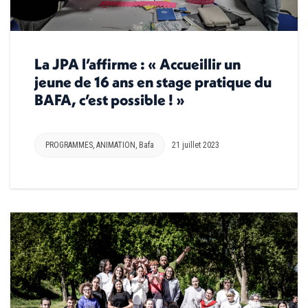
La JPA l’affirme : « Accueillir un
jeune de 16 ans en stage pratique du
BAFA, c’est possible ! »
PROGRAMMES
,
ANIMATION
,
Bafa
21 juillet 2023