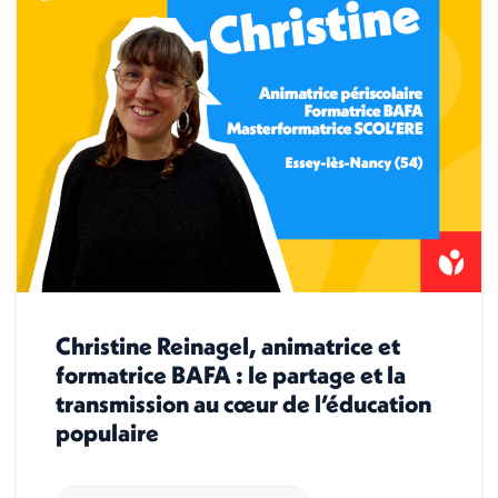
Christine Reinagel, animatrice et
formatrice BAFA : le partage et la
transmission au cœur de l’éducation
populaire