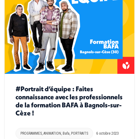
#Portrait d’équipe : Faites
connaissance avec les professionnels
de la formation BAFA à Bagnols-sur-
Cèze !
PROGRAMMES
,
ANIMATION
,
Bafa
,
PORTRAITS
6 octobre 2023