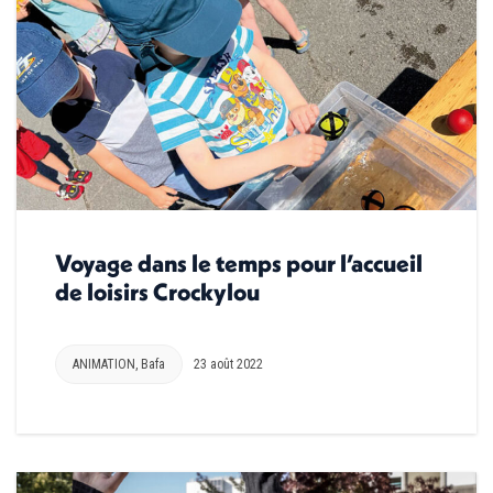
Voyage dans le temps pour l’accueil
de loisirs Crockylou
ANIMATION
,
Bafa
23 août 2022