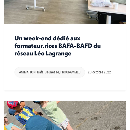
Un week-end dédié aux
formateur.rices BAFA-BAFD du
réseau Léo Lagrange
ANIMATION
,
Bafa
,
Jeunesse
,
PROGRAMMES
20 octobre 2022