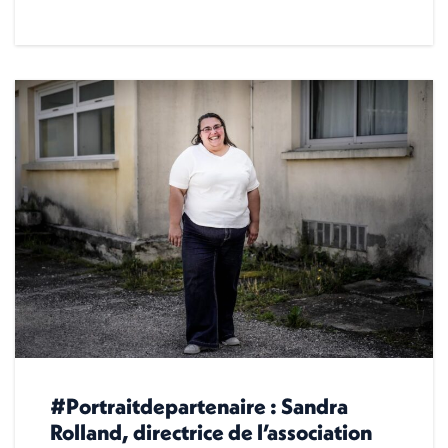
#Portraitdepartenaire : Sandra
Rolland, directrice de l’association