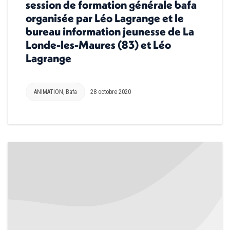
session de formation générale bafa
organisée par Léo Lagrange et le
bureau information jeunesse de La
Londe-les-Maures (83) et Léo
Lagrange
ANIMATION
,
Bafa
28 octobre 2020