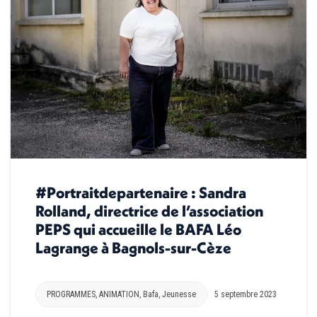
#Portraitdepartenaire : Sandra
Rolland, directrice de l’association
PEPS qui accueille le BAFA Léo
Lagrange à Bagnols-sur-Cèze
PROGRAMMES
,
ANIMATION
,
Bafa
,
Jeunesse
5 septembre 2023