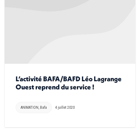
L’activité BAFA/BAFD Léo Lagrange
Ouest reprend du service !
ANIMATION
,
Bafa
4 juillet 2020