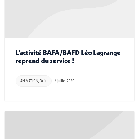
L’activité BAFA/BAFD Léo Lagrange
reprend du service !
ANIMATION
,
Bafa
6 juillet 2020