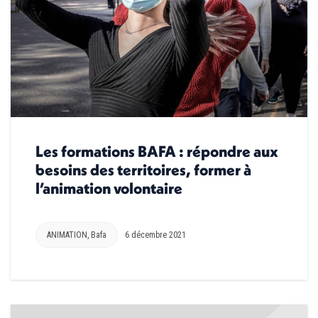
Les formations BAFA : répondre aux
besoins des territoires, former à
l’animation volontaire
ANIMATION
,
Bafa
6 décembre 2021