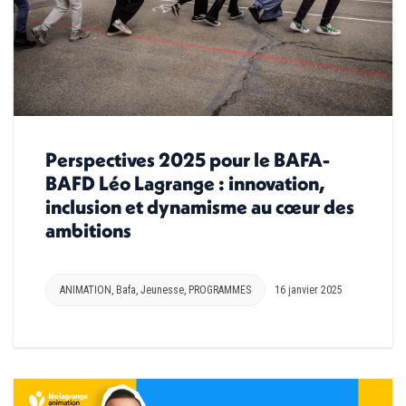
Perspectives 2025 pour le BAFA-
BAFD Léo Lagrange : innovation,
inclusion et dynamisme au cœur des
ambitions
ANIMATION
,
Bafa
,
Jeunesse
,
PROGRAMMES
16 janvier 2025