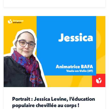
Portrait : Jessica Levine, l’éducation
populaire chevillée au corps !