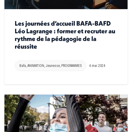
Les journées d’accueil BAFA-BAFD
Léo Lagrange : former et recruter au
rythme de la pédagogie de la
réussite
Bafa
,
ANIMATION
,
Jeunesse
,
PROGRAMMES
6 mai 2024