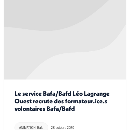
Le service Bafa/Bafd Léo Lagrange
Ouest recrute des formateur.ice.s
volontaires Bafa/Bafd
ANIMATION
,
Bafa
28 octobre 2020