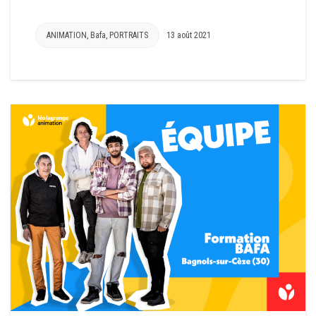
ANIMATION
,
Bafa
,
PORTRAITS
13 août 2021