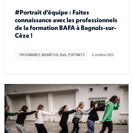
#Portrait d’équipe : Faites
connaissance avec les professionnels
de la formation BAFA à Bagnols-sur-
Cèze !
PROGRAMMES
,
ANIMATION
,
Bafa
,
PORTRAITS
6 octobre 2023