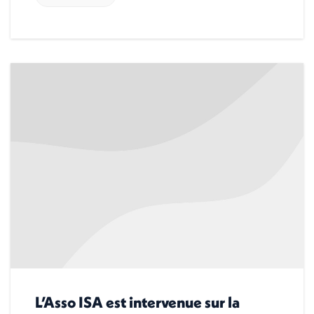
L’Asso ISA est intervenue sur la