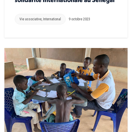
Vie associative
,
International
9 octobre 2023