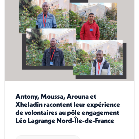
Antony, Moussa, Arouna et
Xheladin racontent leur expérience
de volontaires au pôle engagement
Léo Lagrange Nord-Île-de-France