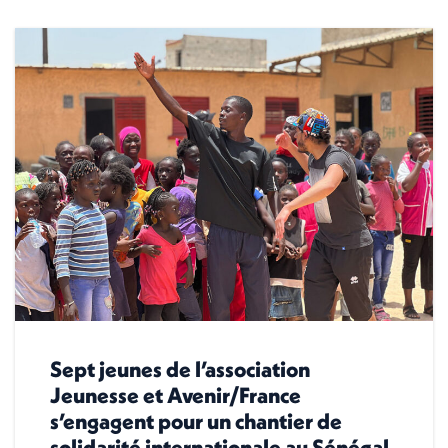
Sept jeunes de l’association
Jeunesse et Avenir/France
s’engagent pour un chantier de
solidarité internationale au Sénégal