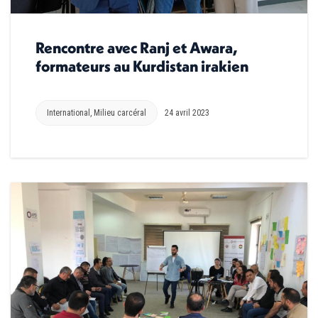
Rencontre avec Ranj et Awara,
formateurs au Kurdistan irakien
International
,
Milieu carcéral
24 avril 2023