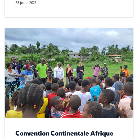
28 juillet 2023
Convention Continentale Afrique