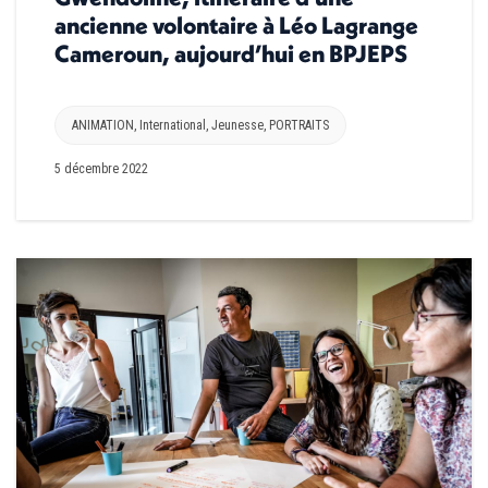
ancienne volontaire à Léo Lagrange
Cameroun, aujourd’hui en BPJEPS
ANIMATION
,
International
,
Jeunesse
,
PORTRAITS
5 décembre 2022