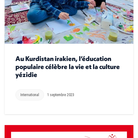
Au Kurdistan irakien, l’éducation
populaire célèbre la vie et la culture
yézidie
International
1 septembre 2023