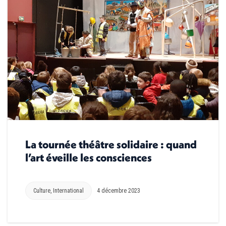
La tournée théâtre solidaire : quand
l’art éveille les consciences
Culture
,
International
4 décembre 2023