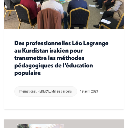
Des professionnelles Léo Lagrange
au Kurdistan irakien pour
transmettre les méthodes
pédagogiques de l’éducation
populaire
International
,
FEDERAL
,
Milieu carcéral
19 avril 2023