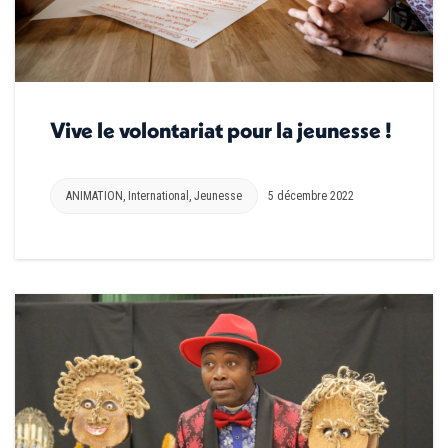
Vive le volontariat pour la jeunesse !
ANIMATION
,
International
,
Jeunesse
5 décembre 2022