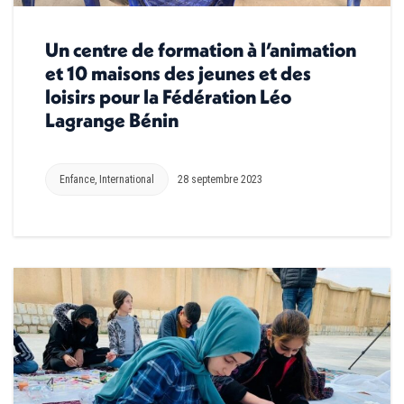
Un centre de formation à l’animation
et 10 maisons des jeunes et des
loisirs pour la Fédération Léo
Lagrange Bénin
Enfance
,
International
28 septembre 2023