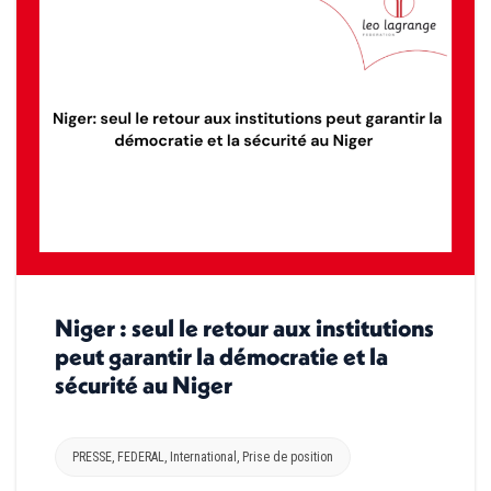
Niger : seul le retour aux institutions
peut garantir la démocratie et la
sécurité au Niger
PRESSE
,
FEDERAL
,
International
,
Prise de position