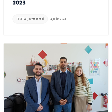
2023
FEDERAL
,
International
4 juillet 2023