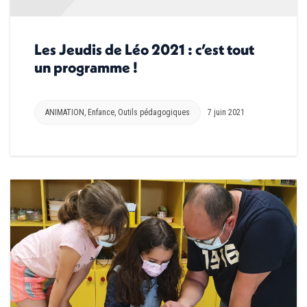
Les Jeudis de Léo 2021 : c’est tout
un programme !
ANIMATION
,
Enfance
,
Outils pédagogiques
7 juin 2021