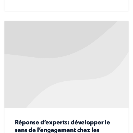
Réponse d’experts: développer le
sens de l’engagement chez les