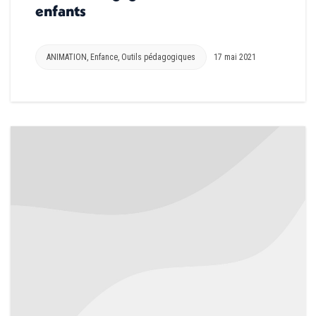
enfants
ANIMATION
,
Enfance
,
Outils pédagogiques
17 mai 2021