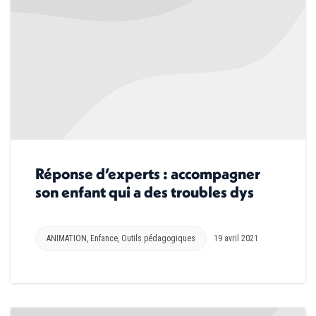
Réponse d’experts : accompagner
son enfant qui a des troubles dys
ANIMATION
,
Enfance
,
Outils pédagogiques
19 avril 2021