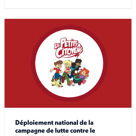
Déploiement national de la
campagne de lutte contre le