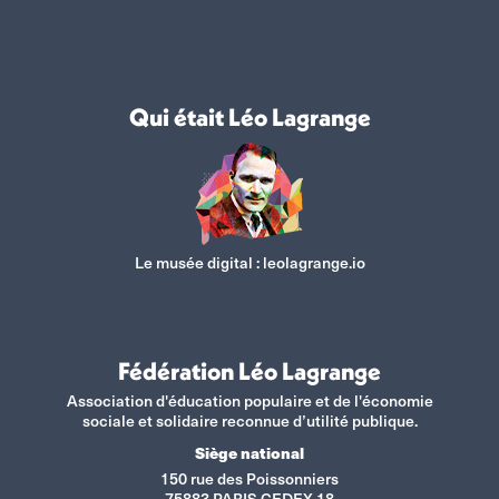
Qui était Léo Lagrange
Le musée digital :
leolagrange.io
Fédération Léo Lagrange
Association d'éducation populaire et de l'économie
sociale et solidaire reconnue d’utilité publique.
Siège national
150 rue des Poissonniers
75883 PARIS CEDEX 18