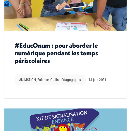
#EducOnum : pour aborder le
numérique pendant les temps
périscolaires
ANIMATION
,
Enfance
,
Outils pédagogiques
13 juin 2021