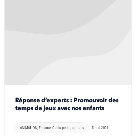
Réponse d’experts : Promouvoir des
temps de jeux avec nos enfants
ANIMATION
,
Enfance
,
Outils pédagogiques
5 mai 2021