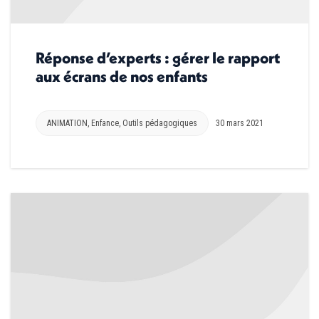
Réponse d’experts : gérer le rapport
aux écrans de nos enfants
ANIMATION
,
Enfance
,
Outils pédagogiques
30 mars 2021