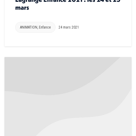
mars
ANIMATION
,
Enfance
24 mars 2021