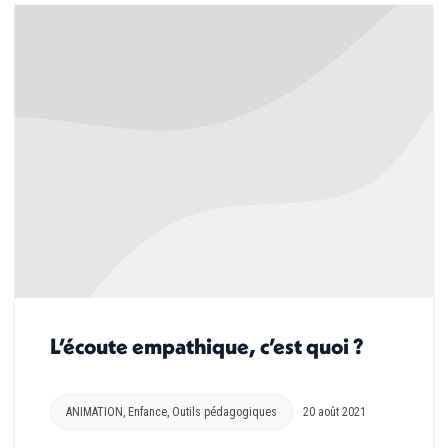
L’écoute empathique, c’est quoi ?
ANIMATION
,
Enfance
,
Outils pédagogiques
20 août 2021