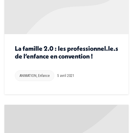
La famille 2.0 : les professionnel.le.s
de l’enfance en convention !
ANIMATION
,
Enfance
5 avril 2021