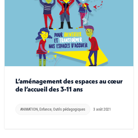
L’aménagement des espaces au cœur
de l’accueil des 3-11 ans
ANIMATION
,
Enfance
,
Outils pédagogiques
3 août 2021