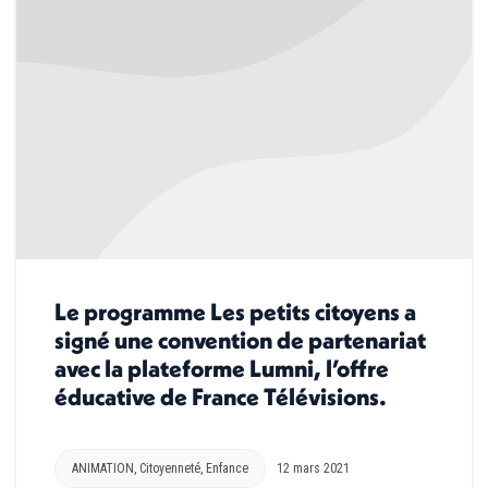
Le programme Les petits citoyens a
signé une convention de partenariat
avec la plateforme Lumni, l’offre
éducative de France Télévisions.
ANIMATION
,
Citoyenneté
,
Enfance
12 mars 2021