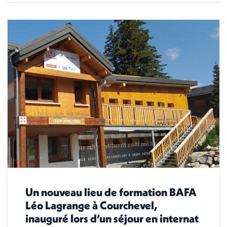
Un nouveau lieu de formation BAFA
Léo Lagrange à Courchevel,
inauguré lors d’un séjour en internat