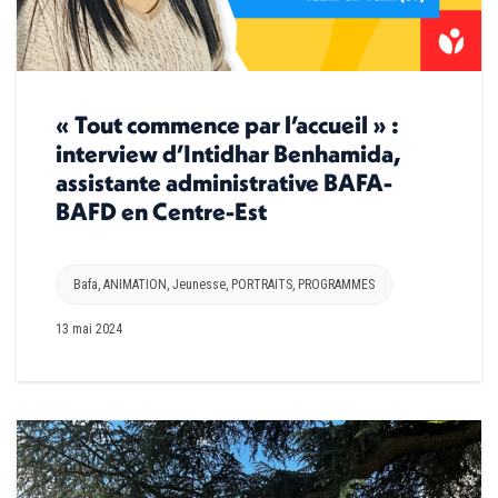
« Tout commence par l’accueil » :
interview d’Intidhar Benhamida,
assistante administrative BAFA-
BAFD en Centre-Est
Bafa
,
ANIMATION
,
Jeunesse
,
PORTRAITS
,
PROGRAMMES
13 mai 2024