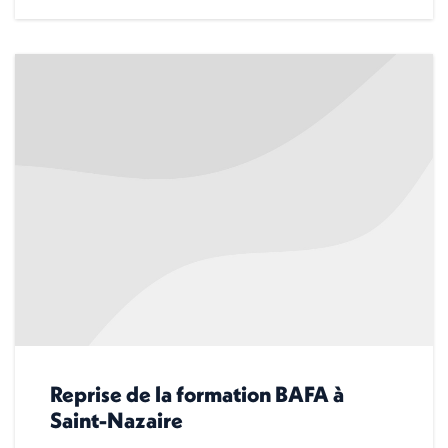
Reprise de la formation BAFA à
Saint-Nazaire