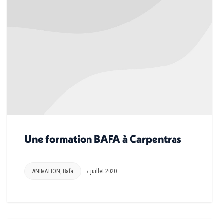
Une formation BAFA à Carpentras
ANIMATION
,
Bafa
7 juillet 2020