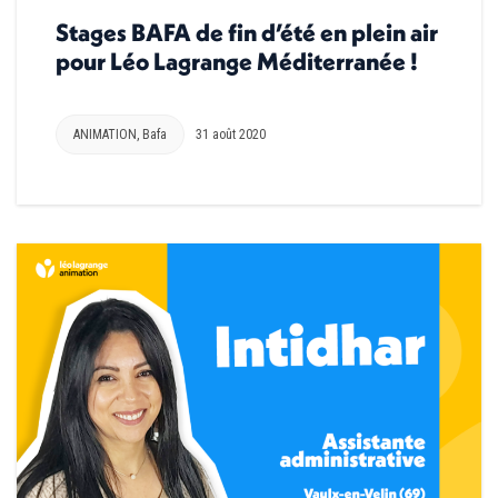
Stages BAFA de fin d’été en plein air
pour Léo Lagrange Méditerranée !
ANIMATION
,
Bafa
31 août 2020