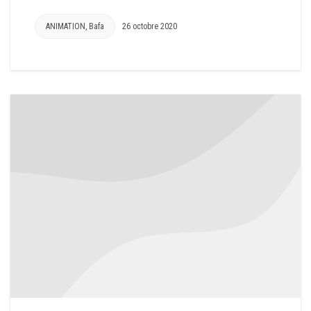
ANIMATION
,
Bafa
26 octobre 2020