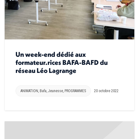
Un week-end dédié aux
formateur.rices BAFA-BAFD du
réseau Léo Lagrange
ANIMATION
,
Bafa
,
Jeunesse
,
PROGRAMMES
20 octobre 2022