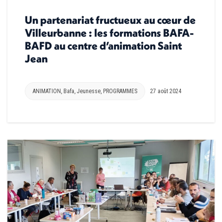
Un partenariat fructueux au cœur de
Villeurbanne : les formations BAFA-
BAFD au centre d’animation Saint
Jean
ANIMATION
,
Bafa
,
Jeunesse
,
PROGRAMMES
27 août 2024