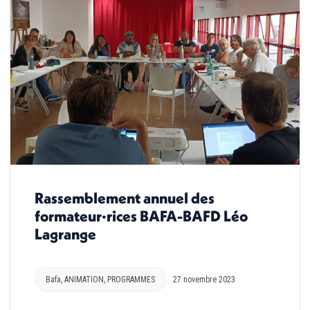
Rassemblement annuel des
formateur·rices BAFA-BAFD Léo
Lagrange
Bafa
,
ANIMATION
,
PROGRAMMES
27 novembre 2023