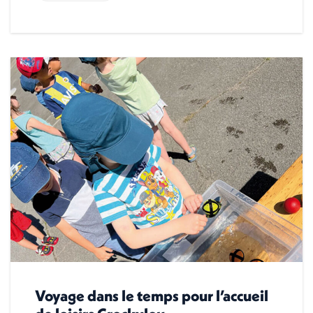
Voyage dans le temps pour l’accueil