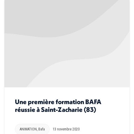
Une première formation BAFA
réussie à Saint-Zacharie (83)
ANIMATION
,
Bafa
13 novembre 2020