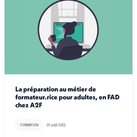
La préparation au métier de
formateur.rice pour adultes, en FAD
chez A2F
FORMATION
25 août 2022