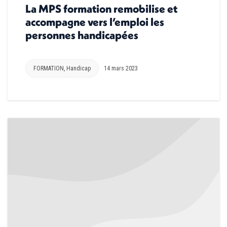
La MPS formation remobilise et
accompagne vers l’emploi les
personnes handicapées
FORMATION
,
Handicap
14 mars 2023