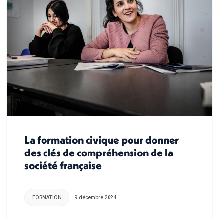
La formation civique pour donner
des clés de compréhension de la
société française
FORMATION
9 décembre 2024