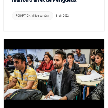
FORMATION
,
Milieu carcéral
1 juin 2022