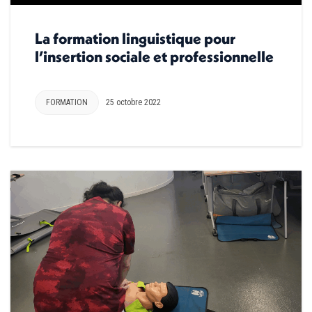
La formation linguistique pour
l’insertion sociale et professionnelle
FORMATION
25 octobre 2022