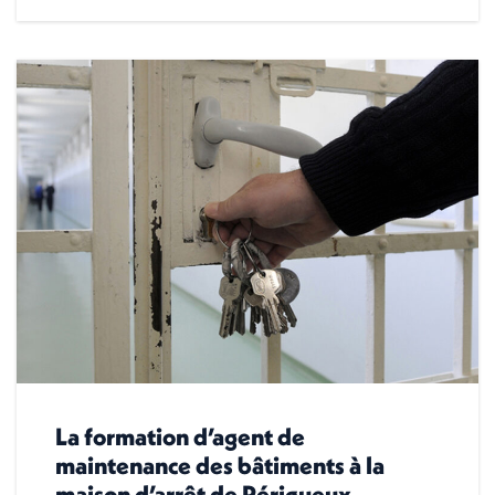
La formation d’agent de
maintenance des bâtiments à la
maison d’arrêt de Périgueux