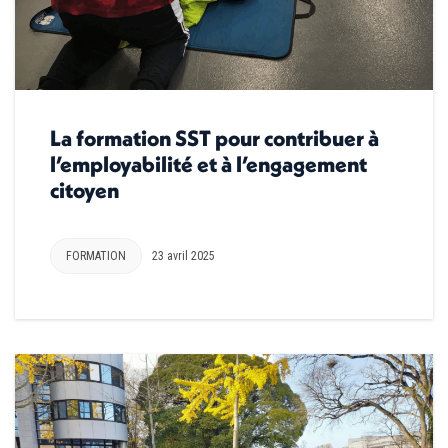
La formation SST pour contribuer à
l’employabilité et à l’engagement
citoyen
FORMATION
23 avril 2025