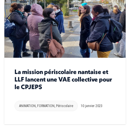
La mission périscolaire nantaise et
LLF lancent une VAE collective pour
le CPJEPS
ANIMATION
,
FORMATION
,
Périscolaire
10 janvier 2023