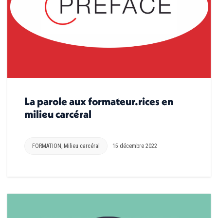
La parole aux formateur.rices en
milieu carcéral
FORMATION
,
Milieu carcéral
15 décembre 2022