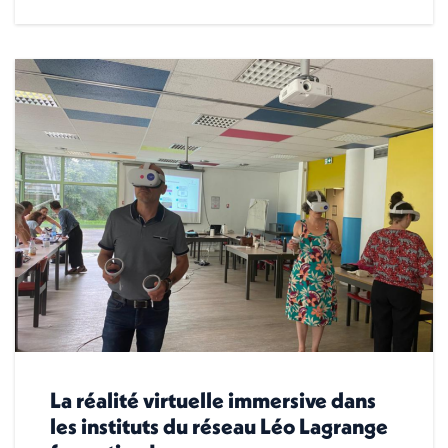
La réalité virtuelle immersive dans
les instituts du réseau Léo Lagrange