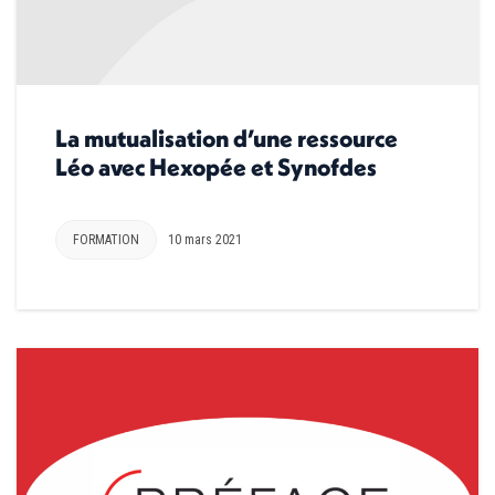
La mutualisation d’une ressource
Léo avec Hexopée et Synofdes
FORMATION
10 mars 2021