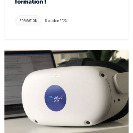
formation !
FORMATION
5 octobre 2023