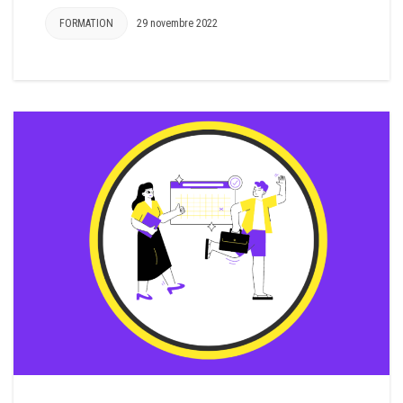
FORMATION
29 novembre 2022