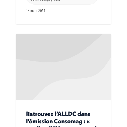
14 mars 2024
Retrouvez l’ALLDC dans
l’émission Consomag : «