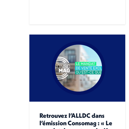
Retrouvez l’ALLDC dans
l’émission Consomag : « Le