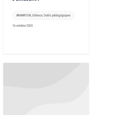
ANIMATION
,
Enfance
,
Outils pédagogiques
16 octobre 2020