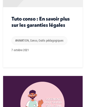
Tuto conso : En savoir plus
sur les garanties légales
ANIMATION
,
Conso
,
Outils pédagogiques
7 octobre 2021