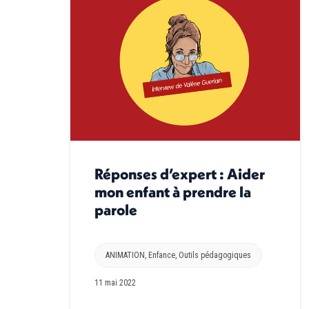
Réponses d’expert : Aider
mon enfant à prendre la
parole
ANIMATION
,
Enfance
,
Outils pédagogiques
11 mai 2022