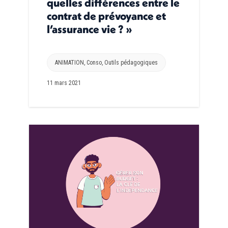
quelles différences entre le
contrat de prévoyance et
l’assurance vie ? »
ANIMATION
,
Conso
,
Outils pédagogiques
11 mars 2021