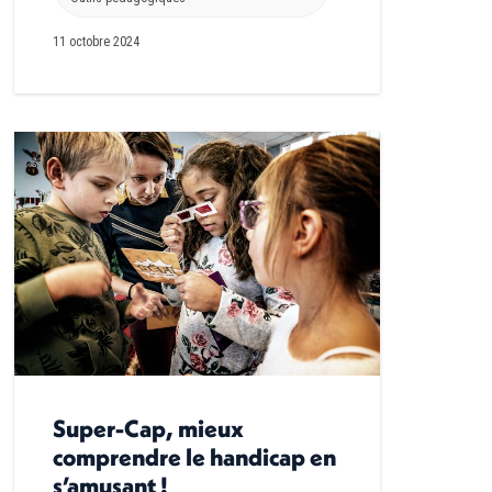
11 octobre 2024
Super-Cap, mieux
comprendre le handicap en
s’amusant !