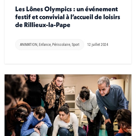
Les Lônes Olympics : un événement
festif et convivial à l’accueil de loisirs
de Rillieux-la-Pape
ANIMATION
,
Enfance
,
Périscolaire
,
Sport
12 juillet 2024