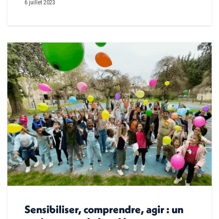
6 juillet 2023
Sensibiliser, comprendre, agir : un