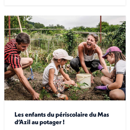
Les enfants du périscolaire du Mas
d’Azil au potager !