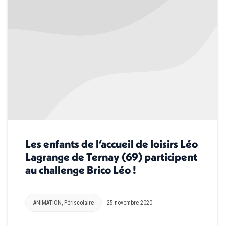
Les enfants de l’accueil de loisirs Léo
Lagrange de Ternay (69) participent
au challenge Brico Léo !
ANIMATION
,
Périscolaire
25 novembre 2020