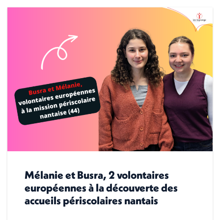
Mélanie et Busra, 2 volontaires
européennes à la découverte des
accueils périscolaires nantais