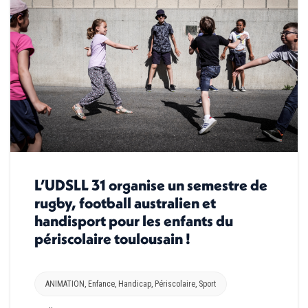
L’UDSLL 31 organise un semestre de
rugby, football australien et
handisport pour les enfants du
périscolaire toulousain !
ANIMATION
,
Enfance
,
Handicap
,
Périscolaire
,
Sport