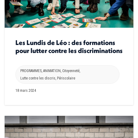
Les Lundis de Léo : des formations
pour lutter contre les discriminations
PROGRAMMES
,
ANIMATION
,
Citoyenneté
,
Lutte contre les discris
,
Périscolaire
18 mars 2024