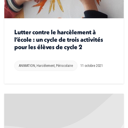
Lutter contre le harcèlement à
l’école : un cycle de trois activités
pour les élèves de cycle 2
ANIMATION
,
Harcèlement
,
Périscolaire
11 octobre 2021