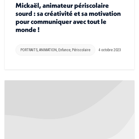
Mickaël, animateur périscolaire
sourd : sa créativité et sa motivation
pour communiquer avec tout le
monde !
PORTRAITS
,
ANIMATION
,
Enfance
,
Périscolaire
4 octobre 2023