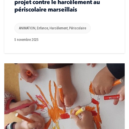
projet contre le harcèlement au
périscolaire marseillais
ANIMATION
,
Enfance
,
Harcèlement
,
Périscolaire
5 novembre 2025