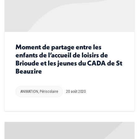
Moment de partage entre les
enfants de l’accueil de loisirs de
Brioude et les jeunes du CADA de St
Beauzire
ANIMATION
,
Périscolaire
20 août 2020