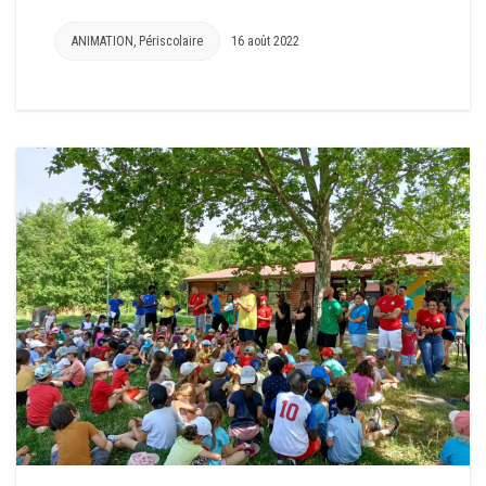
ANIMATION
,
Périscolaire
16 août 2022