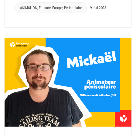
ANIMATION
,
Enfance
,
Europe
,
Périscolaire
9 mai 2023