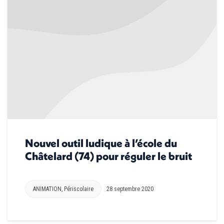
Nouvel outil ludique à l’école du
Châtelard (74) pour réguler le bruit
ANIMATION
,
Périscolaire
28 septembre 2020