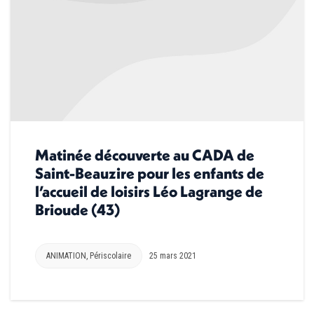
Matinée découverte au CADA de
Saint-Beauzire pour les enfants de
l’accueil de loisirs Léo Lagrange de
Brioude (43)
ANIMATION
,
Périscolaire
25 mars 2021