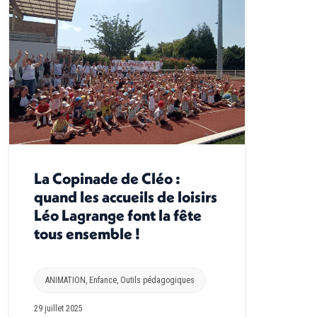
La Copinade de Cléo :
quand les accueils de loisirs
Léo Lagrange font la fête
tous ensemble !
ANIMATION
,
Enfance
,
Outils pédagogiques
29 juillet 2025