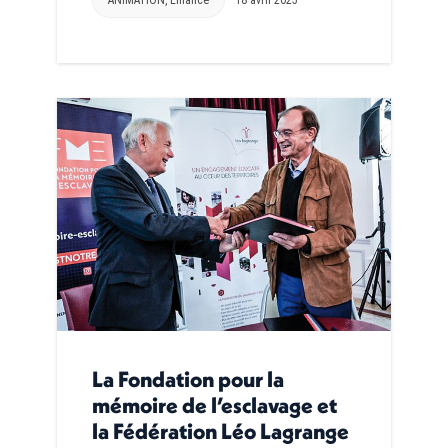
La Fondation pour la
mémoire de l’esclavage et
la Fédération Léo Lagrange