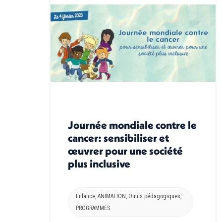
Journée mondiale contre le
cancer: sensibiliser et
œuvrer pour une société
plus inclusive
Enfance
,
ANIMATION
,
Outils pédagogiques
,
PROGRAMMES