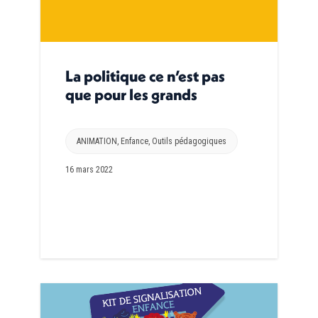
La politique ce n’est pas
que pour les grands
ANIMATION
,
Enfance
,
Outils pédagogiques
16 mars 2022