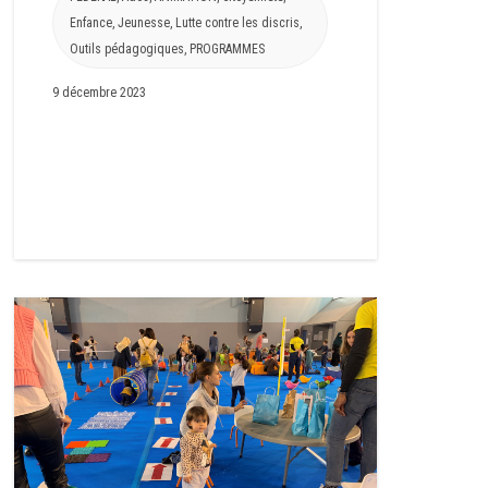
Enfance
,
Jeunesse
,
Lutte contre les discris
,
Outils pédagogiques
,
PROGRAMMES
9 décembre 2023