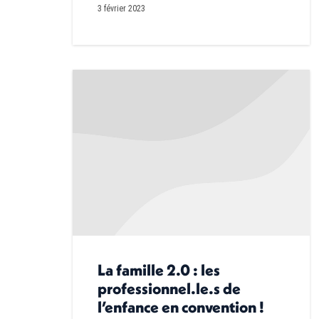
3 février 2023
La famille 2.0 : les
professionnel.le.s de
l’enfance en convention !