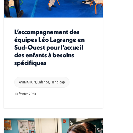
L’accompagnement des
équipes Léo Lagrange en
Sud-Ouest pour l’accueil
des enfants à besoins
spécifiques
ANIMATION
,
Enfance
,
Handicap
13 février 2023