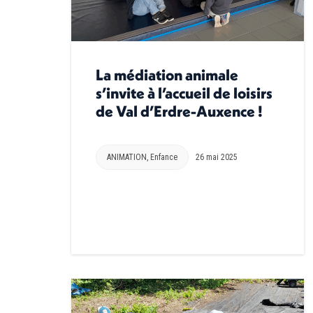
La médiation animale
s’invite à l’accueil de loisirs
de Val d’Erdre-Auxence !
ANIMATION
,
Enfance
26 mai 2025