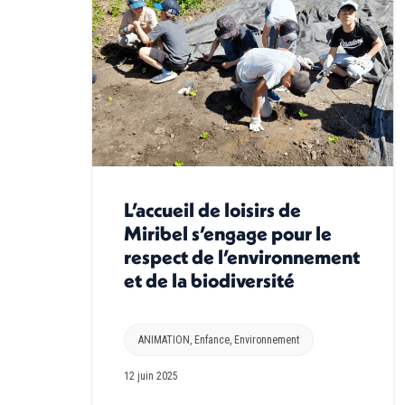
L’accueil de loisirs de
Miribel s’engage pour le
respect de l’environnement
et de la biodiversité
ANIMATION
,
Enfance
,
Environnement
12 juin 2025