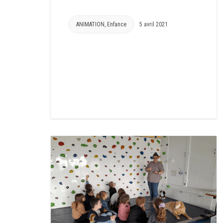
ANIMATION
,
Enfance
5 avril 2021