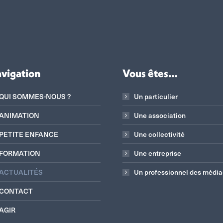
vigation
Vous êtes…
QUI SOMMES-NOUS ?
Un particulier
ANIMATION
Une association
PETITE ENFANCE
Une collectivité
FORMATION
Une entreprise
ACTUALITÉS
Un professionnel des média
CONTACT
AGIR