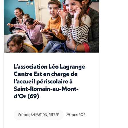
L’association Léo Lagrange
Centre Est en charge de
l’accueil périscolaire à
Saint-Romain-au-Mont-
d’Or (69)
Enfance
,
ANIMATION
,
PRESSE
29 mars 2023