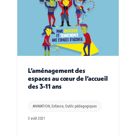
L’aménagement des
espaces au cœur de l’accueil
des 3-11 ans
ANIMATION
,
Enfance
,
Outils pédagogiques
3 août 2021