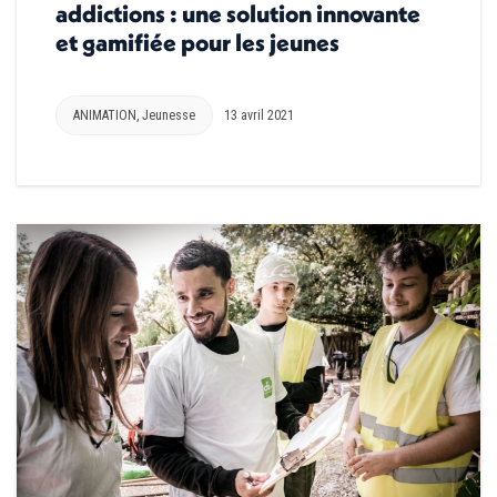
addictions : une solution innovante
et gamifiée pour les jeunes
ANIMATION
,
Jeunesse
13 avril 2021