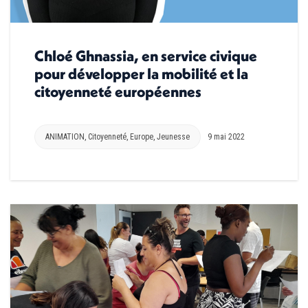
Chloé Ghnassia, en service civique
pour développer la mobilité et la
citoyenneté européennes
ANIMATION
,
Citoyenneté
,
Europe
,
Jeunesse
9 mai 2022