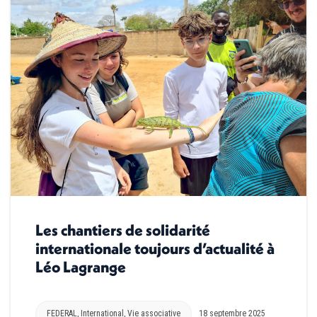
Les chantiers de solidarité
internationale toujours d’actualité à
Léo Lagrange
FEDERAL
,
International
,
Vie associative
18 septembre 2025