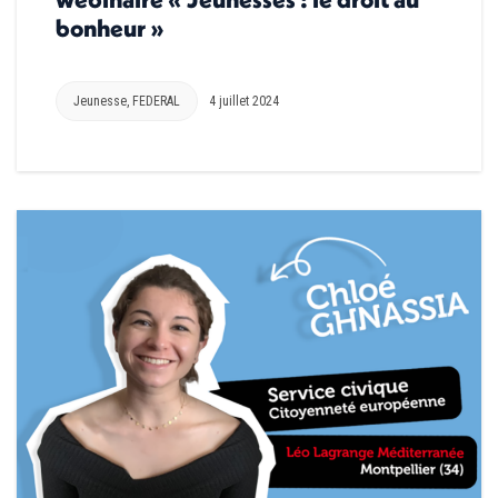
bonheur »
Jeunesse
,
FEDERAL
4 juillet 2024