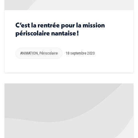
C’est la rentrée pour la mission
périscolaire nantaise !
ANIMATION
,
Périscolaire
18 septembre 2020