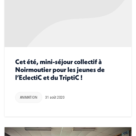
Cet été, mini-séjour collectif à
Noirmoutier pour les jeunes de
l’EclectiC et du TriptiC !
ANIMATION
31 août 2020