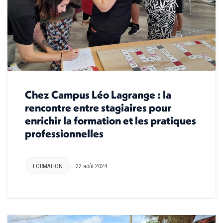
Chez Campus Léo Lagrange : la
rencontre entre stagiaires pour
enrichir la formation et les pratiques
professionnelles
FORMATION
22 août 2024