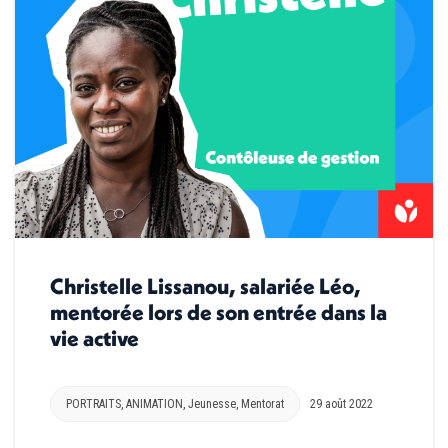
Christelle Lissanou, salariée Léo,
mentorée lors de son entrée dans la
vie active
PORTRAITS
,
ANIMATION
,
Jeunesse
,
Mentorat
29 août 2022