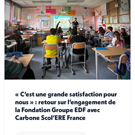
« C’est une grande satisfaction pour
nous » : retour sur l’engagement de
la Fondation Groupe EDF avec
Carbone Scol’ERE France