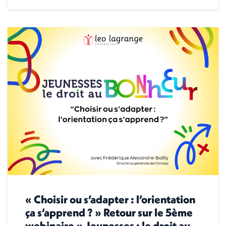
« Choisir ou s’adapter : l’orientation
ça s’apprend ? » Retour sur le 5ème
webinaire « Jeunesses : le droit au