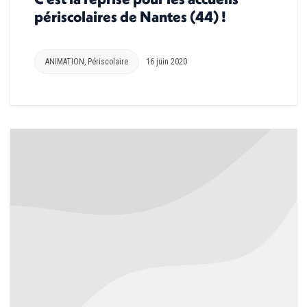
périscolaires de Nantes (44) !
ANIMATION
,
Périscolaire
16 juin 2020