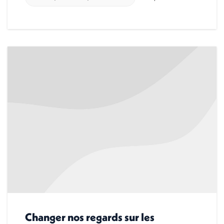
Changer nos regards sur les