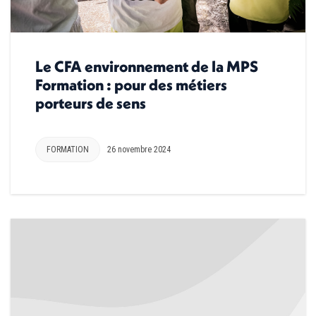
Le CFA environnement de la MPS
Formation : pour des métiers
porteurs de sens
FORMATION
26 novembre 2024