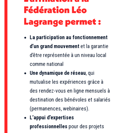
Fédération Léo
Lagrange permet :
La participation au fonctionnement
d’un grand mouvement
et la garantie
d’être représentée à un niveau local
comme national
Une dynamique de réseau
, qui
mutualise les expériences grâce à
des rendez-vous en ligne mensuels à
destination des bénévoles et salariés
(permanences, webinaires).
L’appui d’expertises
professionnelles
pour des projets