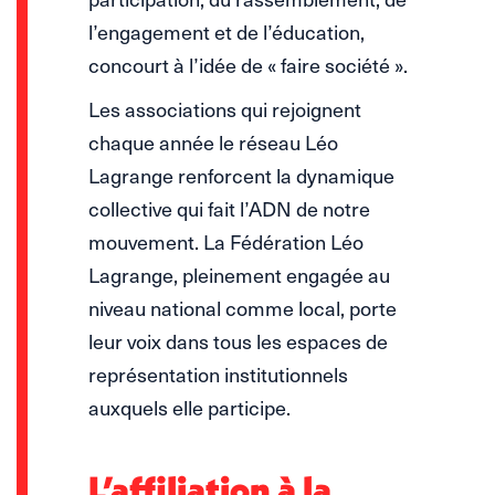
l’engagement et de l’éducation,
concourt à l’idée de « faire société ».
Les associations qui rejoignent
chaque année le réseau Léo
Lagrange renforcent la dynamique
collective qui fait l’ADN de notre
mouvement. La Fédération Léo
Lagrange, pleinement engagée au
niveau national comme local, porte
leur voix dans tous les espaces de
représentation institutionnels
auxquels elle participe.
L’affiliation à la