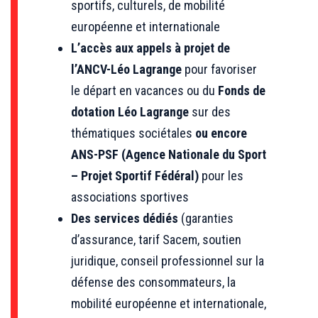
sportifs, culturels, de mobilité
européenne et internationale
L’accès aux appels à projet de
l’ANCV-Léo Lagrange
pour favoriser
le départ en vacances ou du
Fonds de
dotation Léo Lagrange
sur des
thématiques sociétales
ou encore
ANS-PSF (Agence Nationale du Sport
– Projet Sportif Fédéral)
pour les
associations sportives
Des services dédiés
(garanties
d’assurance, tarif Sacem, soutien
juridique, conseil professionnel sur la
défense des consommateurs, la
mobilité européenne et internationale,