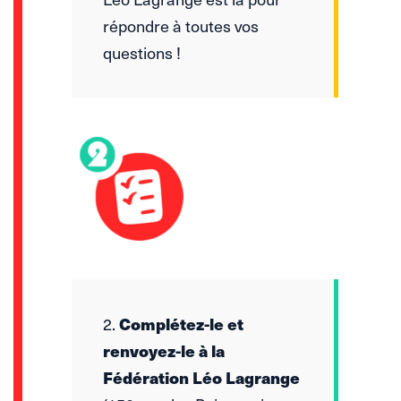
répondre à toutes vos
questions !
2.
Complétez-le et
renvoyez-le à la
Fédération Léo Lagrange