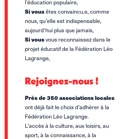
l’éducation populaire,
Si vous
êtes convaincu.e, comme
nous, qu’elle est indispensable,
aujourd’hui plus que jamais,
Si vous
vous reconnaissez dans le
projet éducatif de la Fédération Léo
Lagrange,
Rejoignez-nous !
Près de 350 associations locales
ont déjà fait le choix d’adhérer à la
Fédération Léo Lagrange.
L’accès à la culture, aux loisirs, au
sport, à la connaissance, à la