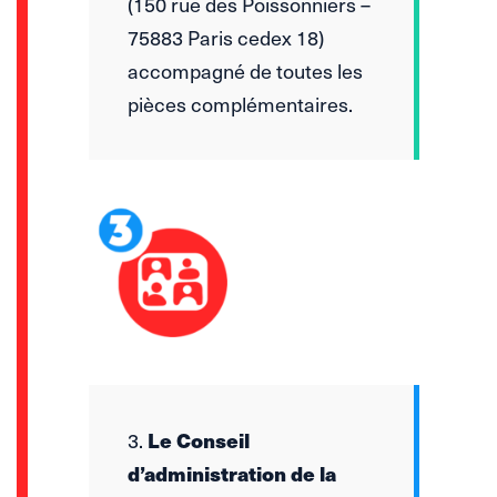
(150 rue des Poissonniers –
75883 Paris cedex 18)
accompagné de toutes les
pièces complémentaires.
3.
Le Conseil
d’administration de la