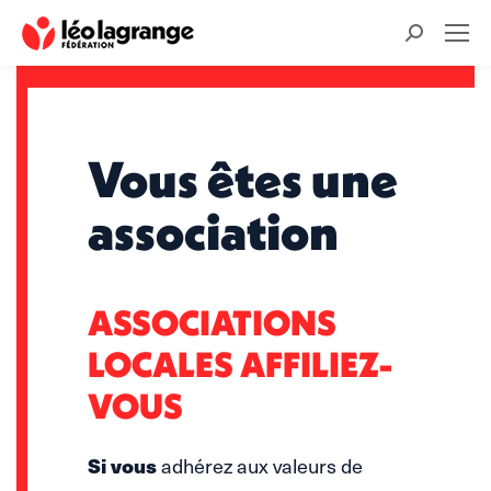
Recherche
:
Vous êtes une
association
ASSOCIATIONS
LOCALES AFFILIEZ-
VOUS
Si vous
adhérez aux valeurs de