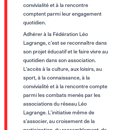
convivialité et à la rencontre
comptent parmi leur engagement
quotidien.
Adhérer à la Fédération Léo
Lagrange, c’est se reconnaître dans
son projet éducatif et le faire vivre au
quotidien dans son association.
L’accès à la culture, aux loisirs, au
sport, à la connaissance, à la
convivialité et à la rencontre compte
parmi les combats menés par les
associations du réseau Léo
Lagrange. L’initiative même de
s’associer, au croisement de la
participation, du rassemblement, de