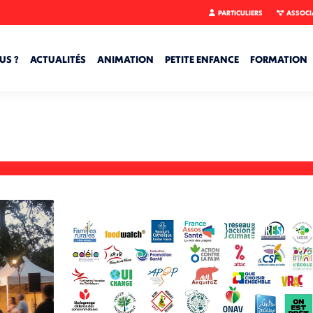
PARTICULIERS
ASSOCI
US ?
ACTUALITÉS
ANIMATION
PETITE ENFANCE
FORMATION