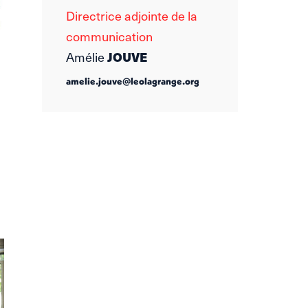
Directrice adjointe de la
communication
Amélie
JOUVE
amelie.jouve@leolagrange.org