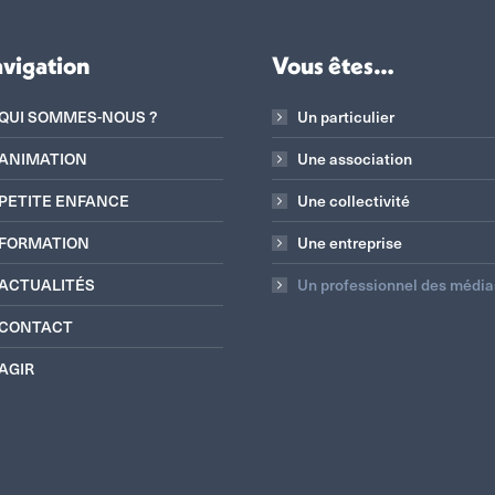
vigation
Vous êtes…
QUI SOMMES-NOUS ?
Un particulier
ANIMATION
Une association
PETITE ENFANCE
Une collectivité
FORMATION
Une entreprise
ACTUALITÉS
Un professionnel des média
CONTACT
AGIR