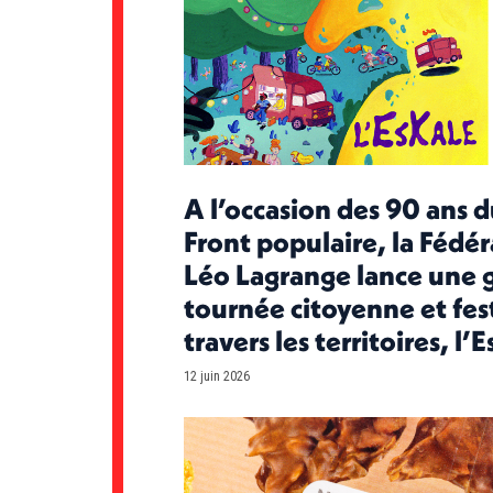
A l’occasion des 90 ans 
Front populaire, la Fédé
Léo Lagrange lance une 
tournée citoyenne et fes
travers les territoires, l’
12 juin 2026