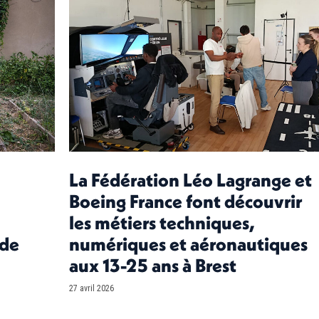
La Fédération Léo Lagrange et
Boeing France font découvrir
les métiers techniques,
 de
numériques et aéronautiques
aux 13-25 ans à Brest
27 avril 2026