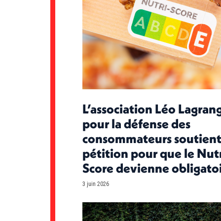
L’association Léo Lagran
pour la défense des
consommateurs soutient
pétition pour que le Nutr
Score devienne obligato
3 juin 2026