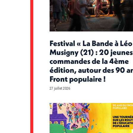
Festival « La Bande à Léo
Musigny (21) : 20 jeunes
commandes de la 4ème
édition, autour des 90 a
Front populaire !
27 juillet 2026