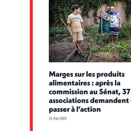
Marges sur les produits
alimentaires : après la
commission au Sénat, 37
associations demandent
passer à l’action
22 mai 2026