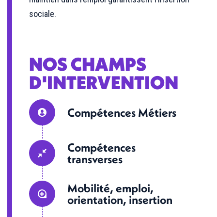
sociale.
NOS CHAMPS
D'INTERVENTION
Compétences Métiers
Compétences
transverses
Mobilité, emploi,
orientation, insertion