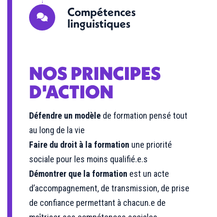
Compétences
linguistiques
NOS PRINCIPES
D'ACTION
Défendre un modèle
de formation pensé tout
au long de la vie
Faire du droit à la formation
une priorité
sociale pour les moins qualifié.e.s
Démontrer que la formation
est un acte
d’accompagnement, de transmission, de prise
de confiance permettant à chacun.e de