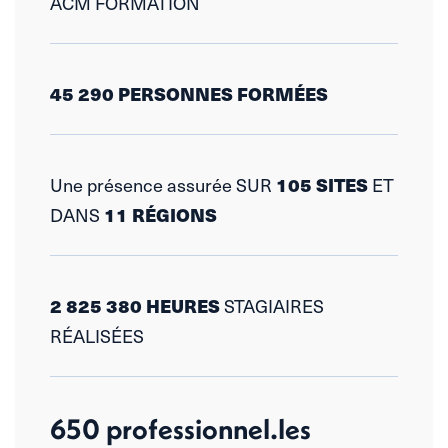
ACM FORMATION
45 290 PERSONNES
FORMÉES
Une présence assurée
SUR
105 SITES
ET
DANS
11 RÉGIONS
2 825 380 HEURES
STAGIAIRES
RÉALISÉES
650 professionnel.les