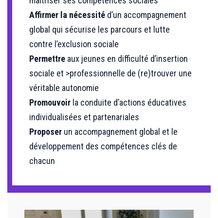
maîtriser ses compétences sociales
Affirmer la nécessité
d’un accompagnement
global qui sécurise les parcours et lutte
contre l’exclusion sociale
Permettre
aux jeunes en difficulté d’insertion
sociale et >professionnelle de (re)trouver une
véritable autonomie
Promouvoir
la conduite d’actions éducatives
individualisées et partenariales
Proposer
un accompagnement global et le
développement des compétences clés de
chacun