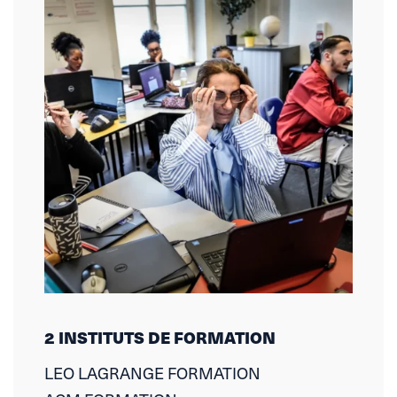
2 INSTITUTS DE FORMATION
LEO LAGRANGE FORMATION