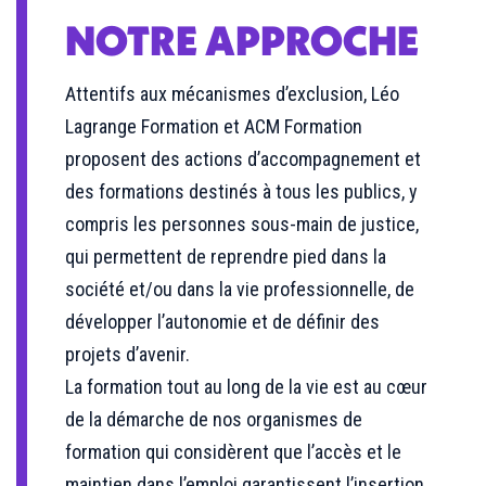
NOTRE APPROCHE
Attentifs aux mécanismes d’exclusion, Léo
Lagrange Formation et ACM Formation
proposent des actions d’accompagnement et
des formations destinés à tous les publics, y
compris les personnes sous-main de justice,
qui permettent de reprendre pied dans la
société et/ou dans la vie professionnelle, de
développer l’autonomie et de définir des
projets d’avenir.
La formation tout au long de la vie est au cœur
de la démarche de nos organismes de
formation qui considèrent que l’accès et le
maintien dans l’emploi garantissent l’insertion