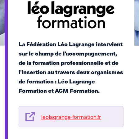
La Fédération Léo Lagrange intervient
sur le champ de l’accompagnement,
de la formation professionnelle et de
l’insertion au travers deux organismes
de formation : Léo Lagrange
Formation et ACM Formation.
leolagrange-formation.fr