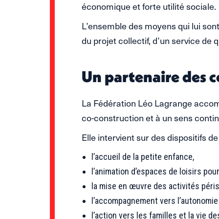
économique et forte utilité sociale.
L’ensemble des moyens qui lui sont c
du projet collectif, d’un service de 
Un partenaire des co
La Fédération Léo Lagrange accomp
co-construction et à un sens contin
Elle intervient sur des dispositifs de
l’accueil de la petite enfance,
l’animation d’espaces de loisirs pour
la mise en œuvre des activités péris
l’accompagnement vers l’autonomie 
l’action vers les familles et la vie de