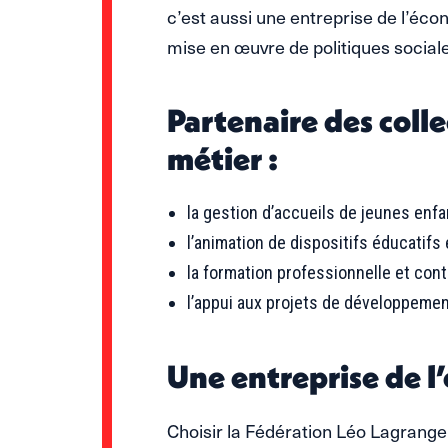
c’est aussi une entreprise de l’éc
mise en œuvre de politiques sociales
Partenaire des colle
métier :
la gestion d’accueils de jeunes enf
l’animation de dispositifs éducatifs 
la formation professionnelle et con
l’appui aux projets de développemen
Une entreprise de l
Choisir la Fédération Léo Lagrange, 