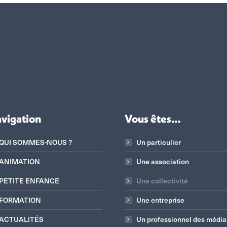
vigation
Vous êtes…
QUI SOMMES-NOUS ?
Un particulier
ANIMATION
Une association
PETITE ENFANCE
Une collectivité
FORMATION
Une entreprise
ACTUALITÉS
Un professionnel des média