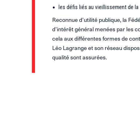
les défis liés au vieillissement de la
Reconnue d’utilité publique, la Féd
d’intérêt général menées par les co
cela aux différentes formes de con
Léo Lagrange et son réseau disposen
qualité sont assurées.