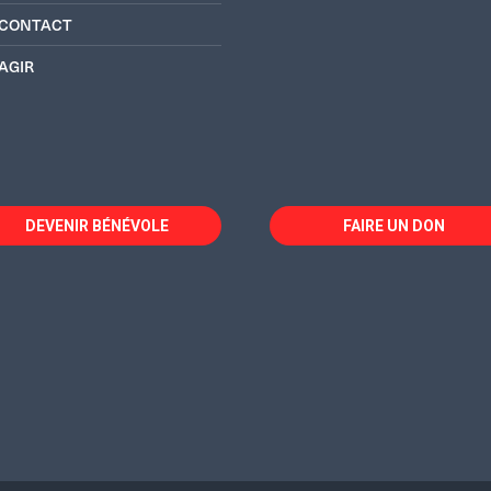
CONTACT
AGIR
DEVENIR BÉNÉVOLE
FAIRE UN DON