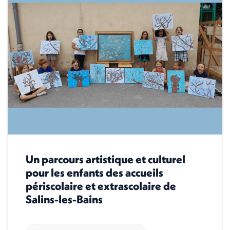
Un parcours artistique et culturel
pour les enfants des accueils
périscolaire et extrascolaire de
Salins-les-Bains