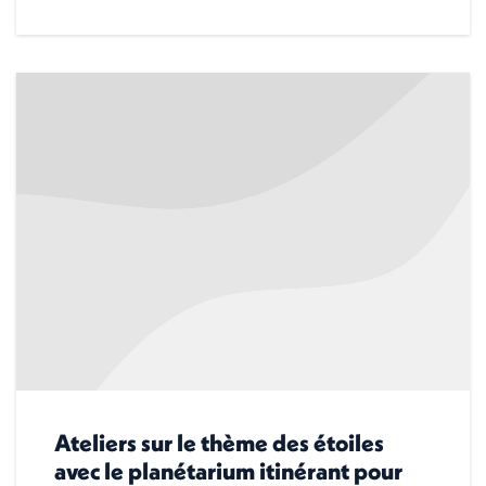
Ateliers sur le thème des étoiles
avec le planétarium itinérant pour