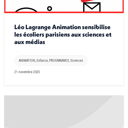
Léo Lagrange Animation sensibilise
les écoliers parisiens aux sciences et
aux médias
ANIMATION
,
Enfance
,
PROGRAMMES
,
Sciences
21 novembre 2025