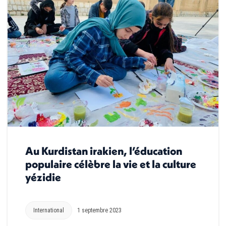
Au Kurdistan irakien, l’éducation
populaire célèbre la vie et la culture
yézidie
International
1 septembre 2023