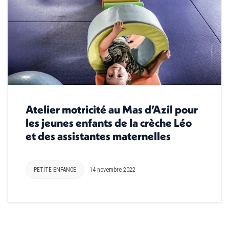
Atelier motricité au Mas d’Azil pour
les jeunes enfants de la crèche Léo
et des assistantes maternelles
PETITE ENFANCE
14 novembre 2022