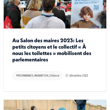
Au Salon des maires 2023: Les
petits citoyens et le collectif « À
nous les toilettes » mobilisent des
parlementaires
PROGRAMMES
,
ANIMATION
,
Enfance
21 décembre 2023