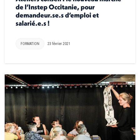
de l’Instep Occitanie, pour
demandeur.se.s d’emploi et
salarié.e.s !
FORMATION
23 février 2021