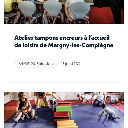
Atelier tampons encreurs à l’accueil
de loisirs de Margny-les-Compiègne
ANIMATION
,
Périscolaire
18 juillet 2022