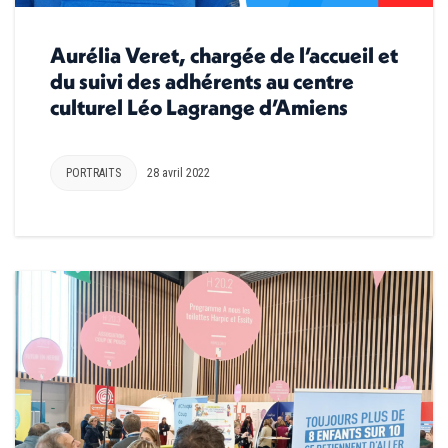
Aurélia Veret, chargée de l’accueil et
du suivi des adhérents au centre
culturel Léo Lagrange d’Amiens
PORTRAITS
28 avril 2022