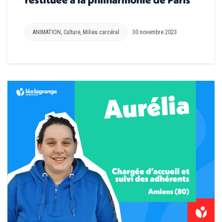
ANIMATION
,
Culture
,
Milieu carcéral
30 novembre 2023