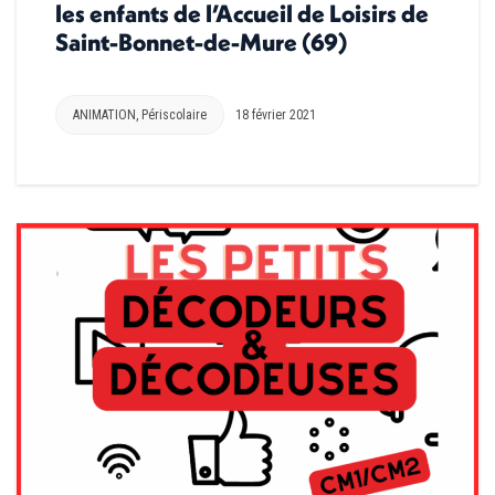
les enfants de l’Accueil de Loisirs de
Saint-Bonnet-de-Mure (69)
ANIMATION
,
Périscolaire
18 février 2021