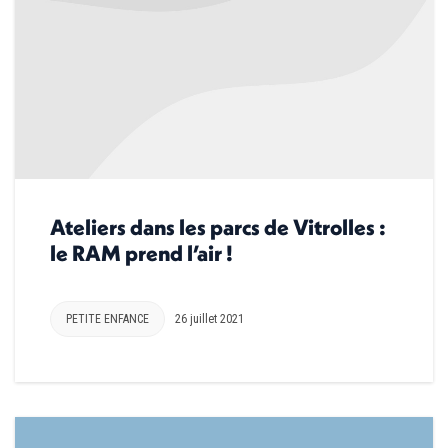
Ateliers dans les parcs de Vitrolles :
le RAM prend l’air !
PETITE ENFANCE
26 juillet 2021