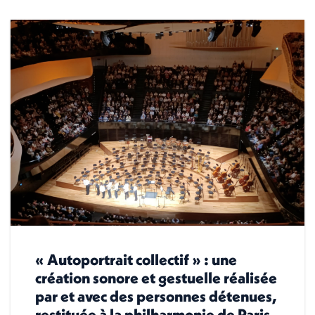
« Autoportrait collectif » : une
création sonore et gestuelle réalisée
par et avec des personnes détenues,
restituée à la philharmonie de Paris