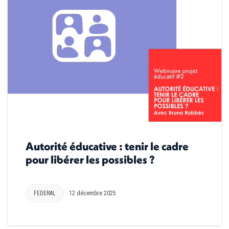
Autorité éducative : tenir le cadre
pour libérer les possibles ?
FEDERAL
12 décembre 2025