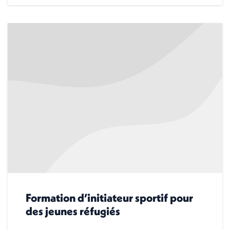
Formation d’initiateur sportif pour
des jeunes réfugiés