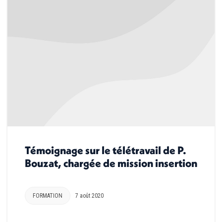
Témoignage sur le télétravail de P.
Bouzat, chargée de mission insertion
FORMATION
7 août 2020