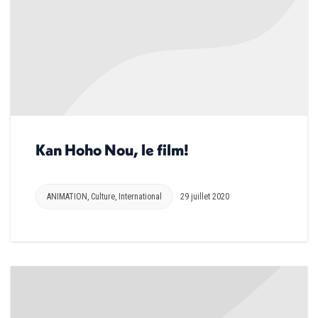
Kan Hoho Nou, le film!
ANIMATION
,
Culture
,
International
29 juillet 2020