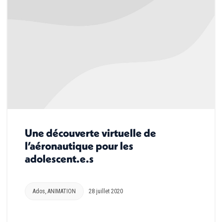
Une découverte virtuelle de
l’aéronautique pour les
adolescent.e.s
Ados
,
ANIMATION
28 juillet 2020