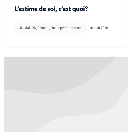
L’estime de soi, c’est quoi?
ANIMATION
,
Enfance
,
Outils pédagogiques
16 août 2020