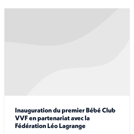
Inauguration du premier Bébé Club
VVF en partenariat avec la
Fédération Léo Lagrange