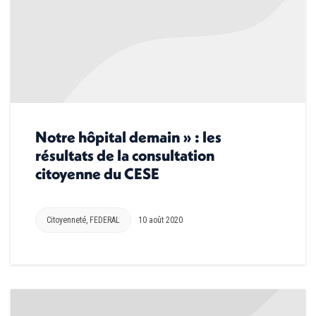
Notre hôpital demain » : les
résultats de la consultation
citoyenne du CESE
Citoyenneté
,
FEDERAL
10 août 2020