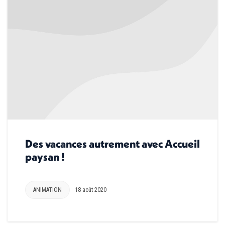
Des vacances autrement avec Accueil
paysan !
ANIMATION
18 août 2020