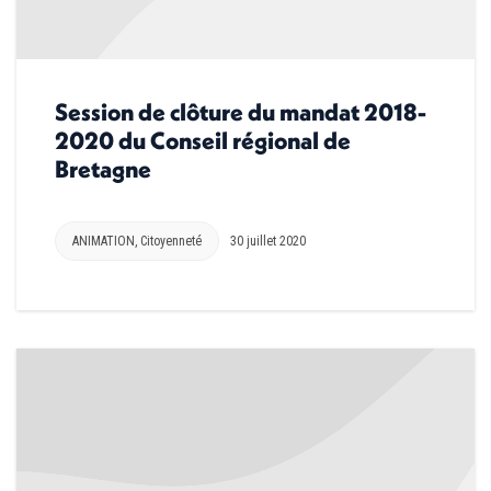
Session de clôture du mandat 2018-
2020 du Conseil régional de
Bretagne
ANIMATION
,
Citoyenneté
30 juillet 2020