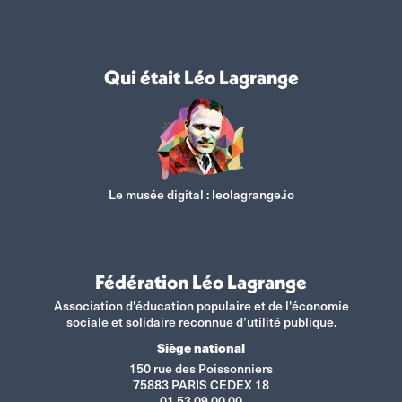
Qui était Léo Lagrange
Le musée digital :
leolagrange.io
Fédération Léo Lagrange
Association d'éducation populaire et de l'économie
sociale et solidaire reconnue d’utilité publique.
Siège national
150 rue des Poissonniers
75883 PARIS CEDEX 18
01 53 09 00 00