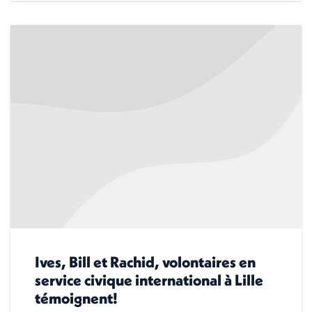
Ives, Bill et Rachid, volontaires en
service civique international à Lille
témoignent!