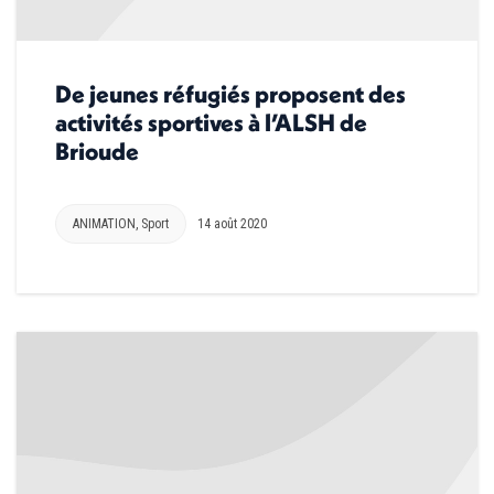
De jeunes réfugiés proposent des
activités sportives à l’ALSH de
Brioude
ANIMATION
,
Sport
14 août 2020