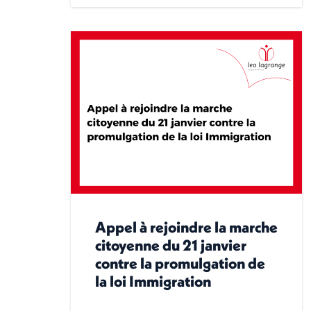
Appel à rejoindre la marche
citoyenne du 21 janvier
contre la promulgation de
la loi Immigration