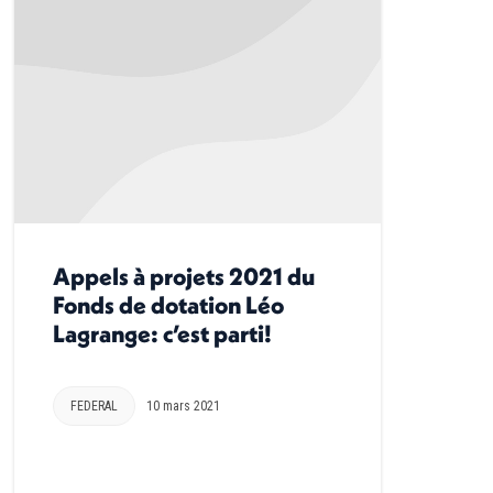
Appels à projets 2021 du
Fonds de dotation Léo
Lagrange: c’est parti!
FEDERAL
10 mars 2021