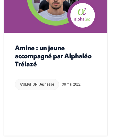
Amine : un jeune
accompagné par Alphaléo
Trélazé
ANIMATION
,
Jeunesse
30 mai 2022