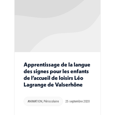
Apprentissage de la langue
des signes pour les enfants
de l’accueil de loisirs Léo
Lagrange de Valserhône
ANIMATION
,
Périscolaire
25 septembre 2020