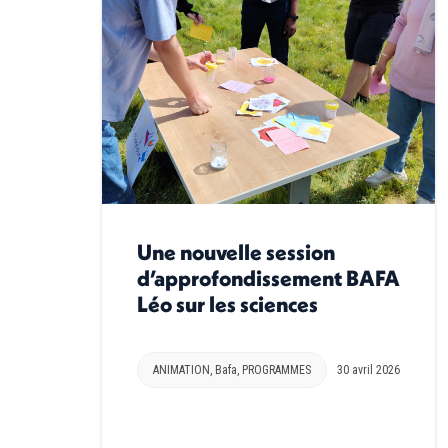
Une nouvelle session
d’approfondissement BAFA
Léo sur les sciences
ANIMATION
,
Bafa
,
PROGRAMMES
30 avril 2026