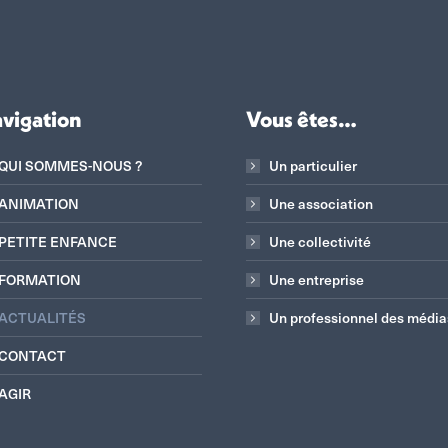
vigation
Vous êtes…
QUI SOMMES-NOUS ?
Un particulier
ANIMATION
Une association
PETITE ENFANCE
Une collectivité
FORMATION
Une entreprise
ACTUALITÉS
Un professionnel des média
CONTACT
AGIR