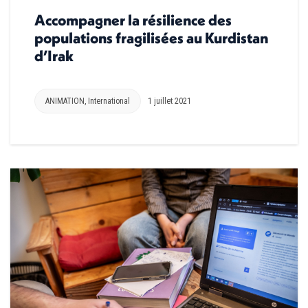
Accompagner la résilience des
populations fragilisées au Kurdistan
d’Irak
ANIMATION
,
International
1 juillet 2021