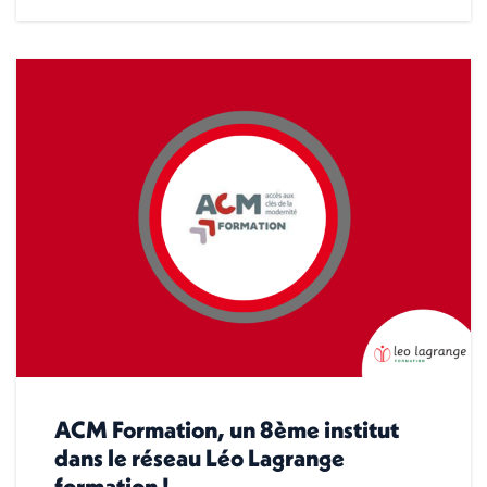
ACM Formation, un 8ème institut
dans le réseau Léo Lagrange
formation !