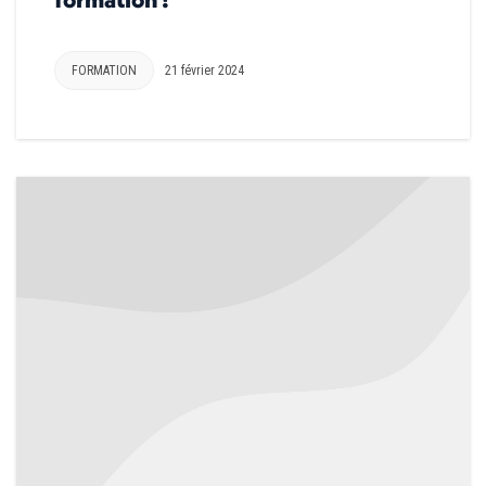
FORMATION
21 février 2024