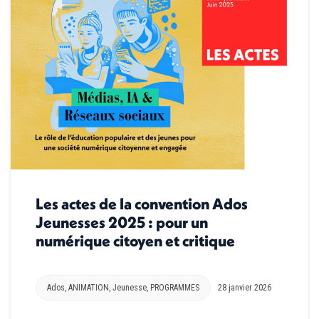
Les actes de la convention Ados
Jeunesses 2025 : pour un
numérique citoyen et critique
Ados
,
ANIMATION
,
Jeunesse
,
PROGRAMMES
28 janvier 2026