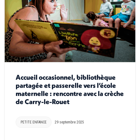
Accueil occasionnel, bibliothèque
partagée et passerelle vers l’école
maternelle : rencontre avec la crèche
de Carry-le-Rouet
PETITE ENFANCE
29 septembre 2025