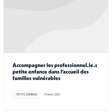
Accompagner les professionnel.le.s
petite enfance dans l’accueil des
familles vulnérables
PETITE ENFANCE
19 mars 2021