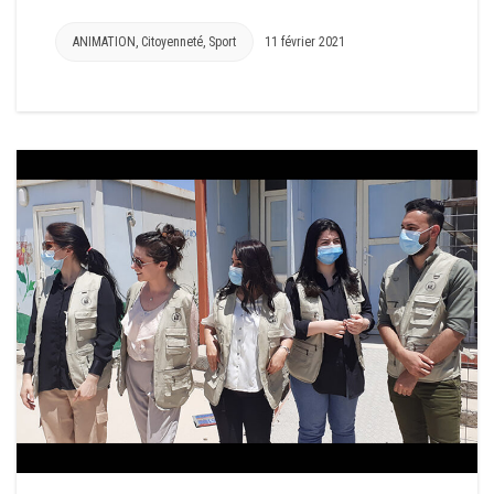
ANIMATION
,
Citoyenneté
,
Sport
11 février 2021