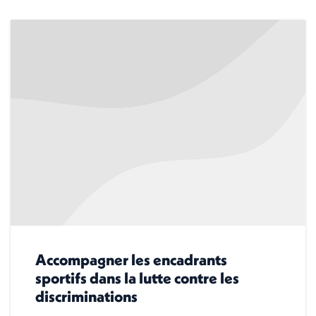
Accompagner les encadrants
sportifs dans la lutte contre les
discriminations