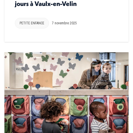
jours à Vaulx-en-Velin
PETITE ENFANCE
7 novembre 2025