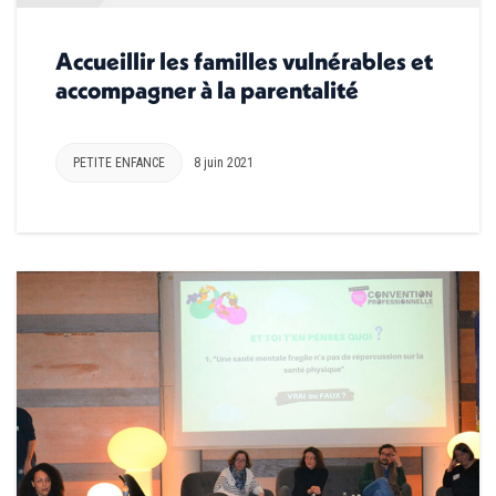
Accueillir les familles vulnérables et
accompagner à la parentalité
PETITE ENFANCE
8 juin 2021