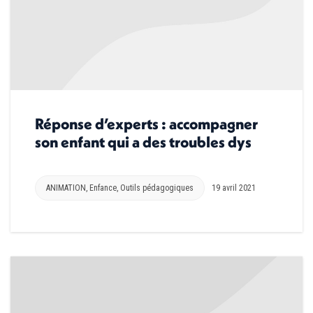
Réponse d’experts : accompagner
son enfant qui a des troubles dys
ANIMATION
,
Enfance
,
Outils pédagogiques
19 avril 2021