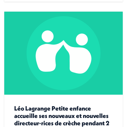
Léo Lagrange Petite enfance
accueille ses nouveaux et nouvelles
directeur·rices de crèche pendant 2