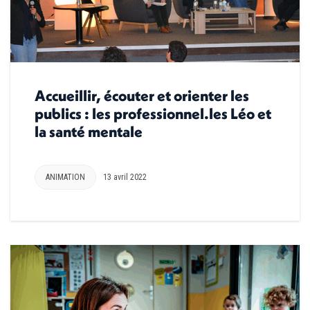
Accueillir, écouter et orienter les
publics : les professionnel.les Léo et
la santé mentale
ANIMATION
13 avril 2022