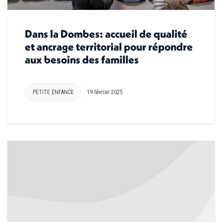
Dans la Dombes: accueil de qualité
et ancrage territorial pour répondre
aux besoins des familles
PETITE ENFANCE
19 février 2025