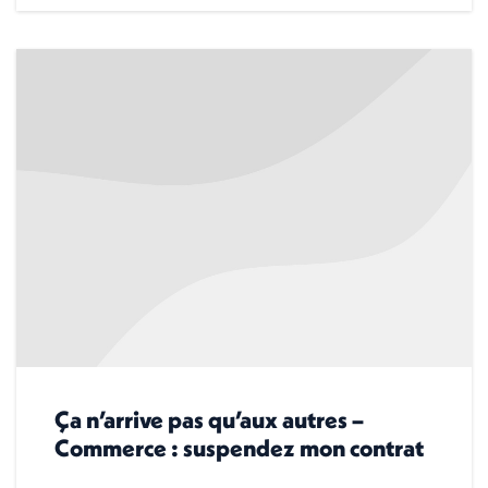
Ça n’arrive pas qu’aux autres –
Commerce : suspendez mon contrat