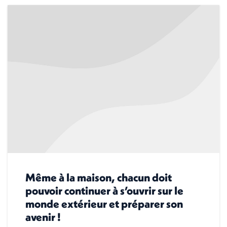
Même à la maison, chacun doit
pouvoir continuer à s’ouvrir sur le
monde extérieur et préparer son
avenir !