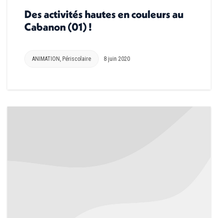
Des activités hautes en couleurs au
Cabanon (01) !
ANIMATION
,
Périscolaire
8 juin 2020