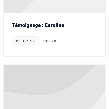
Témoignage : Caroline
PETITE ENFANCE
8 mai 2020