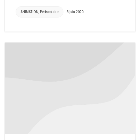
ANIMATION
,
Périscolaire
8 juin 2020