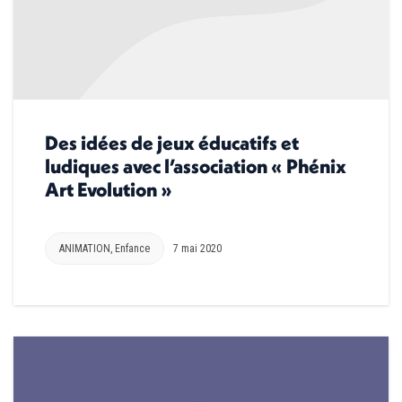
Des idées de jeux éducatifs et
ludiques avec l’association « Phénix
Art Evolution »
ANIMATION
,
Enfance
7 mai 2020