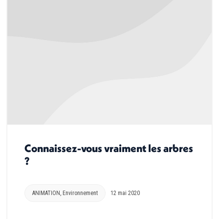
Connaissez-vous vraiment les arbres
?
ANIMATION
,
Environnement
12 mai 2020