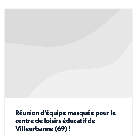
Réunion d’équipe masquée pour le
centre de loisirs éducatif de
Villeurbanne (69) !