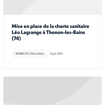
Mise en place de la charte sanitaire
Léo Lagrange à Thonon-les-Bains
(74)
ANIMATION
,
Périscolaire
8 juin 2020