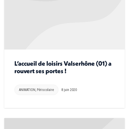
L’accueil de loisirs Valserhône (01) a
rouvert ses portes !
ANIMATION
,
Périscolaire
8 juin 2020