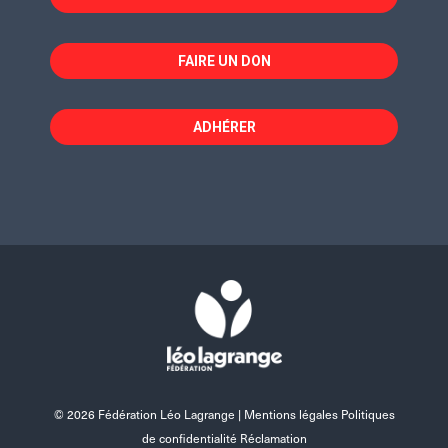
FAIRE UN DON
ADHÉRER
© 2026 Fédération Léo Lagrange |
Mentions légales Politiques
de confidentialité Réclamation