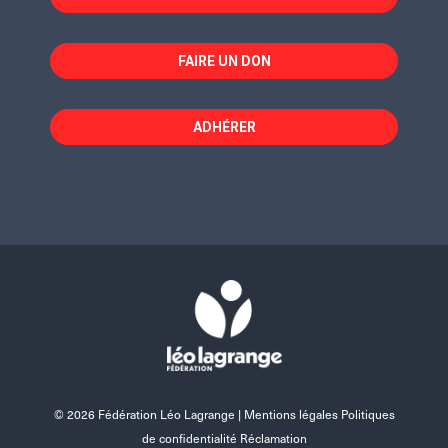
FAIRE UN DON
ADHÉRER
© 2026 Fédération Léo Lagrange |
Mentions légales Politiques
de confidentialité Réclamation