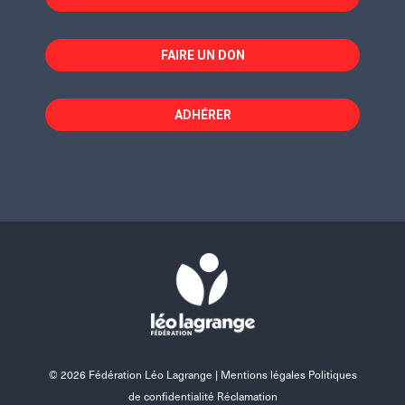
FAIRE UN DON
ADHÉRER
© 2026 Fédération Léo Lagrange |
Mentions légales Politiques
de confidentialité Réclamation