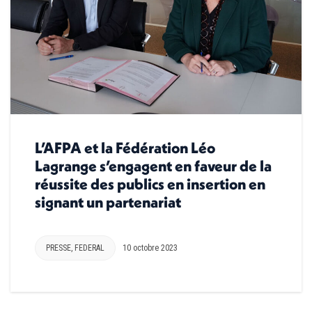
L’AFPA et la Fédération Léo
Lagrange s’engagent en faveur de la
réussite des publics en insertion en
signant un partenariat
PRESSE
,
FEDERAL
10 octobre 2023