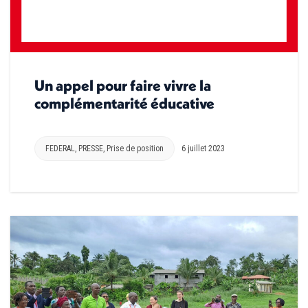
Un appel pour faire vivre la
complémentarité éducative
FEDERAL
,
PRESSE
,
Prise de position
6 juillet 2023