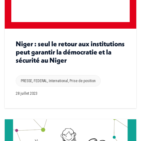
Niger : seul le retour aux institutions
peut garantir la démocratie et la
sécurité au Niger
PRESSE
,
FEDERAL
,
International
,
Prise de position
28 juillet 2023