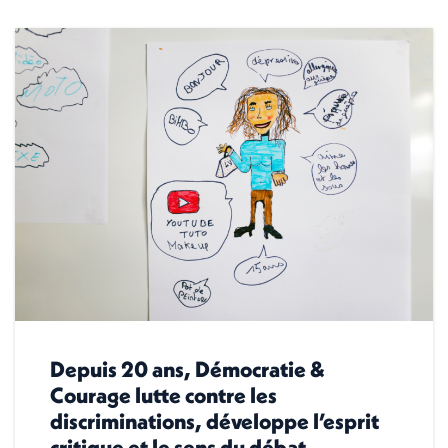
Depuis 20 ans, Démocratie &
Courage lutte contre les
discriminations, développe l’esprit
critique et le sens du débat