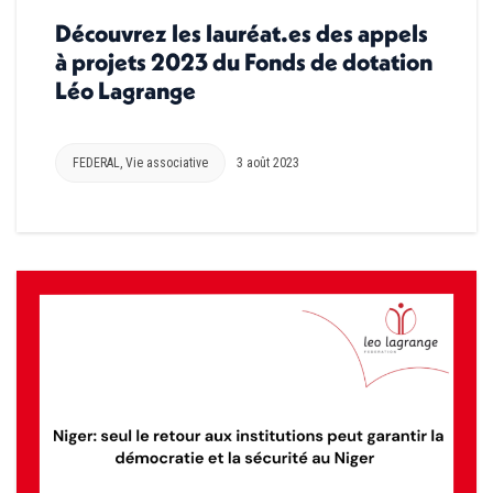
Découvrez les lauréat.es des appels
à projets 2023 du Fonds de dotation
Léo Lagrange
FEDERAL
,
Vie associative
3 août 2023