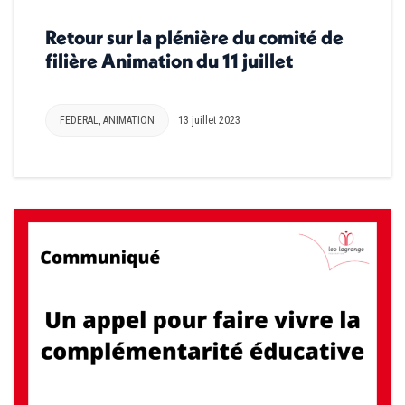
Retour sur la plénière du comité de
filière Animation du 11 juillet
FEDERAL
,
ANIMATION
13 juillet 2023