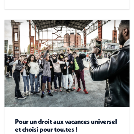
Pour un droit aux vacances universel
et choisi pour tou.tes !