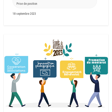
Prise de position
18 septembre 2023