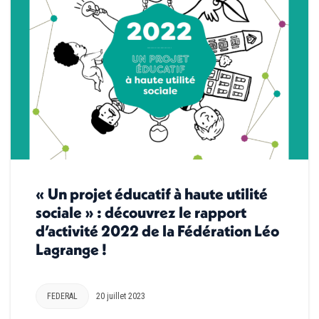
« Un projet éducatif à haute utilité
sociale » : découvrez le rapport
d’activité 2022 de la Fédération Léo
Lagrange !
FEDERAL
20 juillet 2023