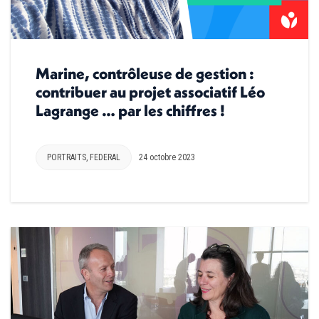
Marine, contrôleuse de gestion :
contribuer au projet associatif Léo
Lagrange … par les chiffres !
PORTRAITS
,
FEDERAL
24 octobre 2023