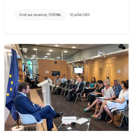
Droit aux vacances
,
FEDERAL
18 juillet 2023