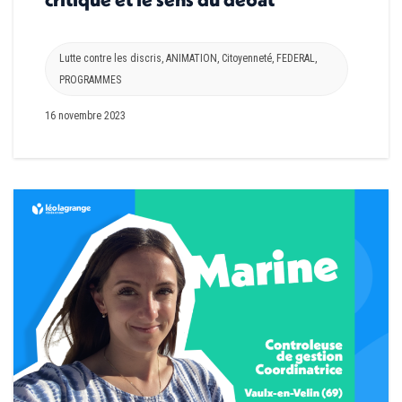
Lutte contre les discris
,
ANIMATION
,
Citoyenneté
,
FEDERAL
,
PROGRAMMES
16 novembre 2023