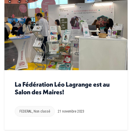
La Fédération Léo Lagrange est au
Salon des Maires!
FEDERAL
,
Non classé
21 novembre 2023