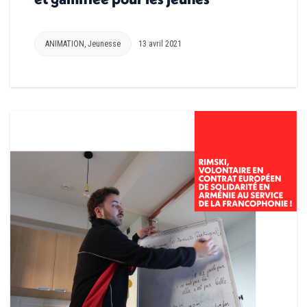
ANIMATION
,
Jeunesse
13 avril 2021