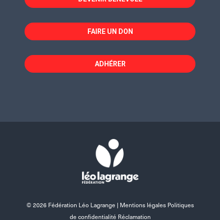
FAIRE UN DON
ADHÉRER
© 2026 Fédération Léo Lagrange |
Mentions légales Politiques
de confidentialité Réclamation