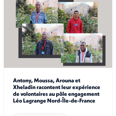
Antony, Moussa, Arouna et
Xheladin racontent leur expérience
de volontaires au pôle engagement
Léo Lagrange Nord-Île-de-France