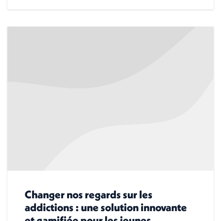
Changer nos regards sur les
addictions : une solution innovante
et gamifiée pour les jeunes