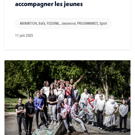
accompagner les jeunes
ANIMATION
,
Bafa
,
FEDERAL
,
Jeunesse
,
PROGRAMMES
,
Sport
11 juin 2025