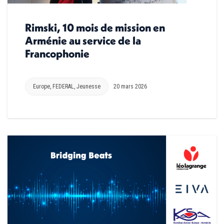
Rimski, 10 mois de mission en
Arménie au service de la
Francophonie
Europe
,
FEDERAL
,
Jeunesse
20 mars 2026