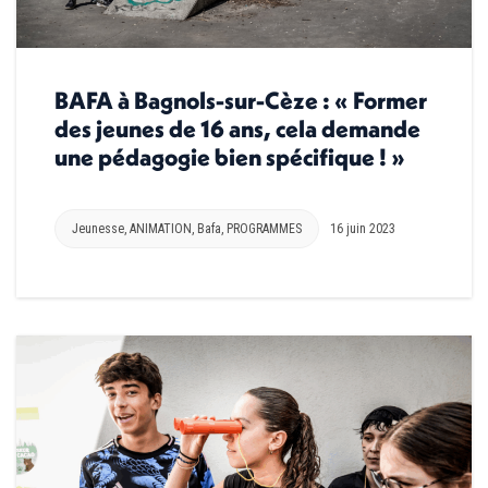
BAFA à Bagnols-sur-Cèze : « Former
des jeunes de 16 ans, cela demande
une pédagogie bien spécifique ! »
Jeunesse
,
ANIMATION
,
Bafa
,
PROGRAMMES
16 juin 2023