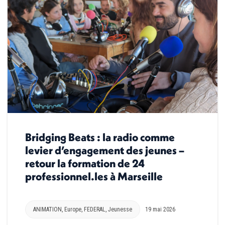
Bridging Beats : la radio comme
levier d’engagement des jeunes –
retour la formation de 24
professionnel.les à Marseille
ANIMATION
,
Europe
,
FEDERAL
,
Jeunesse
19 mai 2026