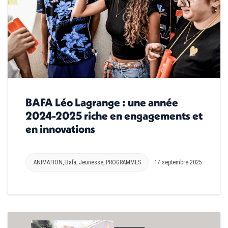
BAFA Léo Lagrange : une année
2024-2025 riche en engagements et
en innovations
ANIMATION
,
Bafa
,
Jeunesse
,
PROGRAMMES
17 septembre 2025