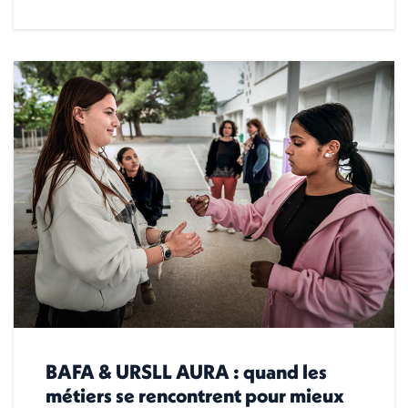
BAFA & URSLL AURA : quand les
métiers se rencontrent pour mieux