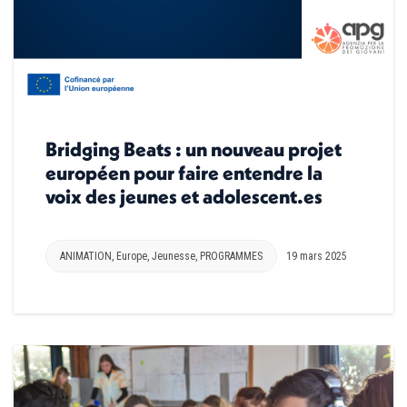
Bridging Beats : un nouveau projet
européen pour faire entendre la
voix des jeunes et adolescent.es
ANIMATION
,
Europe
,
Jeunesse
,
PROGRAMMES
19 mars 2025