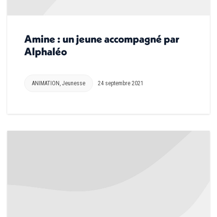
Amine : un jeune accompagné par
Alphaléo
ANIMATION
,
Jeunesse
24 septembre 2021