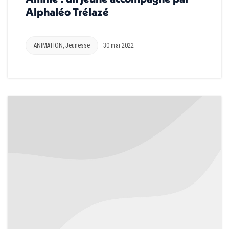
Alphaléo Trélazé
ANIMATION
,
Jeunesse
30 mai 2022