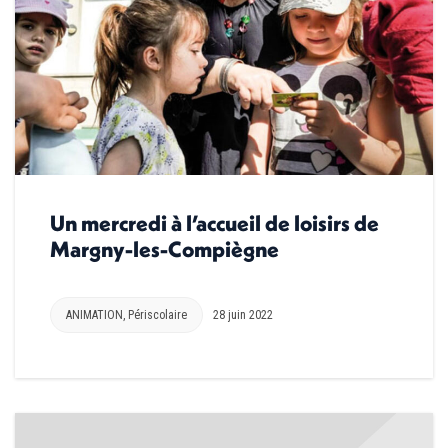
Un mercredi à l’accueil de loisirs de
Margny-les-Compiègne
ANIMATION
,
Périscolaire
28 juin 2022