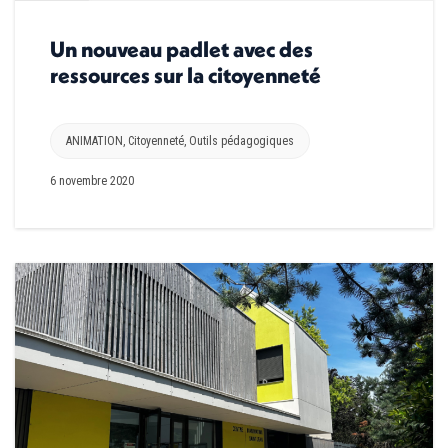
Un nouveau padlet avec des
ressources sur la citoyenneté
ANIMATION
,
Citoyenneté
,
Outils pédagogiques
6 novembre 2020