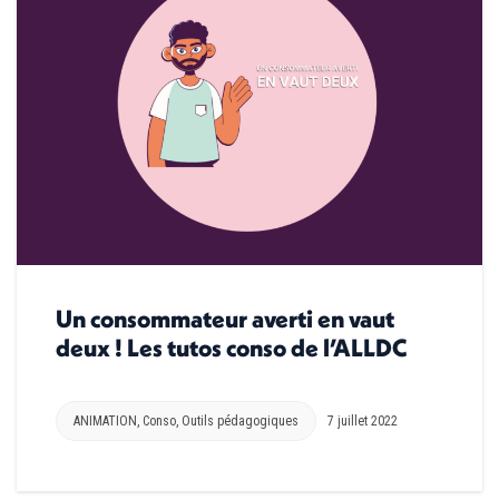
Un consommateur averti en vaut
deux ! Les tutos conso de l’ALLDC
ANIMATION
,
Conso
,
Outils pédagogiques
7 juillet 2022