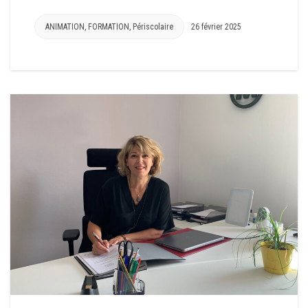
ANIMATION
,
FORMATION
,
Périscolaire
26 février 2025