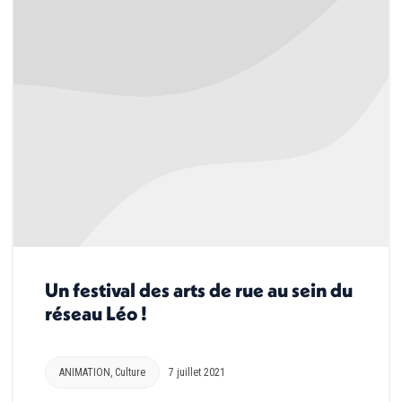
Un festival des arts de rue au sein du
réseau Léo !
ANIMATION
,
Culture
7 juillet 2021