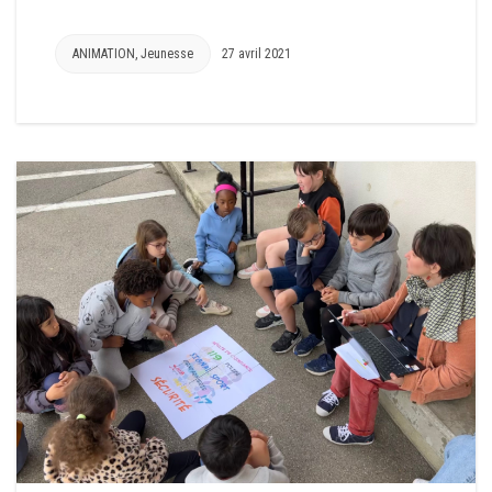
ANIMATION
,
Jeunesse
27 avril 2021