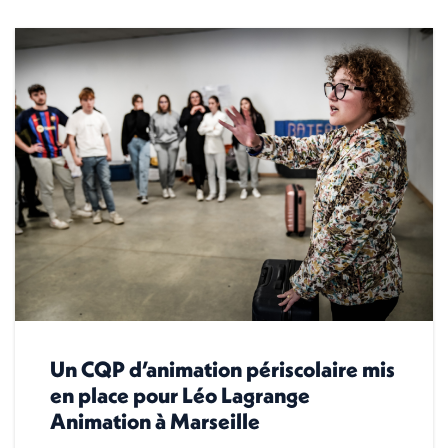
Un CQP d’animation périscolaire mis
en place pour Léo Lagrange
Animation à Marseille