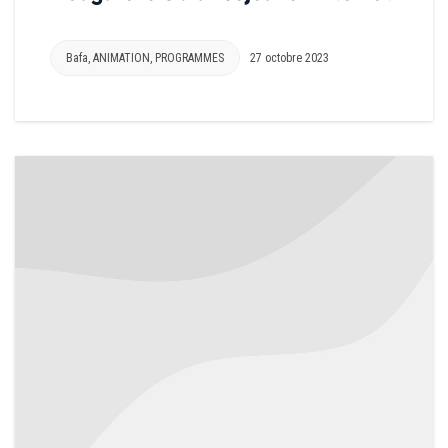
Bafa
,
ANIMATION
,
PROGRAMMES
27 octobre 2023