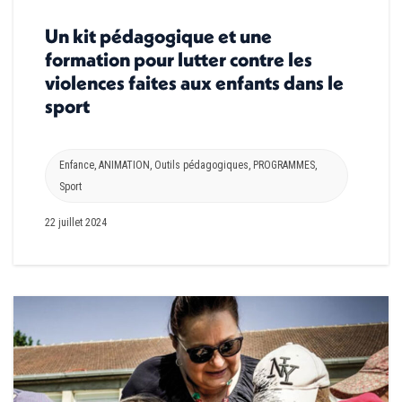
Un kit pédagogique et une
formation pour lutter contre les
violences faites aux enfants dans le
sport
Enfance
,
ANIMATION
,
Outils pédagogiques
,
PROGRAMMES
,
Sport
22 juillet 2024