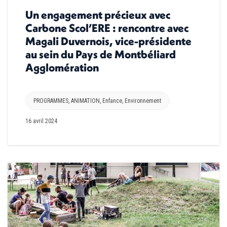
Un engagement précieux avec
Carbone Scol’ERE : rencontre avec
Magali Duvernois, vice-présidente
au sein du Pays de Montbéliard
Agglomération
PROGRAMMES
,
ANIMATION
,
Enfance
,
Environnement
16 avril 2024