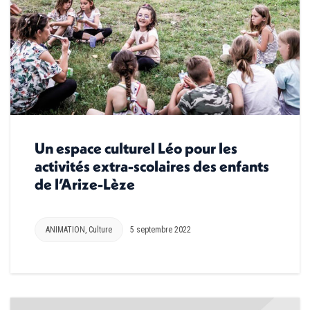
Un espace culturel Léo pour les
activités extra-scolaires des enfants
de l’Arize-Lèze
ANIMATION
,
Culture
5 septembre 2022