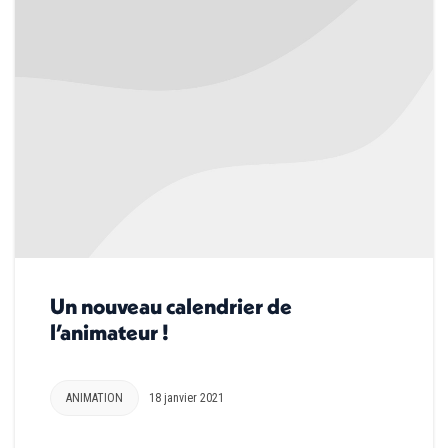
Un nouveau calendrier de
l’animateur !
ANIMATION
18 janvier 2021