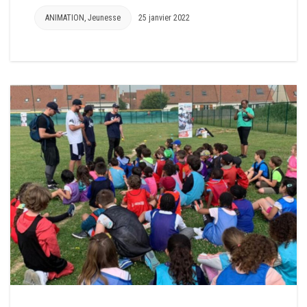
ANIMATION
,
Jeunesse
25 janvier 2022