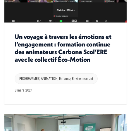
Un voyage à travers les émotions et
l’engagement : formation continue
des animateurs Carbone Scol’ERE
avec le collectif Éco-Motion
PROGRAMMES
,
ANIMATION
,
Enfance
,
Environnement
8 mars 2024