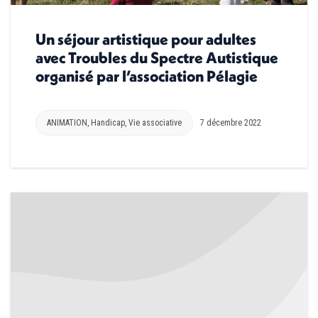
Un séjour artistique pour adultes
avec Troubles du Spectre Autistique
organisé par l’association Pélagie
ANIMATION
,
Handicap
,
Vie associative
7 décembre 2022