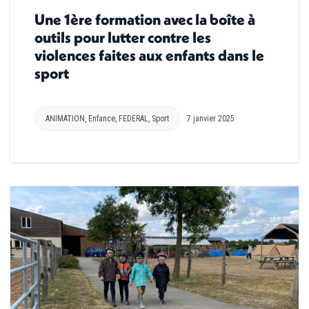
Une 1ère formation avec la boîte à
outils pour lutter contre les
violences faites aux enfants dans le
sport
ANIMATION
,
Enfance
,
FEDERAL
,
Sport
7 janvier 2025