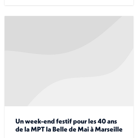
Un week-end festif pour les 40 ans
de la MPT la Belle de Mai à Marseille