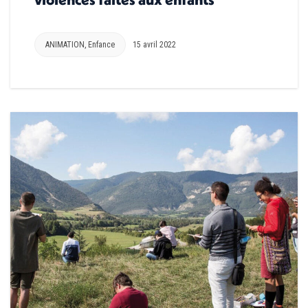
ANIMATION
,
Enfance
15 avril 2022