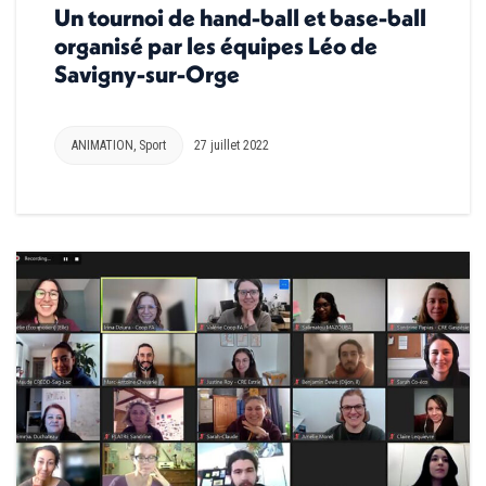
Un tournoi de hand-ball et base-ball
organisé par les équipes Léo de
Savigny-sur-Orge
ANIMATION
,
Sport
27 juillet 2022