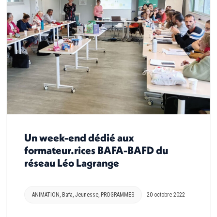
Un week-end dédié aux
formateur.rices BAFA-BAFD du
réseau Léo Lagrange
ANIMATION
,
Bafa
,
Jeunesse
,
PROGRAMMES
20 octobre 2022