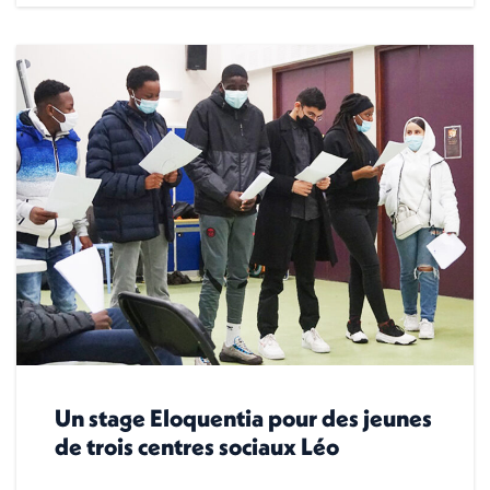
Un stage Eloquentia pour des jeunes
de trois centres sociaux Léo