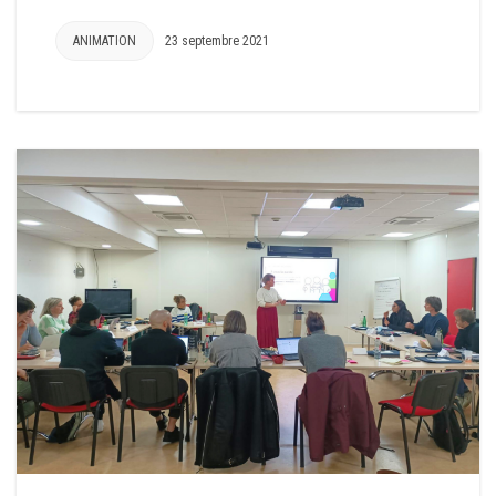
ANIMATION
23 septembre 2021