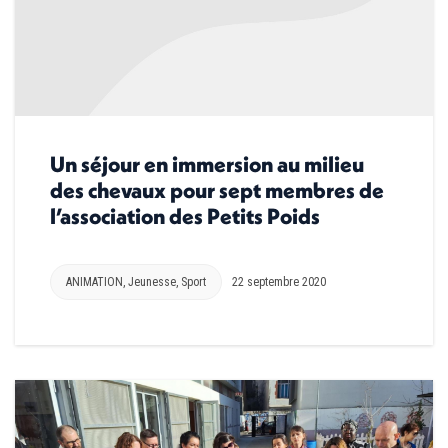
Un séjour en immersion au milieu
des chevaux pour sept membres de
l’association des Petits Poids
ANIMATION
,
Jeunesse
,
Sport
22 septembre 2020