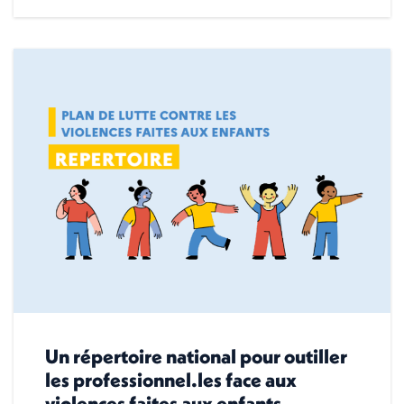
Un répertoire national pour outiller
les professionnel.les face aux
violences faites aux enfants