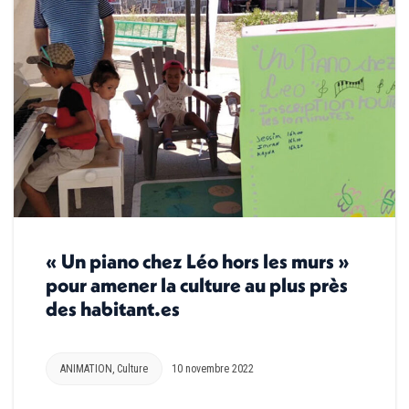
« Un piano chez Léo hors les murs »
pour amener la culture au plus près
des habitant.es
ANIMATION
,
Culture
10 novembre 2022