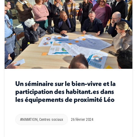
Un séminaire sur le bien-vivre et la
participation des habitant.es dans
les équipements de proximité Léo
ANIMATION
,
Centres sociaux
26 février 2024