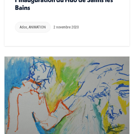
Bains
Ados
,
ANIMATION
2 novembre 2020