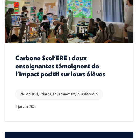
Carbone Scol’ERE : deux
enseignantes témoignent de
l’impact positif sur leurs élèves
ANIMATION
,
Enfance
,
Environnement
,
PROGRAMMES
9 janvier 2025