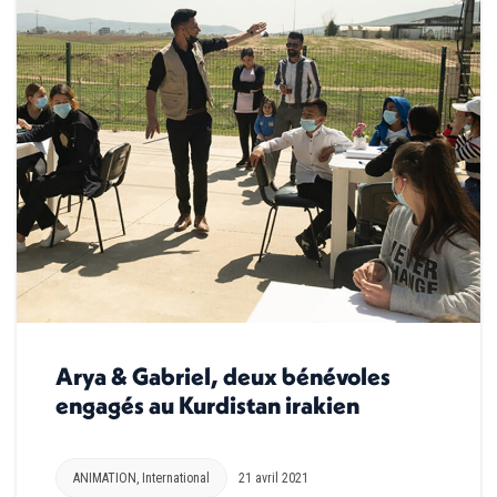
Arya & Gabriel, deux bénévoles
engagés au Kurdistan irakien
ANIMATION
,
International
21 avril 2021