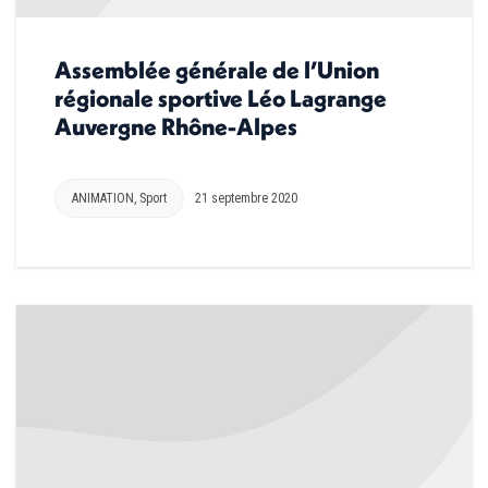
Assemblée générale de l’Union
régionale sportive Léo Lagrange
Auvergne Rhône-Alpes
ANIMATION
,
Sport
21 septembre 2020