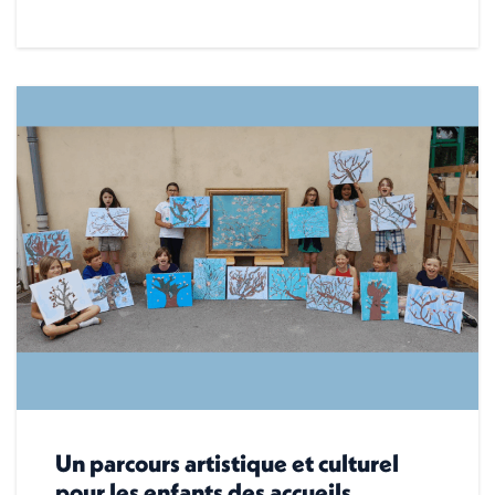
Un parcours artistique et culturel
pour les enfants des accueils