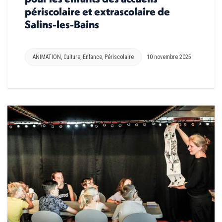
périscolaire et extrascolaire de
Salins-les-Bains
ANIMATION
,
Culture
,
Enfance
,
Périscolaire
10 novembre 2025