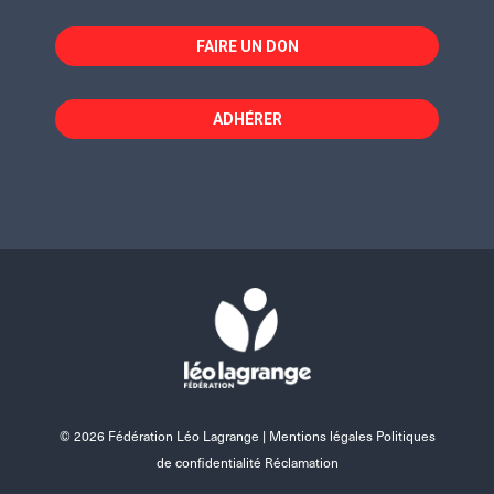
FAIRE UN DON
ADHÉRER
© 2026 Fédération Léo Lagrange |
Mentions légales Politiques
de confidentialité Réclamation