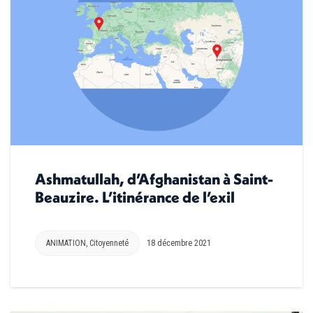
Ashmatullah, d’Afghanistan à Saint-
Beauzire. L’itinérance de l’exil
ANIMATION
,
Citoyenneté
18 décembre 2021