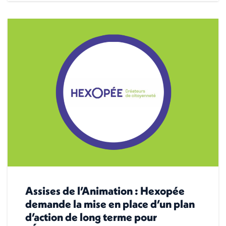
Assises de l’Animation : Hexopée
demande la mise en place d’un plan
d’action de long terme pour