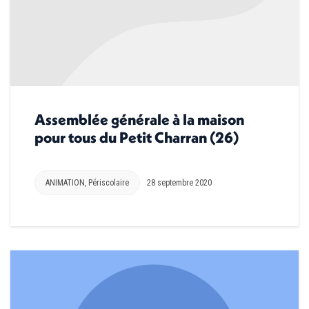
Assemblée générale à la maison
pour tous du Petit Charran (26)
ANIMATION
,
Périscolaire
28 septembre 2020