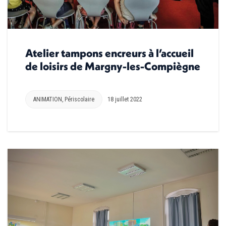
Atelier tampons encreurs à l’accueil
de loisirs de Margny-les-Compiègne
ANIMATION
,
Périscolaire
18 juillet 2022