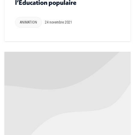
l’Éducation populaire
ANIMATION
24 novembre 2021