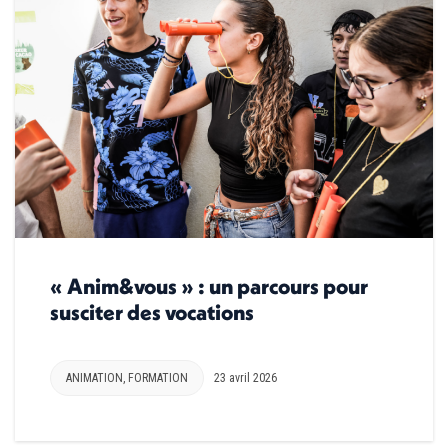
« Anim&vous » : un parcours pour
susciter des vocations
ANIMATION
,
FORMATION
23 avril 2026