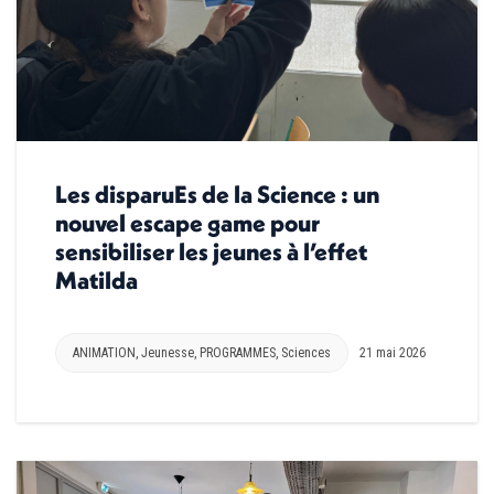
Les disparuEs de la Science : un
nouvel escape game pour
sensibiliser les jeunes à l’effet
Matilda
ANIMATION
,
Jeunesse
,
PROGRAMMES
,
Sciences
21 mai 2026