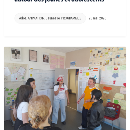
Ados
,
ANIMATION
,
Jeunesse
,
PROGRAMMES
28 mai 2026