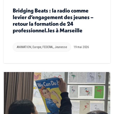
Bridging Beats : la radio comme
levier d’engagement des jeunes –
retour la formation de 24
professionnel.les à Marseille
ANIMATION
,
Europe
,
FEDERAL
,
Jeunesse
19 mai 2026