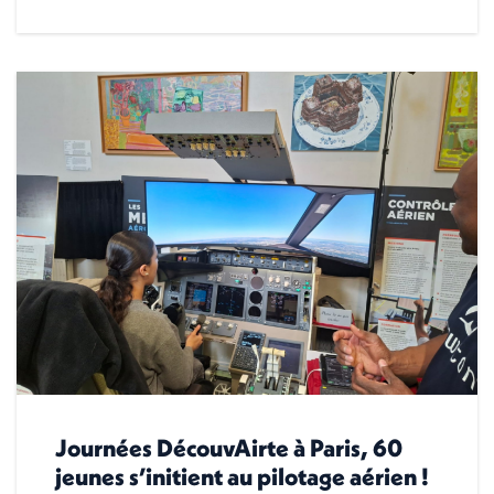
Journées DécouvAirte à Paris, 60
jeunes s’initient au pilotage aérien !