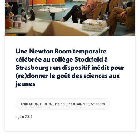
Une Newton Room temporaire
célébrée au collège Stockfeld à
Strasbourg : un dispositif inédit pour
(re)donner le goût des sciences aux
jeunes
ANIMATION
,
FEDERAL
,
PRESSE
,
PROGRAMMES
,
Sciences
5 juin 2026