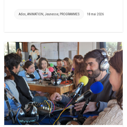
Ados
,
ANIMATION
,
Jeunesse
,
PROGRAMMES
18 mai 2026