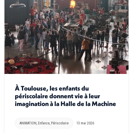
À Toulouse, les enfants du
périscolaire donnent vie à leur
imagination à la Halle de la Machine
ANIMATION
,
Enfance
,
Périscolaire
13 mai 2026