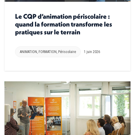
Le CQP d’animation périscolaire :
quand la formation transforme les
pratiques sur le terrain
ANIMATION
,
FORMATION
,
Périscolaire
1 juin 2026