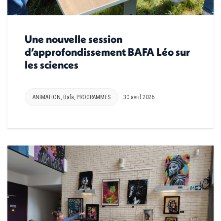
Une nouvelle session
d’approfondissement BAFA Léo sur
les sciences
ANIMATION
,
Bafa
,
PROGRAMMES
30 avril 2026