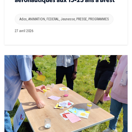
Ados
,
ANIMATION
,
FEDERAL
,
Jeunesse
,
PRESSE
,
PROGRAMMES
27 avril 2026