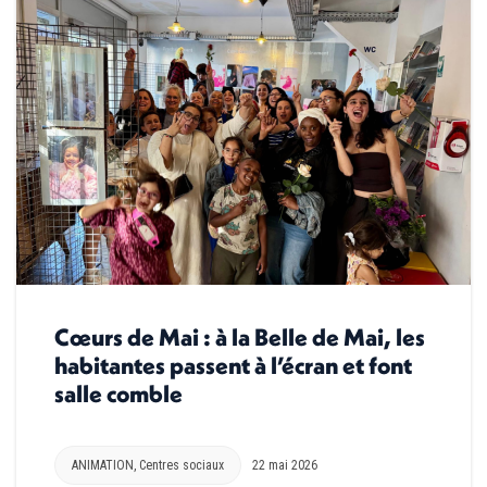
Cœurs de Mai : à la Belle de Mai, les
habitantes passent à l’écran et font
salle comble
ANIMATION
,
Centres sociaux
22 mai 2026