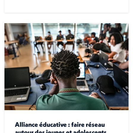
Alliance éducative : faire réseau
autour des jeunes et adolescents