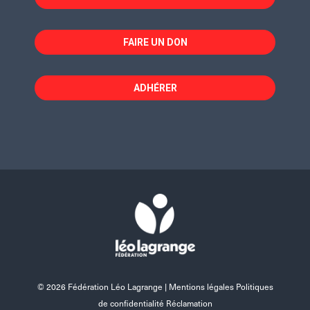
FAIRE UN DON
ADHÉRER
© 2026 Fédération Léo Lagrange |
Mentions légales Politiques
de confidentialité Réclamation