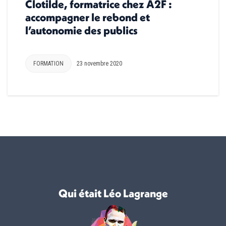
Clotilde, formatrice chez A2F :
accompagner le rebond et
l’autonomie des publics
FORMATION
23 novembre 2020
Qui était Léo Lagrange