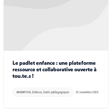
Le padlet enfance : une plateforme
ressource et collaborative ouverte à
tou.te.s !
ANIMATION
,
Enfance
,
Outils pédagogiques
25 novembre 2020