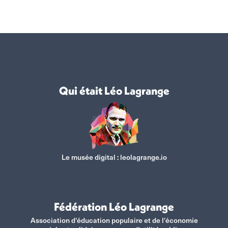
Qui était Léo Lagrange
Le musée digital :
leolagrange.io
Fédération Léo Lagrange
Association d'éducation populaire et de l'économie