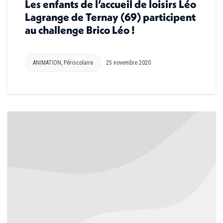
Les enfants de l’accueil de loisirs Léo
Lagrange de Ternay (69) participent
au challenge Brico Léo !
ANIMATION
,
Périscolaire
25 novembre 2020