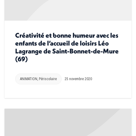
Créativité et bonne humeur avec les
enfants de l’accueil de loisirs Léo
Lagrange de Saint-Bonnet-de-Mure
(69)
ANIMATION
,
Périscolaire
25 novembre 2020