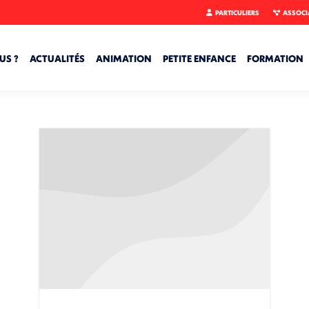
PARTICULIERS
ASSOCI
US ?
ACTUALITÉS
ANIMATION
PETITE ENFANCE
FORMATION