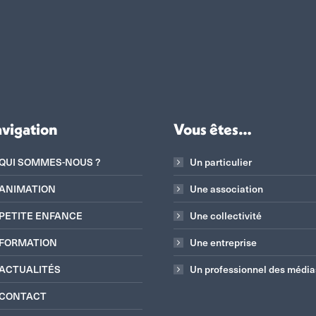
vigation
Vous êtes…
QUI SOMMES-NOUS ?
Un particulier
ANIMATION
Une association
PETITE ENFANCE
Une collectivité
FORMATION
Une entreprise
ACTUALITÉS
Un professionnel des média
CONTACT