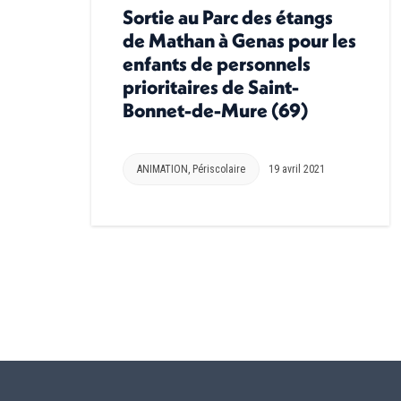
Sortie au Parc des étangs
de Mathan à Genas pour les
enfants de personnels
prioritaires de Saint-
Bonnet-de-Mure (69)
ANIMATION
,
Périscolaire
19 avril 2021