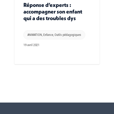
Réponse d’experts :
accompagner son enfant
qui a des troubles dys
ANIMATION
,
Enfance
,
Outils pédagogiques
19 avril 2021