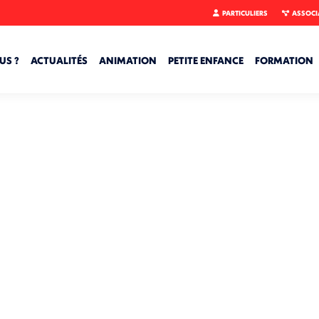
PARTICULIERS
ASSOCI
US ?
ACTUALITÉS
ANIMATION
PETITE ENFANCE
FORMATION