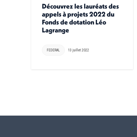
Découvrez les lauréats des
appels à projets 2022 du
Fonds de dotation Léo
Lagrange
FEDERAL
13 juillet 2022