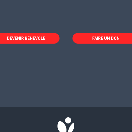
DEVENIR BÉNÉVOLE
FAIRE UN DON