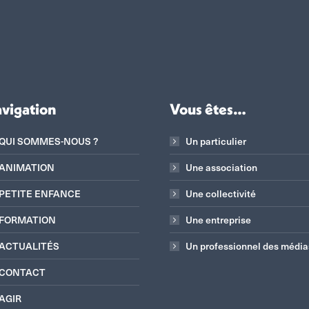
vigation
Vous êtes…
QUI SOMMES-NOUS ?
Un particulier
ANIMATION
Une association
PETITE ENFANCE
Une collectivité
FORMATION
Une entreprise
ACTUALITÉS
Un professionnel des média
CONTACT
AGIR