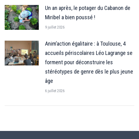
Un an après, le potager du Cabanon de
Miribel a bien poussé !
9 juillet 2026
Anim’action égalitaire : à Toulouse, 4
accueils périscolaires Léo Lagrange se
forment pour déconstruire les
stéréotypes de genre dès le plus jeune
âge
6 juillet 2026