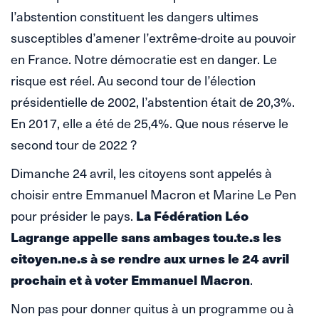
l’abstention constituent les dangers ultimes
susceptibles d’amener l’extrême-droite au pouvoir
en France. Notre démocratie est en danger. Le
risque est réel. Au second tour de l’élection
présidentielle de 2002, l’abstention était de 20,3%.
En 2017, elle a été de 25,4%. Que nous réserve le
second tour de 2022 ?
Dimanche 24 avril, les citoyens sont appelés à
choisir entre Emmanuel Macron et Marine Le Pen
La Fédération Léo
pour présider le pays.
Lagrange appelle sans ambages tou.te.s les
citoyen.ne.s à se rendre aux urnes le 24 avril
prochain et à voter Emmanuel Macron
.
Non pas pour donner quitus à un programme ou à