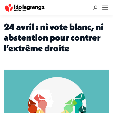
Recherche
:
24 avril : ni vote blanc, ni
abstention pour contrer
l’extrême droite