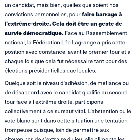
un candidat, mais bien, quelles que soient nos
faire barrage à
convictions personnelles, pour
l’extrême-droite. Cela doit être un geste de
survie démocratique.
Face au Rassemblement
national, la Fédération Léo Lagrange a pris cette
position avec constance, avant le premier tour et à
chaque fois que cela fut nécessaire tant pour des
élections présidentielles que locales.
Quelque soit le niveau d’adhésion, de méfiance ou
de désaccord avec le candidat qualifié au second
tour face à l’extrême droite, participons
collectivement à ce sursaut vital. L’abstention ou le
vote blanc sont dans cette situation une tentation
trompeuse puisque, loin de permettre aux
citoyen.nes de s’extraire du jeu, elle alimente les