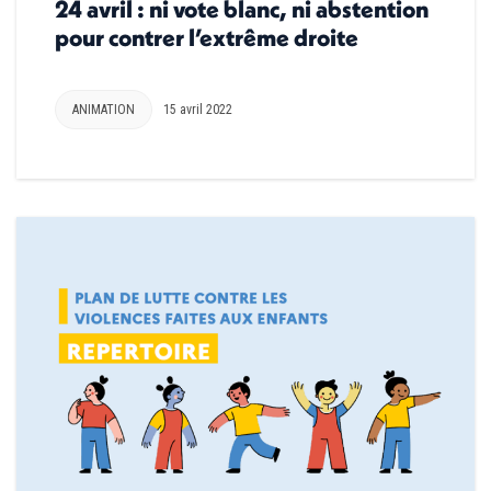
24 avril : ni vote blanc, ni abstention
pour contrer l’extrême droite
ANIMATION
15 avril 2022