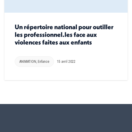
Un répertoire national pour outiller
les professionnel.les face aux
violences faites aux enfants
ANIMATION
,
Enfance
15 avril 2022