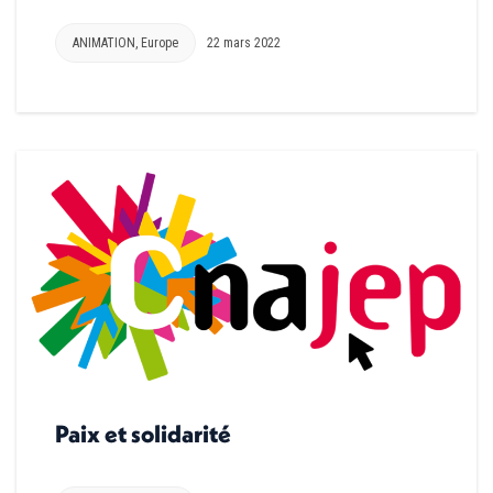
ANIMATION
,
Europe
22 mars 2022
Paix et solidarité