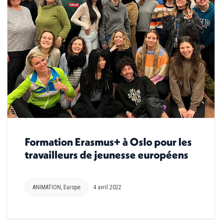
Formation Erasmus+ à Oslo pour les
travailleurs de jeunesse européens
ANIMATION
,
Europe
4 avril 2022