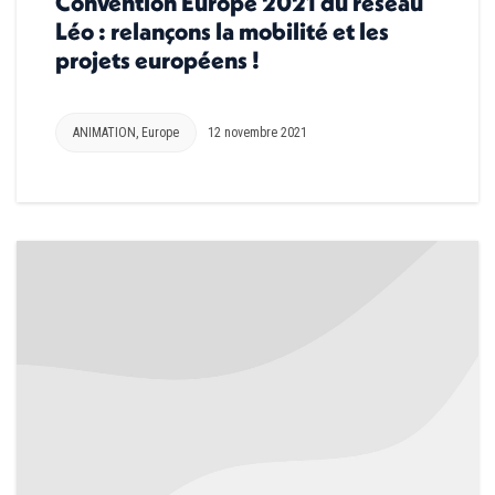
Convention Europe 2021 du réseau
Léo : relançons la mobilité et les
projets européens !
ANIMATION
,
Europe
12 novembre 2021