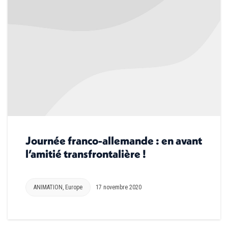
Journée franco-allemande : en avant
l’amitié transfrontalière !
ANIMATION
,
Europe
17 novembre 2020