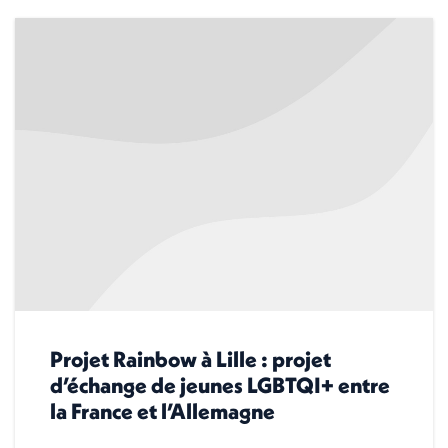
Projet Rainbow à Lille : projet
d’échange de jeunes LGBTQI+ entre
la France et l’Allemagne