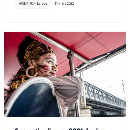
ANIMATION
,
Europe
11 mars 2022