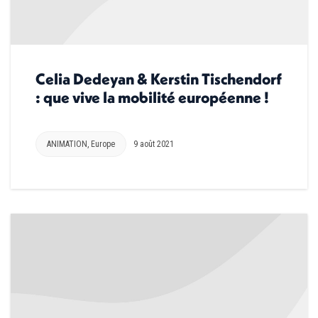
Celia Dedeyan & Kerstin Tischendorf
: que vive la mobilité européenne !
ANIMATION
,
Europe
9 août 2021