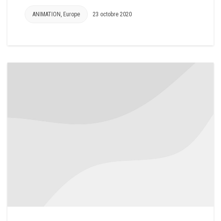
ANIMATION
,
Europe
23 octobre 2020