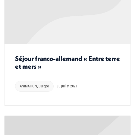
Séjour franco-allemand « Entre terre
et mers »
ANIMATION
,
Europe
30 juillet 2021