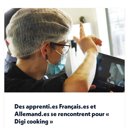
Des apprenti.es Français.es et
Allemand.es se rencontrent pour «
Digi cooking »