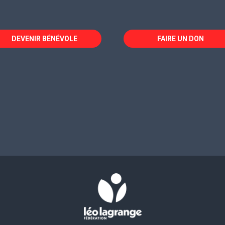
DEVENIR BÉNÉVOLE
FAIRE UN DON