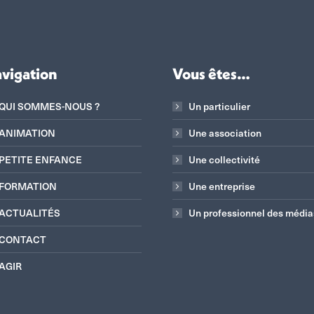
vigation
Vous êtes…
QUI SOMMES-NOUS ?
Un particulier
ANIMATION
Une association
PETITE ENFANCE
Une collectivité
FORMATION
Une entreprise
ACTUALITÉS
Un professionnel des média
CONTACT
AGIR