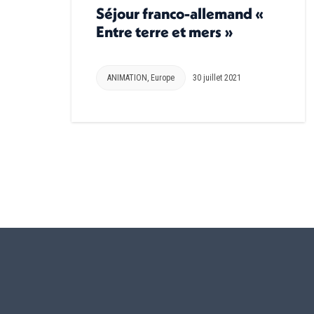
Séjour franco-allemand «
Entre terre et mers »
ANIMATION
,
Europe
30 juillet 2021