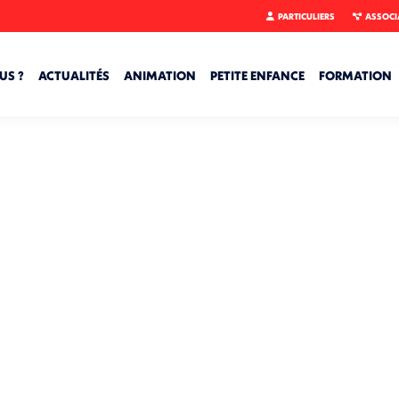
PARTICULIERS
ASSOCI
US ?
ACTUALITÉS
ANIMATION
PETITE ENFANCE
FORMATION