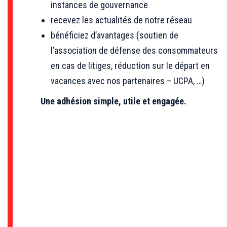
instances de gouvernance
recevez les actualités de notre réseau
bénéficiez d’avantages (soutien de
l’association de défense des consommateurs
en cas de litiges, réduction sur le départ en
vacances avec nos partenaires – UCPA, …)
Une adhésion simple, utile et engagée.