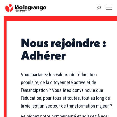
Recherche
:
Nous rejoindre :
Adhérer
Vous partagez les valeurs de l’éducation
populaire, de la citoyenneté active et de
l’émancipation ? Vous êtes convaincu.e que
l’éducation, pour tous et toutes, tout au long de
la vie, est un vecteur de transformation majeur ?
Rejoignez notre communauté et agissez à nos