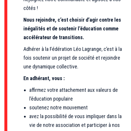
côtés !
Nous rejoindre, c’est choisir d’agir contre les
inégalités et de soutenir l’éducation comme
accélérateur de transitions.
Adhérer à la Fédération Léo Lagrange, c’est à la
fois soutenir un projet de société et rejoindre
une dynamique collective.
En adhérant, vous :
affirmez votre attachement aux valeurs de
l’éducation populaire
soutenez notre mouvement
avez la possibilité de vous impliquer dans la
vie de notre association et participer à nos