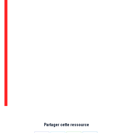
Partager cette ressource