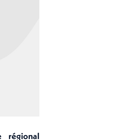
 régional