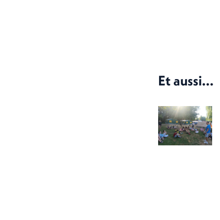
Et aussi...