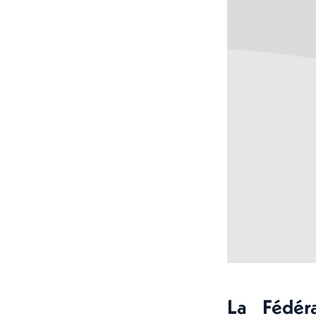
La Fédér