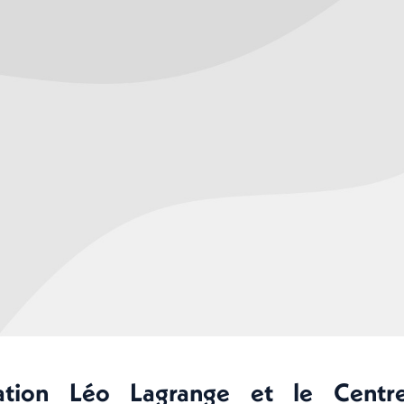
ation Léo Lagrange et le Centre