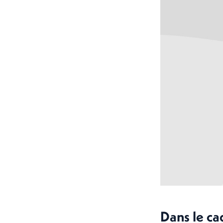
Dans le ca