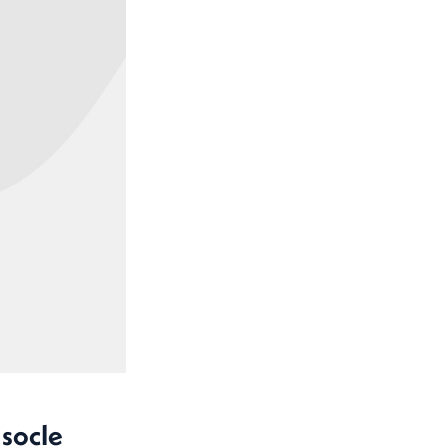
 socle