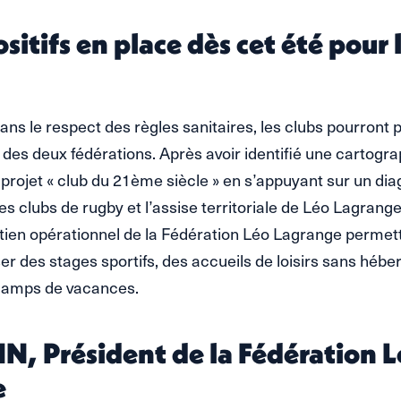
sitifs en place dès cet été pour 
ans le respect des règles sanitaires, les clubs pourront p
des deux fédérations. Après avoir identifié une cartogra
 projet « club du 21ème siècle » en s’appuyant sur un dia
s clubs de rugby et l’assise territoriale de Léo Lagrange
tien opérationnel de la Fédération Léo Lagrange permet
er des stages sportifs, des accueils de loisirs sans héb
camps de vacances.
IN, Président de la Fédération 
e