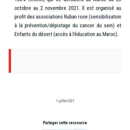
octobre au 2 novembre 2021. Il est organisé au
profit des associations Ruban rose (sensibilisation
à la prévention/dépistage du cancer du sein) et
Enfants du désert (accès à l’éducation au Maroc).
1 juillet 2021
Partager cette ressource