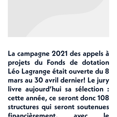
La campagne 2021 des appels à
projets du Fonds de dotation
Léo Lagrange était ouverte du 8
mars au 30 avril dernier! Le jury
livre aujourd’hui sa sélection :
cette année, ce seront donc 108
structures qui seront soutenues
financièrement, avec le