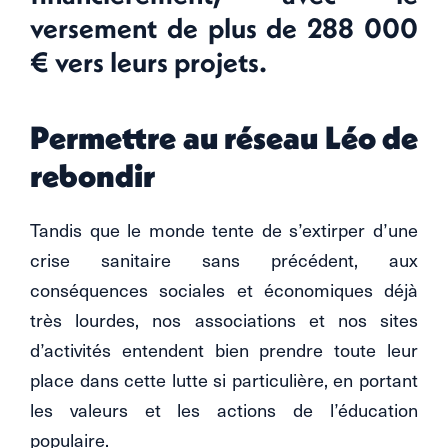
versement de plus de 288 000
€ vers leurs projets.
Permettre au réseau Léo de
rebondir
Tandis que le monde tente de s’extirper d’une
crise sanitaire sans précédent, aux
conséquences sociales et économiques déjà
très lourdes, nos associations et nos sites
d’activités entendent bien prendre toute leur
place dans cette lutte si particulière, en portant
les valeurs et les actions de l’éducation
populaire.