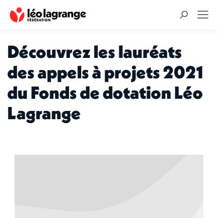
Recherche
:
Découvrez les lauréats
des appels à projets 2021
du Fonds de dotation Léo
Lagrange