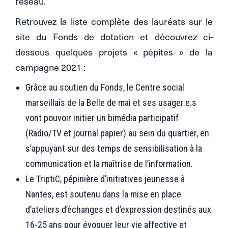
réseau.
Retrouvez la liste complète des lauréats sur le
site du Fonds de dotation et découvrez ci-
dessous quelques projets « pépites » de la
campagne 2021 :
Grâce au soutien du Fonds, le Centre social
marseillais de la Belle de mai et ses usager.e.s
vont pouvoir initier un bimédia participatif
(Radio/TV et journal papier) au sein du quartier, en
s’appuyant sur des temps de sensibilisation à la
communication et la maîtrise de l’information.
Le TriptiC, pépinière d’initiatives jeunesse à
Nantes, est soutenu dans la mise en place
d’ateliers d’échanges et d’expression destinés aux
16-25 ans pour évoquer leur vie affective et