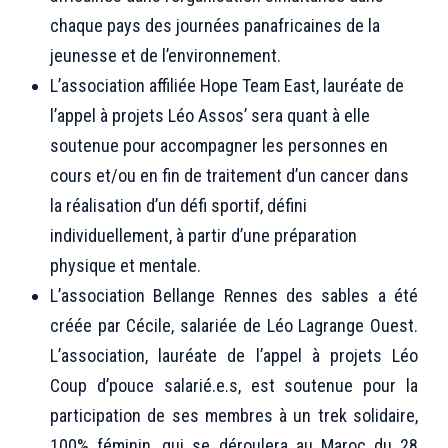
chaque pays des journées panafricaines de la
jeunesse et de l’environnement.
L’association affiliée Hope Team East, lauréate de
l’appel à projets Léo Assos’ sera quant à elle
soutenue pour accompagner les personnes en
cours et/ou en fin de traitement d’un cancer dans
la réalisation d’un défi sportif, défini
individuellement, à partir d’une préparation
physique et mentale.
L’association Bellange Rennes des sables a été
créée par Cécile, salariée de Léo Lagrange Ouest.
L’association, lauréate de l’appel à projets Léo
Coup d’pouce salarié.e.s, est soutenue pour la
participation de ses membres à un trek solidaire,
100% féminin, qui se déroulera au Maroc du 28