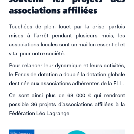
associations affiliées
Touchées de plein fouet par la crise, parfois
mises à l’arrêt pendant plusieurs mois, les
associations locales sont un maillon essentiel et
vital pour notre société.
Pour relancer leur dynamique et leurs activités,
le Fonds de dotation a doublé la dotation globale
destinée aux associations adhérentes de la FLL.
Ce sont ainsi plus de 68 000 € qui rendront
possible 36 projets d’associations affiliées à la
Fédération Léo Lagrange.