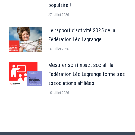
populaire !
27 juillet 2026
Le rapport d’activité 2025 de la
Fédération Léo Lagrange
16 juillet 2026
Mesurer son impact social : la
Fédération Léo Lagrange forme ses
associations affiliées
10 juillet 2026