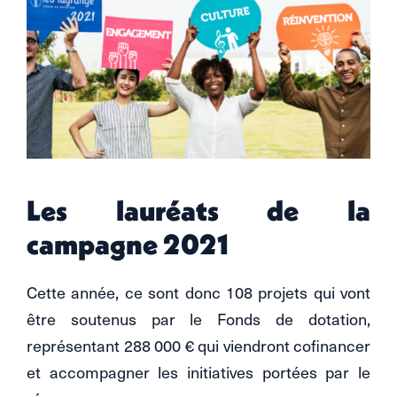
Les lauréats de la
campagne 2021
Cette année, ce sont donc 108 projets qui vont
être soutenus par le Fonds de dotation,
représentant 288 000 € qui viendront cofinancer
et accompagner les initiatives portées par le