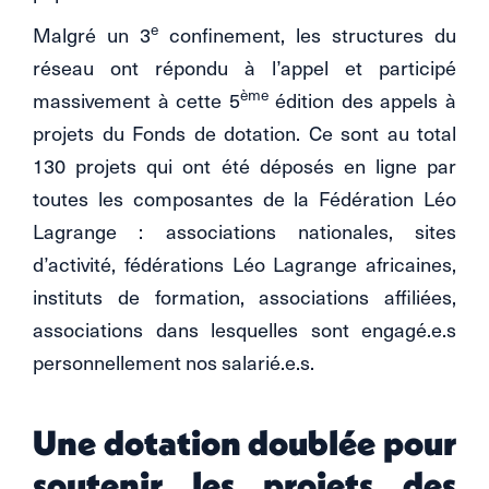
e
Malgré un 3
confinement, les structures du
réseau ont répondu à l’appel et participé
ème
massivement à cette 5
édition des appels à
projets du Fonds de dotation. Ce sont au total
130 projets qui ont été déposés en ligne par
toutes les composantes de la Fédération Léo
Lagrange : associations nationales, sites
d’activité, fédérations Léo Lagrange africaines,
instituts de formation, associations affiliées,
associations dans lesquelles sont engagé.e.s
personnellement nos salarié.e.s.
Une dotation doublée pour
soutenir les projets des