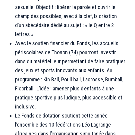
sexuelle. Objectif : libérer la parole et ouvrir le
champ des possibles, avec à la clef, la création
d’un abécédaire dédié au sujet : « le Q entre 2
lettres ».
Avec le soutien financier du Fonds, les accueils
périscolaires de Thonon (74) pourront investir
dans du matériel leur permettant de faire pratiquer
des jeux et sports innovants aux enfants. Au
programme : Kin Ball, Poull ball, Lacrosse, Bumball,
Floorball…L’idée : amener plus d’enfants à une
pratique sportive plus ludique, plus accessible et
inclusive.
Le Fonds de dotation soutient cette année
l’ensemble des 10 fédérations Léo Lagrange
africaines dans l’organisation simultanée dans