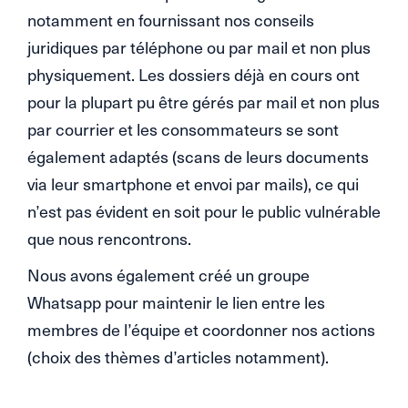
notamment en fournissant nos conseils
juridiques par téléphone ou par mail et non plus
physiquement. Les dossiers déjà en cours ont
pour la plupart pu être gérés par mail et non plus
par courrier et les consommateurs se sont
également adaptés (scans de leurs documents
via leur smartphone et envoi par mails), ce qui
n’est pas évident en soit pour le public vulnérable
que nous rencontrons.
Nous avons également créé un groupe
Whatsapp pour maintenir le lien entre les
membres de l’équipe et coordonner nos actions
(choix des thèmes d’articles notamment).