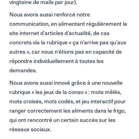
vingtaine de mails par jour).
Nous avons aussi renforcé notre
communication, en alimentant régulièrement le
site internet d’articles d’actualité, de cas
concrets via la rubrique « ça n’arrive pas qu’aux
autres », car nous n’étions pas en capacité de
répondre individuellement à toutes les
demandes.
Nous avons aussi innové grâce à une nouvelle
rubrique « les jeux de la conso » : mots mêlés,
mots croisés, mots codés, et jeu interactif pour
ranger correctement les aliments dans le frigo,
qui ont rencontré un certain succès sur les
réseaux sociaux.