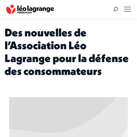
Recherche
:
Des nouvelles de
l’Association Léo
Lagrange pour la défense
des consommateurs