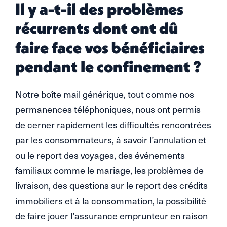
Il y a-t-il des problèmes
récurrents dont ont dû
faire face vos bénéficiaires
pendant le confinement ?
Notre boîte mail générique, tout comme nos
permanences téléphoniques, nous ont permis
de cerner rapidement les difficultés rencontrées
par les consommateurs, à savoir l’annulation et
ou le report des voyages, des événements
familiaux comme le mariage, les problèmes de
livraison, des questions sur le report des crédits
immobiliers et à la consommation, la possibilité
de faire jouer l’assurance emprunteur en raison