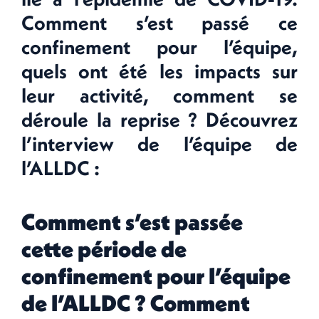
Comment s’est passé ce
confinement pour l’équipe,
quels ont été les impacts sur
leur activité, comment se
déroule la reprise ? Découvrez
l’interview de l’équipe de
l’ALLDC :
Comment s’est passée
cette période de
confinement pour l’équipe
de l’ALLDC ? Comment