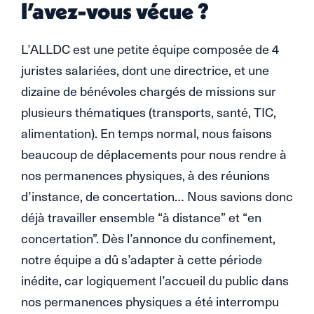
l’avez-vous vécue ?
L’ALLDC est une petite équipe composée de 4
juristes salariées, dont une directrice, et une
dizaine de bénévoles chargés de missions sur
plusieurs thématiques (transports, santé, TIC,
alimentation). En temps normal, nous faisons
beaucoup de déplacements pour nous rendre à
nos permanences physiques, à des réunions
d’instance, de concertation… Nous savions donc
déjà travailler ensemble “à distance” et “en
concertation”. Dès l’annonce du confinement,
notre équipe a dû s’adapter à cette période
inédite, car logiquement l’accueil du public dans
nos permanences physiques a été interrompu