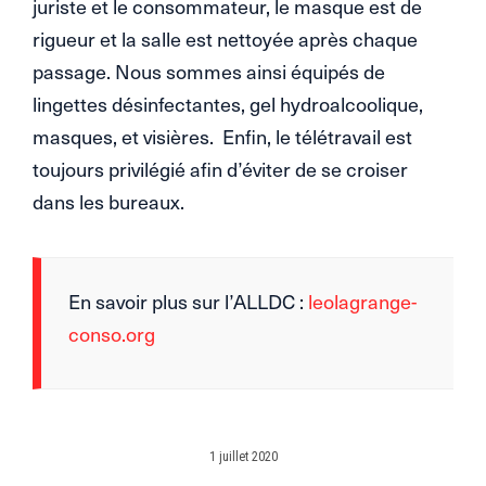
juriste et le consommateur, le masque est de
rigueur et la salle est nettoyée après chaque
passage. Nous sommes ainsi équipés de
lingettes désinfectantes, gel hydroalcoolique,
masques, et visières. Enfin, le télétravail est
toujours privilégié afin d’éviter de se croiser
dans les bureaux.
En savoir plus sur l’ALLDC :
leolagrange-
conso.org
1 juillet 2020