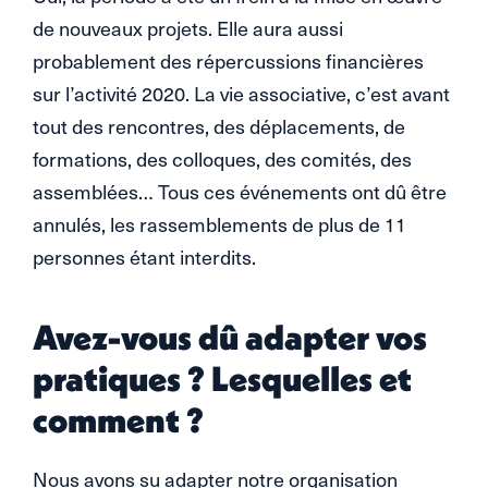
de nouveaux projets. Elle aura aussi
probablement des répercussions financières
sur l’activité 2020. La vie associative, c’est avant
tout des rencontres, des déplacements, de
formations, des colloques, des comités, des
assemblées… Tous ces événements ont dû être
annulés, les rassemblements de plus de 11
personnes étant interdits.
Avez-vous dû adapter vos
pratiques ? Lesquelles et
comment ?
Nous avons su adapter notre organisation