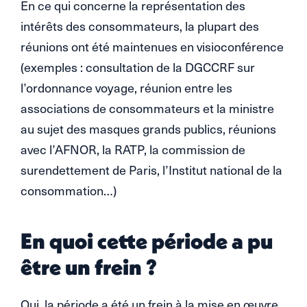
En ce qui concerne la représentation des
intérêts des consommateurs, la plupart des
réunions ont été maintenues en visioconférence
(exemples : consultation de la DGCCRF sur
l’ordonnance voyage, réunion entre les
associations de consommateurs et la ministre
au sujet des masques grands publics, réunions
avec l’AFNOR, la RATP, la commission de
surendettement de Paris, l’Institut national de la
consommation…)
En quoi cette période a pu
être un frein ?
Oui, la période a été un frein à la mise en œuvre