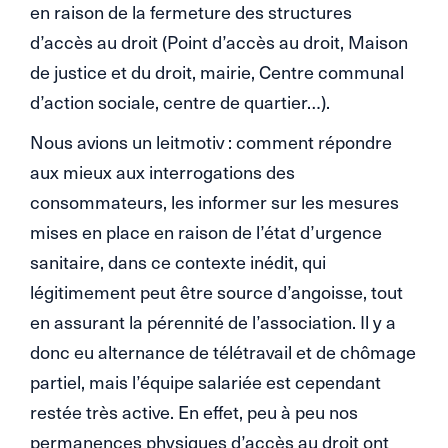
en raison de la fermeture des structures
d’accès au droit (Point d’accès au droit, Maison
de justice et du droit, mairie, Centre communal
d’action sociale, centre de quartier…).
Nous avions un leitmotiv : comment répondre
aux mieux aux interrogations des
consommateurs, les informer sur les mesures
mises en place en raison de l’état d’urgence
sanitaire, dans ce contexte inédit, qui
légitimement peut être source d’angoisse, tout
en assurant la pérennité de l’association. Il y a
donc eu alternance de télétravail et de chômage
partiel, mais l’équipe salariée est cependant
restée très active. En effet, peu à peu nos
permanences physiques d’accès au droit ont