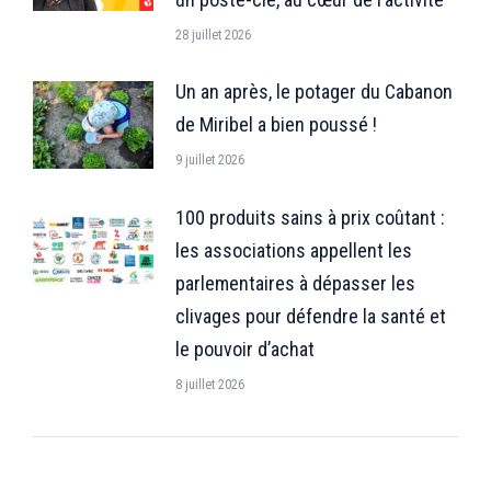
28 juillet 2026
Un an après, le potager du Cabanon
de Miribel a bien poussé !
9 juillet 2026
100 produits sains à prix coûtant :
les associations appellent les
parlementaires à dépasser les
clivages pour défendre la santé et
le pouvoir d’achat
8 juillet 2026