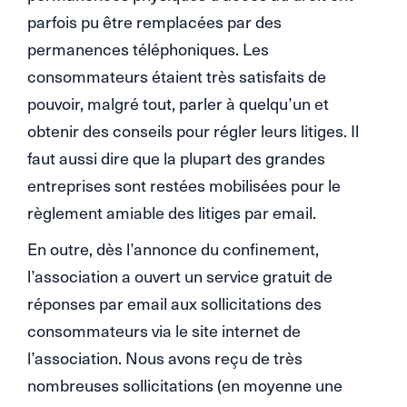
parfois pu être remplacées par des
permanences téléphoniques. Les
consommateurs étaient très satisfaits de
pouvoir, malgré tout, parler à quelqu’un et
obtenir des conseils pour régler leurs litiges. Il
faut aussi dire que la plupart des grandes
entreprises sont restées mobilisées pour le
règlement amiable des litiges par email.
En outre, dès l’annonce du confinement,
l’association a ouvert un service gratuit de
réponses par email aux sollicitations des
consommateurs via le site internet de
l’association. Nous avons reçu de très
nombreuses sollicitations (en moyenne une