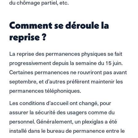
du chômage partiel, etc.
Comment se déroule la
reprise ?
La reprise des permanences physiques se fait
progressivement depuis la semaine du 15 juin.
Certaines permanences ne rouvriront pas avant
septembre, et d’autres préfèrent maintenir les
permanences téléphoniques.
Les conditions d’accueil ont changé, pour
assurer la sécurité des usagers comme du
personnel. Généralement, un plexiglas a été
installé dans le bureau de permanence entre le