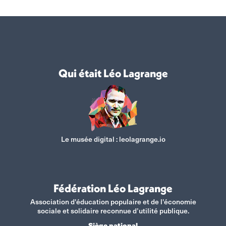
Qui était Léo Lagrange
Le musée digital :
leolagrange.io
Fédération Léo Lagrange
Association d'éducation populaire et de l'économie
sociale et solidaire reconnue d’utilité publique.
Siège national