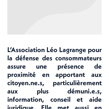
L’Association Léo Lagrange pour
la défense des consommateurs
assure une présence de
proximité en apportant aux
citoyen.ne.s, particulièrement
aux plus démuni.e.s,
information, conseil et aide
juridique. Elle met aussi en