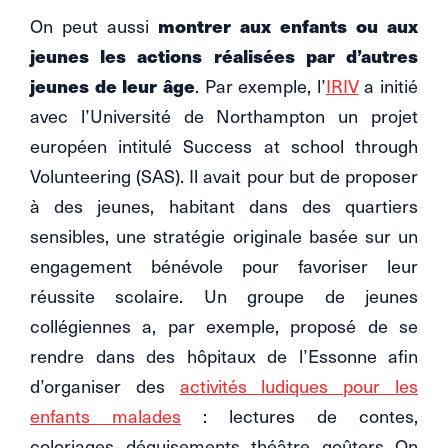
On peut aussi
montrer aux enfants ou aux
jeunes les actions réalisées par d’autres
jeunes de leur âge
. Par exemple, l’
IRIV
a initié
avec l’Université de Northampton un projet
européen intitulé Success at school through
Volunteering (SAS). Il avait pour but de proposer
à des jeunes, habitant dans des quartiers
sensibles, une stratégie originale basée sur un
engagement bénévole pour favoriser leur
réussite scolaire. Un groupe de jeunes
collégiennes a, par exemple, proposé de se
rendre dans des hôpitaux de l’Essonne afin
d’organiser des
activités ludiques pour les
enfants malades
: lectures de contes,
coloriages, déguisements, théâtre, goûters. On