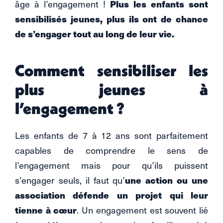
âge à l’engagement !
Plus les enfants sont
sensibilisés jeunes, plus ils ont de chance
de s’engager tout au long de leur vie.
Comment sensibiliser les
plus jeunes à
l’engagement ?
Les enfants de 7 à 12 ans sont parfaitement
capables de comprendre le sens de
l’engagement mais pour qu’ils puissent
s’engager seuls, il faut qu’
une action ou une
association défende un projet qui leur
tienne à cœur
. Un engagement est souvent lié