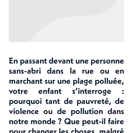
En passant devant une personne
sans-abri dans la rue ou en
marchant sur une plage polluée,
votre enfant s’interroge :
pourquoi tant de pauvreté, de
violence ou de pollution dans
notre monde ? Que peut-il faire
pour changer les choses, malgré