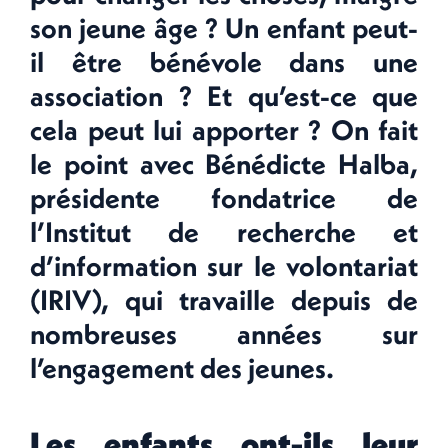
son jeune âge ? Un enfant peut-
il être bénévole dans une
association ? Et qu’est-ce que
cela peut lui apporter ? On fait
le point avec Bénédicte Halba,
présidente fondatrice de
l’Institut de recherche et
d’information sur le volontariat
(IRIV), qui travaille depuis de
nombreuses années sur
l’engagement des jeunes.
Les enfants ont-ils leur