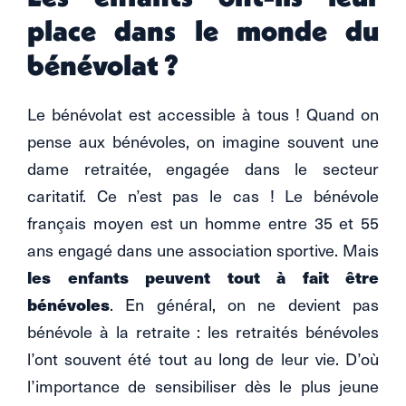
place dans le monde du
bénévolat ?
Le bénévolat est accessible à tous ! Quand on
pense aux bénévoles, on imagine souvent une
dame retraitée, engagée dans le secteur
caritatif. Ce n’est pas le cas ! Le bénévole
français moyen est un homme entre 35 et 55
ans engagé dans une association sportive. Mais
les enfants peuvent tout à fait être
bénévoles
. En général, on ne devient pas
bénévole à la retraite : les retraités bénévoles
l’ont souvent été tout au long de leur vie. D’où
l’importance de sensibiliser dès le plus jeune