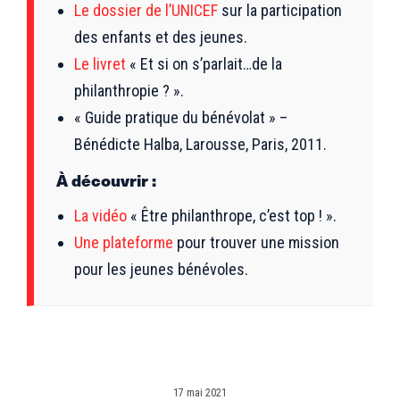
Le dossier de l’UNICEF
sur la participation
des enfants et des jeunes.
Le livret
« Et si on s’parlait…de la
philanthropie ? ».
« Guide pratique du bénévolat » –
Bénédicte Halba, Larousse, Paris, 2011.
À découvrir :
La vidéo
« Être philanthrope, c’est top ! ».
Une plateforme
pour trouver une mission
pour les jeunes bénévoles.
17 mai 2021