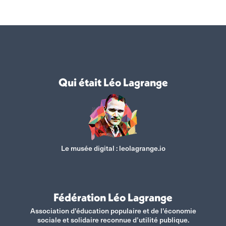
Qui était Léo Lagrange
Le musée digital :
leolagrange.io
Fédération Léo Lagrange
Association d'éducation populaire et de l'économie
sociale et solidaire reconnue d’utilité publique.