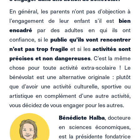
En général, les parents n’ont pas d’objection à
l’engagement de leur enfant s’il est
bien
encadré
par des adultes en qui ils ont
confiance, si le
public qu’ils vont rencontrer
n’est pas trop fragile
et si les
activités sont
précises et non dangereuses
. C’est la même
chose pour toute activité extra-scolaire ! Le
bénévolat est une alternative originale : plutôt
que d’avoir une activité culturelle, sportive ou
artistique en complément d’une autre activité,
vous décidez de vous engager pour les autres.
Bénédicte Halba
, docteure
en sciences économiques,
est la présidente fondatrice