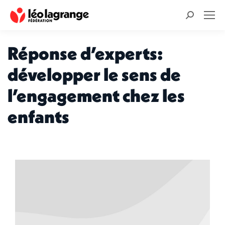
Recherche
:
Réponse d’experts:
développer le sens de
l’engagement chez les
enfants