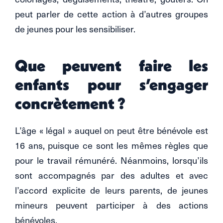
peut parler de cette action à d’autres groupes
de jeunes pour les sensibiliser.
Que peuvent faire les
enfants pour s’engager
concrètement ?
L’âge « légal » auquel on peut être bénévole est
16 ans, puisque ce sont les mêmes règles que
pour le travail rémunéré. Néanmoins, lorsqu’ils
sont accompagnés par des adultes et avec
l’accord explicite de leurs parents, de jeunes
mineurs peuvent participer à des actions
bénévoles.