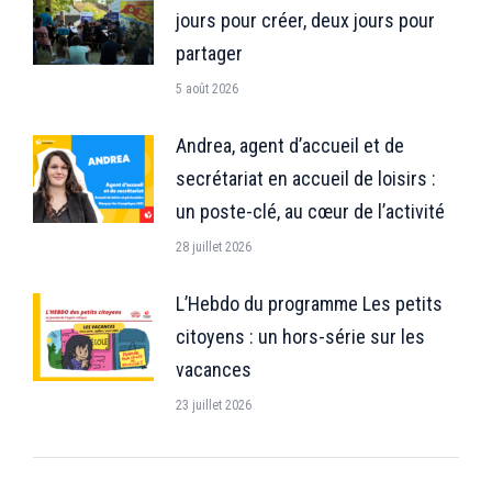
jours pour créer, deux jours pour
partager
5 août 2026
Andrea, agent d’accueil et de
secrétariat en accueil de loisirs :
un poste-clé, au cœur de l’activité
28 juillet 2026
L’Hebdo du programme Les petits
citoyens : un hors-série sur les
vacances
23 juillet 2026