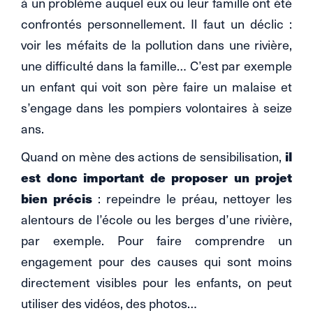
à un problème auquel eux ou leur famille ont été
confrontés personnellement. Il faut un déclic :
voir les méfaits de la pollution dans une rivière,
une difficulté dans la famille… C’est par exemple
un enfant qui voit son père faire un malaise et
s’engage dans les pompiers volontaires à seize
ans.
Quand on mène des actions de sensibilisation,
il
est donc important de proposer un projet
bien précis
: repeindre le préau, nettoyer les
alentours de l’école ou les berges d’une rivière,
par exemple. Pour faire comprendre un
engagement pour des causes qui sont moins
directement visibles pour les enfants, on peut
utiliser des vidéos, des photos…