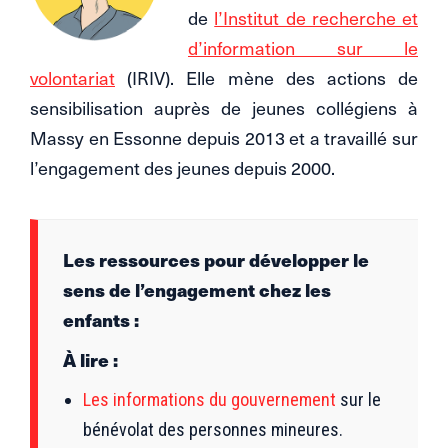
de
l’Institut de recherche et
d’information sur le
volontariat
(IRIV). Elle mène des actions de
sensibilisation auprès de jeunes collégiens à
Massy en Essonne depuis 2013 et a travaillé sur
l’engagement des jeunes depuis 2000.
Les ressources pour développer le
sens de l’engagement chez les
enfants :
À lire :
Les informations du gouvernement
sur le
bénévolat des personnes mineures.