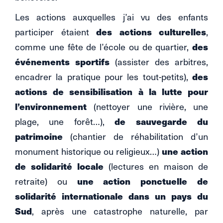
Les actions auxquelles j’ai vu des enfants
participer étaient
des actions culturelles
,
comme une fête de l’école ou de quartier,
des
événements sportifs
(assister des arbitres,
encadrer la pratique pour les tout-petits),
des
actions de sensibilisation à la lutte pour
l’environnement
(nettoyer une rivière, une
plage, une forêt…),
de sauvegarde du
patrimoine
(chantier de réhabilitation d’un
monument historique ou religieux…)
une action
de solidarité locale
(lectures en maison de
retraite) ou
une action ponctuelle de
solidarité internationale dans un pays du
Sud
, après une catastrophe naturelle, par