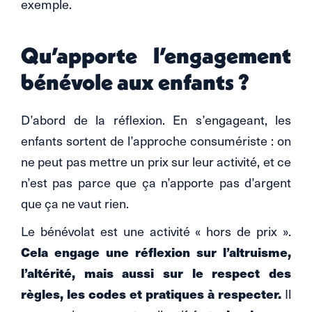
exemple.
Qu’apporte l’engagement
bénévole aux enfants ?
D’abord de la réflexion. En s’engageant, les
enfants sortent de l’approche consumériste : on
ne peut pas mettre un prix sur leur activité, et ce
n’est pas parce que ça n’apporte pas d’argent
que ça ne vaut rien.
Le bénévolat est une activité « hors de prix ».
Cela engage une réflexion sur l’altruisme,
l’altérité, mais aussi sur le respect des
règles, les codes et pratiques à respecter.
Il