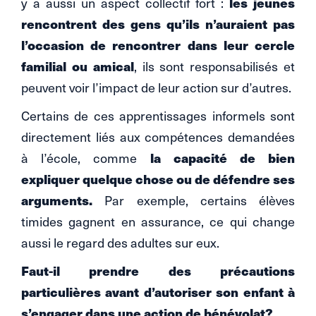
y a aussi un aspect collectif fort :
les jeunes
rencontrent des gens qu’ils n’auraient pas
l’occasion de rencontrer dans leur cercle
familial ou amical
, ils sont responsabilisés et
peuvent voir l’impact de leur action sur d’autres.
Certains de ces apprentissages informels sont
directement liés aux compétences demandées
à l’école, comme
la capacité de bien
expliquer quelque chose ou de défendre ses
arguments.
Par exemple, certains élèves
timides gagnent en assurance, ce qui change
aussi le regard des adultes sur eux.
Faut-il prendre des précautions
particulières avant d’autoriser son enfant à
s’engager dans une action de bénévolat?