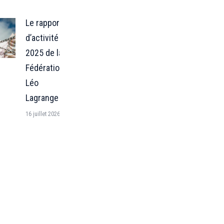
Le rapport
d’activité
2025 de la
Fédération
Léo
Lagrange
16 juillet 2026