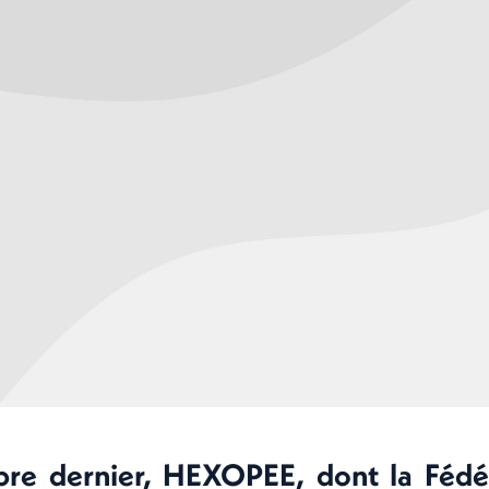
bre dernier, HEXOPEE, dont la Fédé