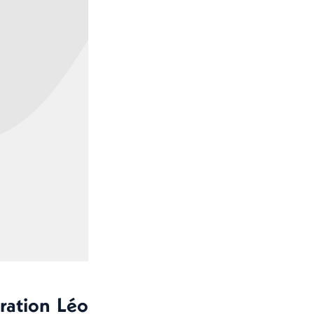
ration Léo