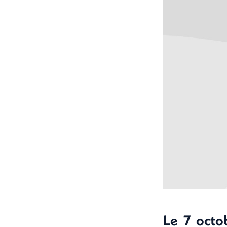
Le 7 octo