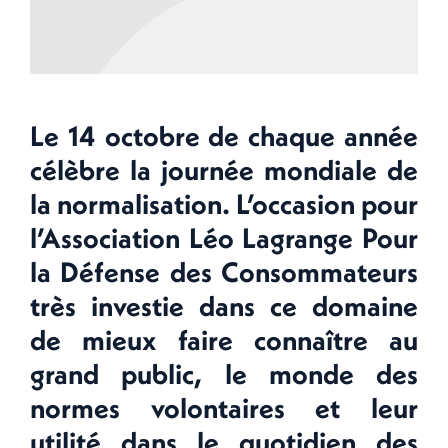
Le 14 octobre de chaque année
célèbre la journée mondiale de
la normalisation. L’occasion pour
l’Association Léo Lagrange Pour
la Défense des Consommateurs
très investie dans ce domaine
de mieux faire connaître au
grand public, le monde des
normes volontaires et leur
utilité dans le quotidien des