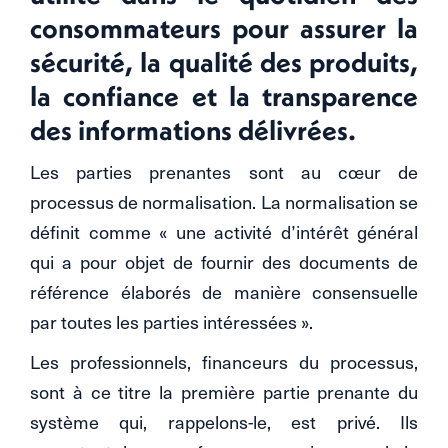
consommateurs pour assurer la
sécurité, la qualité des produits,
la confiance et la transparence
des informations délivrées.
Les parties prenantes sont au cœur de
processus de normalisation. La normalisation se
définit comme « une activité d’intérêt général
qui a pour objet de fournir des documents de
référence élaborés de manière consensuelle
par toutes les parties intéressées ».
Les professionnels, financeurs du processus,
sont à ce titre la première partie prenante du
système qui, rappelons-le, est privé. Ils