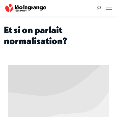
Recherche
:
Et si on parlait
normalisation?