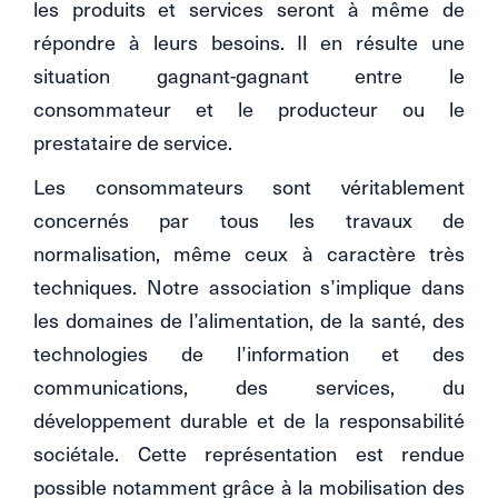
les produits et services seront à même de
répondre à leurs besoins. Il en résulte une
situation gagnant-gagnant entre le
consommateur et le producteur ou le
prestataire de service.
Les consommateurs sont véritablement
concernés par tous les travaux de
normalisation, même ceux à caractère très
techniques. Notre association s’implique dans
les domaines de l’alimentation, de la santé, des
technologies de l’information et des
communications, des services, du
développement durable et de la responsabilité
sociétale. Cette représentation est rendue
possible notamment grâce à la mobilisation des