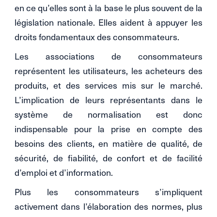
en ce qu’elles sont à la base le plus souvent de la
législation nationale. Elles aident à appuyer les
droits fondamentaux des consommateurs.
Les associations de consommateurs
représentent les utilisateurs, les acheteurs des
produits, et des services mis sur le marché.
L’implication de leurs représentants dans le
système de normalisation est donc
indispensable pour la prise en compte des
besoins des clients, en matière de qualité, de
sécurité, de fiabilité, de confort et de facilité
d’emploi et d’information.
Plus les consommateurs s’impliquent
activement dans l’élaboration des normes, plus