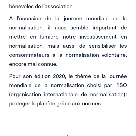
bénévoles de l’association.
A l’occasion de la journée mondiale de la
normalisation, il nous semble important de
mettre en lumière notre investissement en
normalisation, mais aussi de sensibiliser les
consommateurs à la normalisation volontaire,
encore mal connue.
Pour son édition 2020, le thème de la journée
mondiale de la normalisation choisi par l’ISO
(organisation internationale de normalisation) :
protéger la planète grâce aux normes.