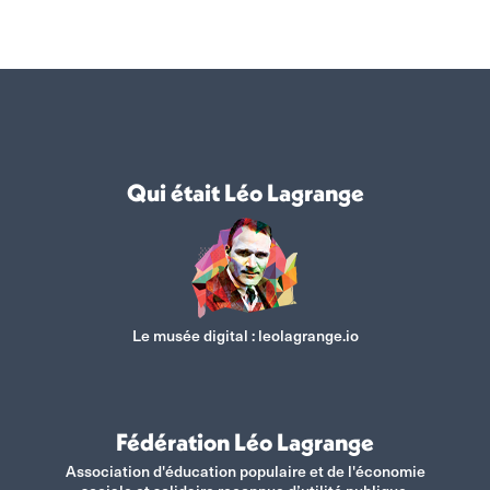
Qui était Léo Lagrange
Le musée digital :
leolagrange.io
Fédération Léo Lagrange
Association d'éducation populaire et de l'économie