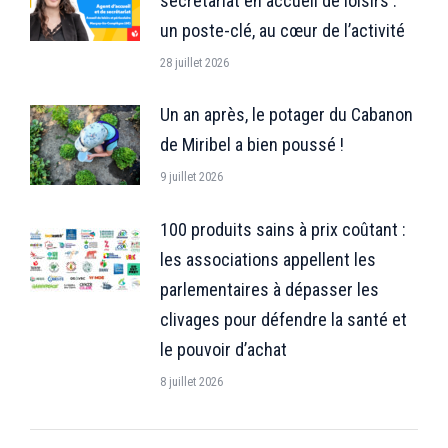
secrétariat en accueil de loisirs :
un poste-clé, au cœur de l’activité
28 juillet 2026
Un an après, le potager du Cabanon
de Miribel a bien poussé !
9 juillet 2026
100 produits sains à prix coûtant :
les associations appellent les
parlementaires à dépasser les
clivages pour défendre la santé et
le pouvoir d’achat
8 juillet 2026