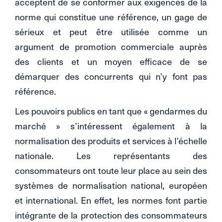
acceptent de se conformer aux exigences de la
norme qui constitue une référence, un gage de
sérieux et peut être utilisée comme un
argument de promotion commerciale auprès
des clients et un moyen efficace de se
démarquer des concurrents qui n’y font pas
référence.
Les pouvoirs publics en tant que « gendarmes du
marché » s’intéressent également à la
normalisation des produits et services à l’échelle
nationale. Les représentants des
consommateurs ont toute leur place au sein des
systèmes de normalisation national, européen
et international. En effet, les normes font partie
intégrante de la protection des consommateurs