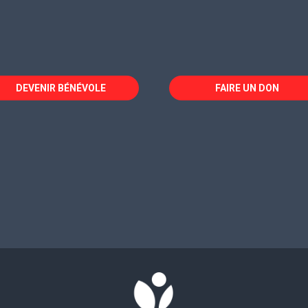
DEVENIR BÉNÉVOLE
FAIRE UN DON