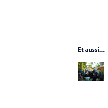
Et aussi...