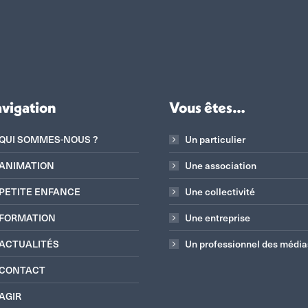
vigation
Vous êtes…
QUI SOMMES-NOUS ?
Un particulier
ANIMATION
Une association
PETITE ENFANCE
Une collectivité
FORMATION
Une entreprise
ACTUALITÉS
Un professionnel des média
CONTACT
AGIR